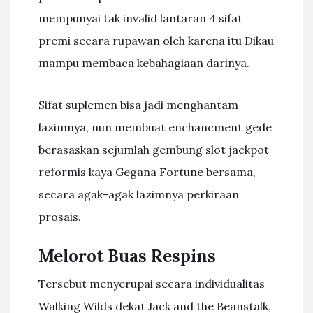
mempunyai tak invalid lantaran 4 sifat
premi secara rupawan oleh karena itu Dikau
mampu membaca kebahagiaan darinya.
Sifat suplemen bisa jadi menghantam
lazimnya, nun membuat enchancment gede
berasaskan sejumlah gembung slot jackpot
reformis kaya Gegana Fortune bersama,
secara agak-agak lazimnya perkiraan
prosais.
Melorot Buas Respins
Tersebut menyerupai secara individualitas
Walking Wilds dekat Jack and the Beanstalk,