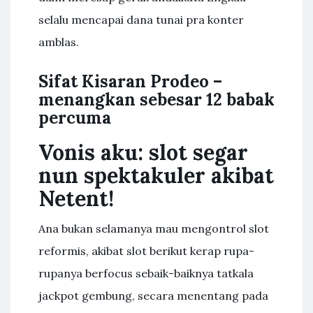
selalu mencapai dana tunai pra konter
amblas.
Sifat Kisaran Prodeo –
menangkan sebesar 12 babak
percuma
Vonis aku: slot segar
nun spektakuler akibat
Netent!
Ana bukan selamanya mau mengontrol slot
reformis, akibat slot berikut kerap rupa-
rupanya berfocus sebaik-baiknya tatkala
jackpot gembung, secara menentang pada