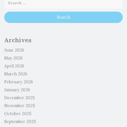
Archives
June 2026
May 2026
April 2026
March 2026
February 2026
January 2026
December 2025
November 2025
October 2025
September 2025