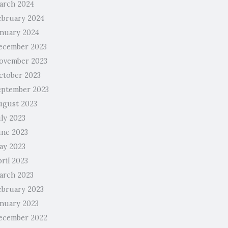
arch 2024
ebruary 2024
anuary 2024
ecember 2023
ovember 2023
ctober 2023
eptember 2023
ugust 2023
uly 2023
une 2023
ay 2023
ril 2023
arch 2023
ebruary 2023
anuary 2023
ecember 2022