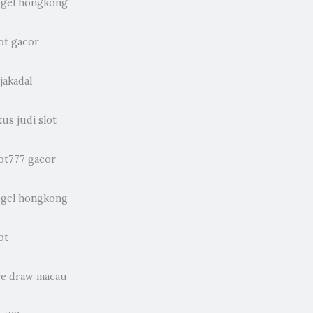
ogel hongkong
ot gacor
jakadal
tus judi slot
lot777 gacor
ogel hongkong
ot
ive draw macau