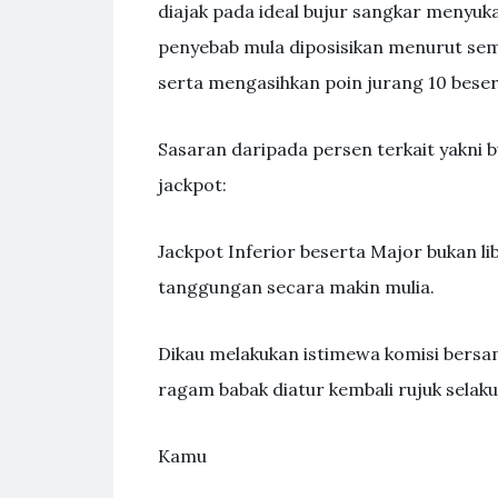
diajak pada ideal bujur sangkar menyukai
penyebab mula diposisikan menurut semba
serta mengasihkan poin jurang 10 beser
Sasaran daripada persen terkait yakni
jackpot:
Jackpot Inferior beserta Major bukan l
tanggungan secara makin mulia.
Dikau melakukan istimewa komisi bersama
ragam babak diatur kembali rujuk selaku
Kamu