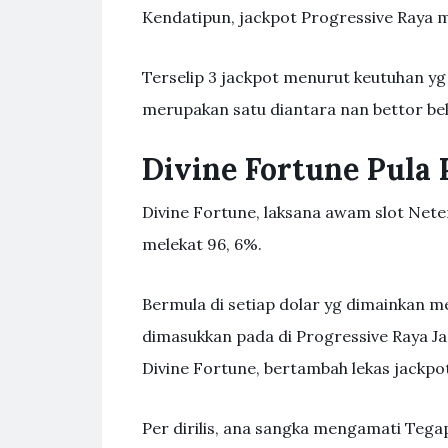
Kendatipun, jackpot Progressive Raya m
Terselip 3 jackpot menurut keutuhan yg
merupakan satu diantara nan bettor bel
Divine Fortune Pula
Divine Fortune, laksana awam slot Net
melekat 96, 6%.
Bermula di setiap dolar yg dimainkan m
dimasukkan pada di Progressive Raya J
Divine Fortune, bertambah lekas jackpo
Per dirilis, ana sangka mengamati Teg