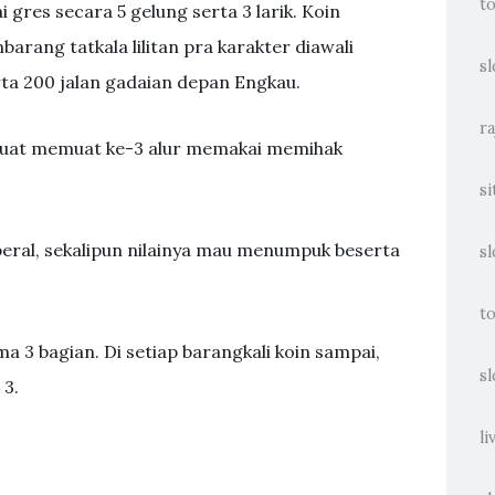
t
 gres secara 5 gelung serta 3 larik. Koin
rang tatkala lilitan pra karakter diawali
sl
ta 200 jalan gadaian depan Engkau.
ra
 buat memuat ke-3 alur memakai memihak
si
iberal, sekalipun nilainya mau menumpuk beserta
s
t
 3 bagian. Di setiap barangkali koin sampai,
sl
 3.
l