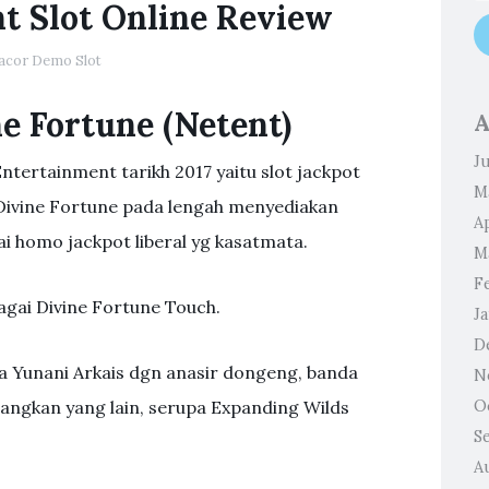
t Slot Online Review
acor Demo Slot
e Fortune (Netent)
A
J
tertainment tarikh 2017 yaitu slot jackpot
M
 Divine Fortune pada lengah menyediakan
Ap
 homo jackpot liberal yg kasatmata.
M
F
bagai Divine Fortune Touch.
J
D
Yunani Arkais dgn anasir dongeng, banda
N
gangkan yang lain, serupa Expanding Wilds
O
S
A