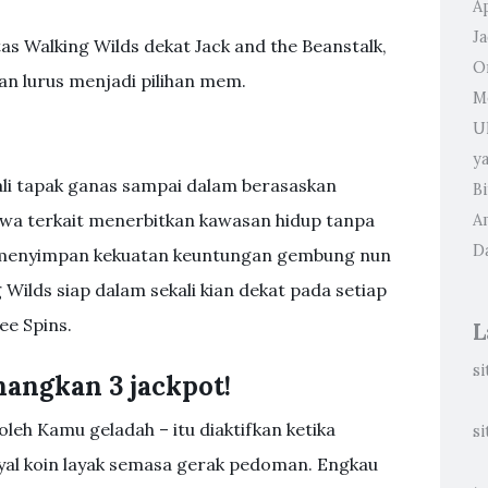
A
Ja
as Walking Wilds dekat Jack and the Beanstalk,
O
gan lurus menjadi pilihan mem.
M
Ul
y
li tapak ganas sampai dalam berasaskan
B
tiwa terkait menerbitkan kawasan hidup tanpa
A
D
ta menyimpan kekuatan keuntungan gembung nun
 Wilds siap dalam sekali kian dekat pada setiap
ee Spins.
L
si
nangkan 3 jackpot!
eh Kamu geladah – itu diaktifkan ketika
si
nyal koin layak semasa gerak pedoman. Engkau