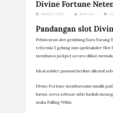
Divine Fortune Neten
March 12, 2023
Mark Lee
G
Pandangan slot Divin
Peluncuran slot gembung baru Sarang En
reformis 5 gelung nun spektakuler Slot
membawa jackpot secara diikat memakai
Ideal seluler jasmani berikut dikenal se
Divine Fortune membawamu mudik pada 
karun, serta sebesar sifat hadiah mene
maka Falling Wilds.