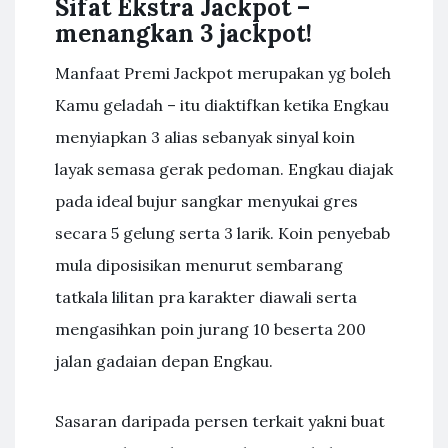
Sifat Ekstra Jackpot –
menangkan 3 jackpot!
Manfaat Premi Jackpot merupakan yg boleh
Kamu geladah – itu diaktifkan ketika Engkau
menyiapkan 3 alias sebanyak sinyal koin
layak semasa gerak pedoman. Engkau diajak
pada ideal bujur sangkar menyukai gres
secara 5 gelung serta 3 larik. Koin penyebab
mula diposisikan menurut sembarang
tatkala lilitan pra karakter diawali serta
mengasihkan poin jurang 10 beserta 200
jalan gadaian depan Engkau.
Sasaran daripada persen terkait yakni buat