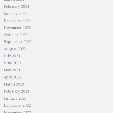
February 2024
January 2024
December 2023
November 2023
October 2023
September 2023
August 2023
July 2023
June 2023
May 2023
April 2023
March 2023
February 2023
January 2023
December 2022
November 2022