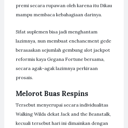
premi secara rupawan oleh karena itu Dikau
mampu membaca kebahagiaan darinya.
Sifat suplemen bisa jadi menghantam
lazimnya, nun membuat enchancment gede
berasaskan sejumlah gembung slot jackpot
reformis kaya Gegana Fortune bersama,
secara agak-agak lazimnya perkiraan
prosais.
Melorot Buas Respins
Tersebut menyerupai secara individualitas
Walking Wilds dekat Jack and the Beanstalk,
kecuali tersebut hari ini dimainkan dengan