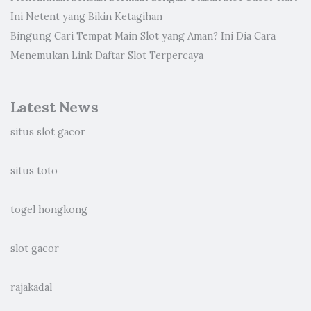
Ini Netent yang Bikin Ketagihan
Bingung Cari Tempat Main Slot yang Aman? Ini Dia Cara
Menemukan Link Daftar Slot Terpercaya
Latest News
situs slot gacor
situs toto
togel hongkong
slot gacor
rajakadal