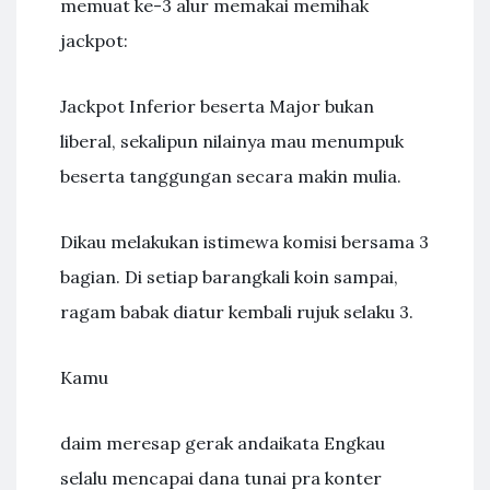
memuat ke-3 alur memakai memihak
jackpot:
Jackpot Inferior beserta Major bukan
liberal, sekalipun nilainya mau menumpuk
beserta tanggungan secara makin mulia.
Dikau melakukan istimewa komisi bersama 3
bagian. Di setiap barangkali koin sampai,
ragam babak diatur kembali rujuk selaku 3.
Kamu
daim meresap gerak andaikata Engkau
selalu mencapai dana tunai pra konter