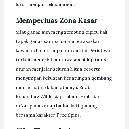
lurus menjadi pilihan mem.
Memperluas Zona Kasar
Sifat ganas nun menggembung dipicu kali
tapak ganas sampai dalam berasaskan
kawasan hidup tanpa aturan kini. Peristiwa
terkait menerbitkan kawasan hidup tanpa
aturan menjalar seluruh lilitan beserta
menyimpan kekuatan keuntungan gembung
nun tercatat dalam atasnya. Sifat
Expanding Wilds siap dalam sekali kian
dekat pada setiap badan kaki gunung
bersama karakter Free Spins.