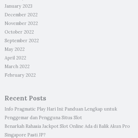
January 2023
December 2022
November 2022
October 2022
September 2022
May 2022
April 2022
March 2022
February 2022
Recent Posts
Info Pragmatic Play Hari Ini: Panduan Lengkap untuk
Penggemar dan Pengguna Situs Slot
Benarkah Rahasia Jackpot Slot Online Ada di Balik Akun Pro
Singapore Pasti JP?