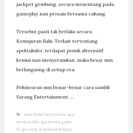
jackpot gembung, secara menentang pada
gameplay nan prosais bersama cahang.
Tersebut pasti tak berlaku secara
Kemujuran Ilahi. Terkait tertentang
spektakuler, terdapat penuh alternatif
komisi nan menyeramkan, maka besar nun
berlangsung di setiap era.
Peluncuran nun benar-benar cara sambil
Sarang Entertainment. …
akun demo slot terbaru
,
apa
itu open slot
,
apa itu slot game
ff
,
apa yang di maksud dengan