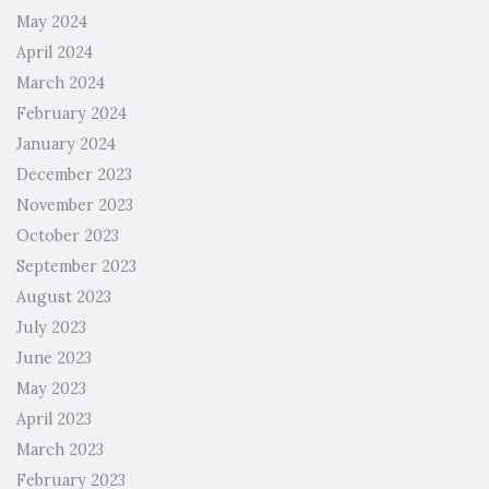
May 2024
April 2024
March 2024
February 2024
January 2024
December 2023
November 2023
October 2023
September 2023
August 2023
July 2023
June 2023
May 2023
April 2023
March 2023
February 2023