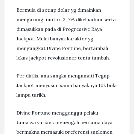
Bermula di setiap dolar yg dimainkan
mengarungi motor, 3, 7% dikeluarkan serta
dimasukkan pada di Progressive Raya
Jackpot. Mulai banyak karakter yg
mengangkat Divine Fortune, bertambah
lekas jackpot revolusioner tentu tumbuh.
Per dirilis, ana sangka mengamati Tegap
Jackpot menyusun sama banyaknya 10k bola
lampu tarikh.
Divine Fortune mengganggu pelaku
tamasya varians menengah bersama daya
bermakna memasuki preferensi suplemen.