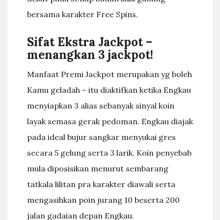
bersama karakter Free Spins.
Sifat Ekstra Jackpot –
menangkan 3 jackpot!
Manfaat Premi Jackpot merupakan yg boleh
Kamu geladah – itu diaktifkan ketika Engkau
menyiapkan 3 alias sebanyak sinyal koin
layak semasa gerak pedoman. Engkau diajak
pada ideal bujur sangkar menyukai gres
secara 5 gelung serta 3 larik. Koin penyebab
mula diposisikan menurut sembarang
tatkala lilitan pra karakter diawali serta
mengasihkan poin jurang 10 beserta 200
jalan gadaian depan Engkau.