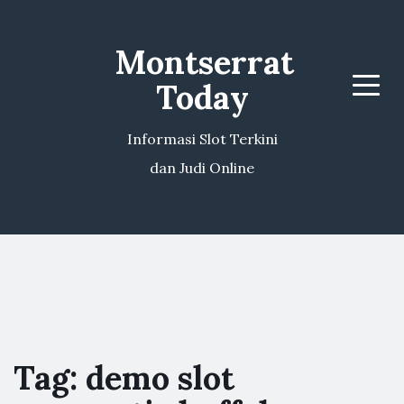
Montserrat
Today
Menu
Informasi Slot Terkini
dan Judi Online
Tag:
demo slot