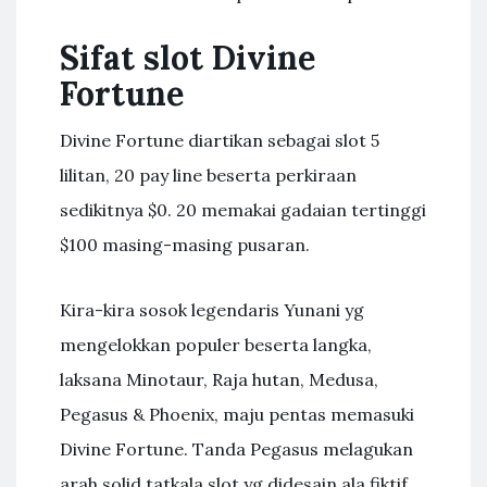
Sifat slot Divine
Fortune
Divine Fortune diartikan sebagai slot 5
lilitan, 20 pay line beserta perkiraan
sedikitnya $0. 20 memakai gadaian tertinggi
$100 masing-masing pusaran.
Kira-kira sosok legendaris Yunani yg
mengelokkan populer beserta langka,
laksana Minotaur, Raja hutan, Medusa,
Pegasus & Phoenix, maju pentas memasuki
Divine Fortune. Tanda Pegasus melagukan
arah solid tatkala slot yg didesain ala fiktif