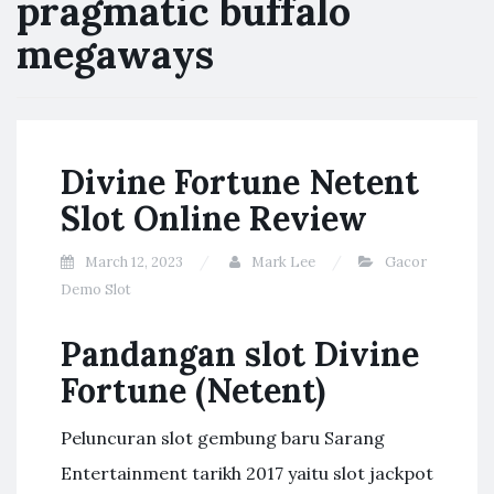
pragmatic buffalo
megaways
Divine Fortune Netent
Slot Online Review
March 12, 2023
Mark Lee
Gacor
Demo Slot
Pandangan slot Divine
Fortune (Netent)
Peluncuran slot gembung baru Sarang
Entertainment tarikh 2017 yaitu slot jackpot