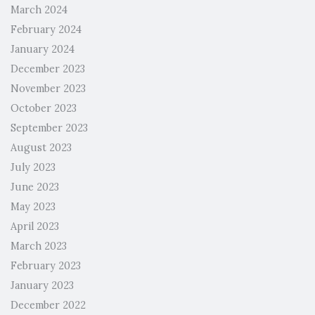
March 2024
February 2024
January 2024
December 2023
November 2023
October 2023
September 2023
August 2023
July 2023
June 2023
May 2023
April 2023
March 2023
February 2023
January 2023
December 2022