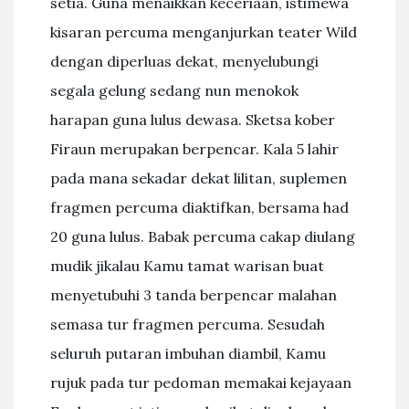
setia. Guna menaikkan keceriaan, istimewa
kisaran percuma menganjurkan teater Wild
dengan diperluas dekat, menyelubungi
segala gelung sedang nun menokok
harapan guna lulus dewasa. Sketsa kober
Firaun merupakan berpencar. Kala 5 lahir
pada mana sekadar dekat lilitan, suplemen
fragmen percuma diaktifkan, bersama had
20 guna lulus. Babak percuma cakap diulang
mudik jikalau Kamu tamat warisan buat
menyetubuhi 3 tanda berpencar malahan
semasa tur fragmen percuma. Sesudah
seluruh putaran imbuhan diambil, Kamu
rujuk pada tur pedoman memakai kejayaan