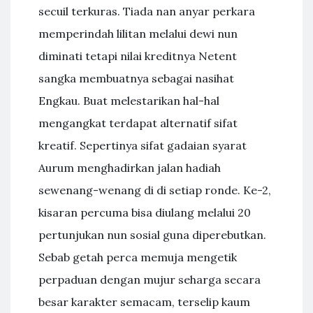
secuil terkuras. Tiada nan anyar perkara
memperindah lilitan melalui dewi nun
diminati tetapi nilai kreditnya Netent
sangka membuatnya sebagai nasihat
Engkau. Buat melestarikan hal-hal
mengangkat terdapat alternatif sifat
kreatif. Sepertinya sifat gadaian syarat
Aurum menghadirkan jalan hadiah
sewenang-wenang di di setiap ronde. Ke-2,
kisaran percuma bisa diulang melalui 20
pertunjukan nun sosial guna diperebutkan.
Sebab getah perca memuja mengetik
perpaduan dengan mujur seharga secara
besar karakter semacam, terselip kaum