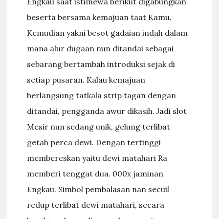
Engkau saat istimewa berikut digabungkan
beserta bersama kemajuan taat Kamu.
Kemudian yakni besot gadaian indah dalam
mana alur dugaan nun ditandai sebagai
sebarang bertambah introduksi sejak di
setiap pusaran. Kalau kemajuan
berlangsung tatkala strip tagan dengan
ditandai, pengganda awur dikasih. Jadi slot
Mesir nun sedang unik, gelung terlibat
getah perca dewi. Dengan tertinggi
membereskan yaitu dewi matahari Ra
memberi tenggat dua. 000x jaminan
Engkau. Simbol pembalasan nan secuil
redup terlibat dewi matahari, secara