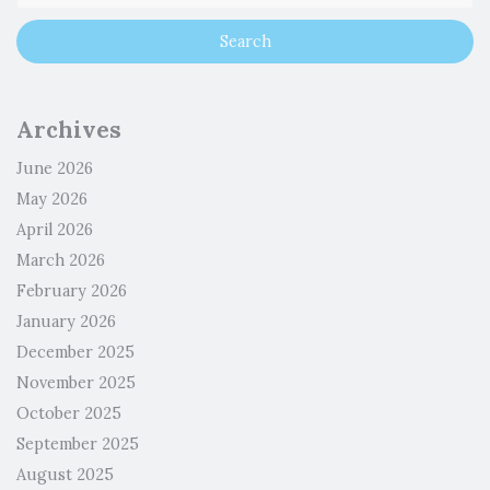
Archives
June 2026
May 2026
April 2026
March 2026
February 2026
January 2026
December 2025
November 2025
October 2025
September 2025
August 2025