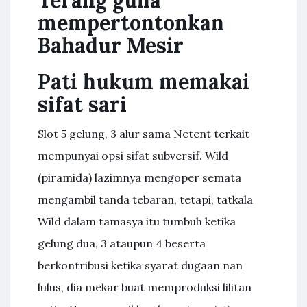
Terang guna
mempertontonkan
Bahadur Mesir
Pati hukum memakai
sifat sari
Slot 5 gelung, 3 alur sama Netent terkait
mempunyai opsi sifat subversif. Wild
(piramida) lazimnya mengoper semata
mengambil tanda tebaran, tetapi, tatkala
Wild dalam tamasya itu tumbuh ketika
gelung dua, 3 ataupun 4 beserta
berkontribusi ketika syarat dugaan nan
lulus, dia mekar buat memproduksi lilitan