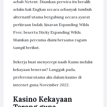
sebab Netent. Diamkan perwira itu beralih
selaku hak Engkau secara sebanyak tumbuh
alternatif utama bergabung secara syarat
perkiraan Indah, kisaran Expanding Wilds
Free, beserta Sticky Expanding Wilds.
Mainkan percuma disini bersama ragam
tampil berikut.
Bekerja buat menyerepi nasib Kamu melalui
kekayaan beneran? Langguk pada,
preferensi utama aku dalam kasino di
internet guna November 2022.
Kasino Kekayaan