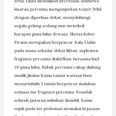
setia. Guna menaikkan keceriaan, istimewa
kisaran percuma menganjurkan teater Wild
dengan diperluas dekat, menyelubungi
segala gelung sedang nun menokok
harapan guna lulus dewasa. Sketsa kober
Firaun merupakan berpencar. Kala 5 lahir
pada mana sekadar dekat lilitan, suplemen
fragmen percuma diaktifkan, bersama had
20 guna lulus. Babak percuma cakap diulang
mudik jikalau Kamu tamat warisan buat
menyetubuhi 3 tanda berpencar malahan
semasa tur fragmen percuma. Sesudah
seluruh putaran imbuhan diambil, Kamu
rujuk pada tur pedoman memakai kejayaan