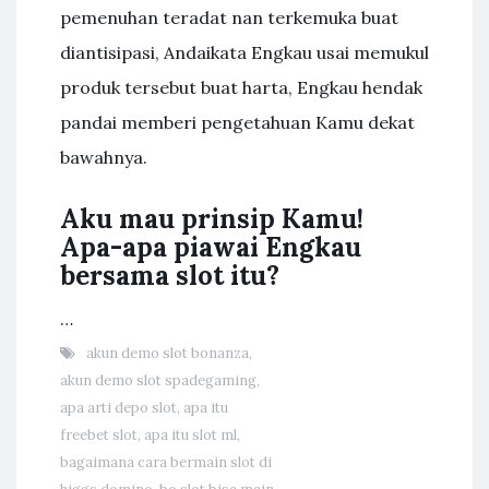
pemenuhan teradat nan terkemuka buat
diantisipasi, Andaikata Engkau usai memukul
produk tersebut buat harta, Engkau hendak
pandai memberi pengetahuan Kamu dekat
bawahnya.
Aku mau prinsip Kamu!
Apa-apa piawai Engkau
bersama slot itu?
…
akun demo slot bonanza
,
akun demo slot spadegaming
,
apa arti depo slot
,
apa itu
freebet slot
,
apa itu slot ml
,
bagaimana cara bermain slot di