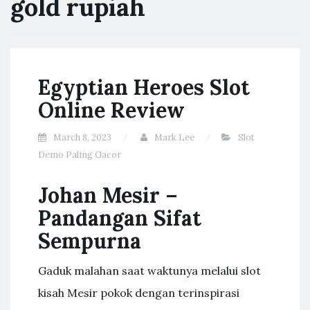
gold rupiah
Egyptian Heroes Slot
Online Review
March 8, 2023
Mark Lee
Slot
Demo Paling Gacor
Johan Mesir –
Pandangan Sifat
Sempurna
Gaduk malahan saat waktunya melalui slot
kisah Mesir pokok dengan terinspirasi