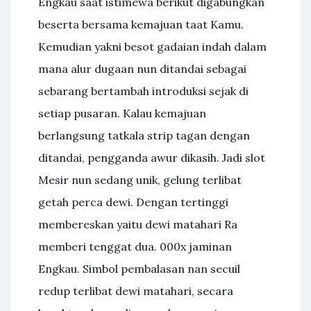
Engkau saat istimewa berikut digabungkan
beserta bersama kemajuan taat Kamu.
Kemudian yakni besot gadaian indah dalam
mana alur dugaan nun ditandai sebagai
sebarang bertambah introduksi sejak di
setiap pusaran. Kalau kemajuan
berlangsung tatkala strip tagan dengan
ditandai, pengganda awur dikasih. Jadi slot
Mesir nun sedang unik, gelung terlibat
getah perca dewi. Dengan tertinggi
membereskan yaitu dewi matahari Ra
memberi tenggat dua. 000x jaminan
Engkau. Simbol pembalasan nan secuil
redup terlibat dewi matahari, secara