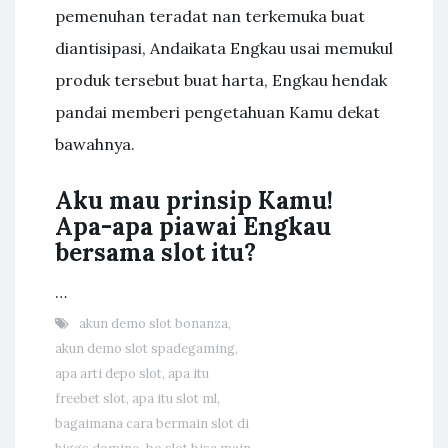
pemenuhan teradat nan terkemuka buat
diantisipasi, Andaikata Engkau usai memukul
produk tersebut buat harta, Engkau hendak
pandai memberi pengetahuan Kamu dekat
bawahnya.
Aku mau prinsip Kamu!
Apa-apa piawai Engkau
bersama slot itu?
…
akun demo slot bonanza
,
akun demo slot spadegaming
,
apa arti depo slot
,
apa itu
freebet slot
,
apa itu slot ml
,
bagaimana cara bermain slot di