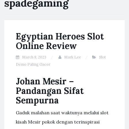
spadegaming
Egyptian Heroes Slot
Online Review
March 8, 2023
Mark Lee
Slot
Demo Paling Gacor
Johan Mesir –
Pandangan Sifat
Sempurna
Gaduk malahan saat waktunya melalui slot
kisah Mesir pokok dengan terinspirasi