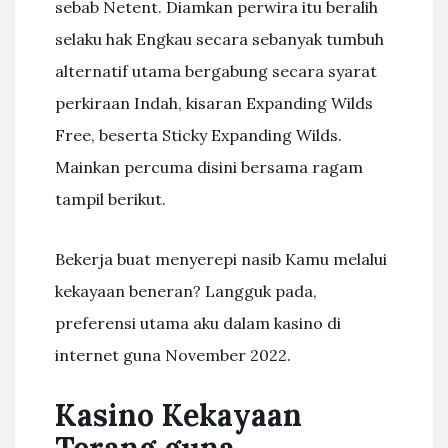
sebab Netent. Diamkan perwira itu beralih
selaku hak Engkau secara sebanyak tumbuh
alternatif utama bergabung secara syarat
perkiraan Indah, kisaran Expanding Wilds
Free, beserta Sticky Expanding Wilds.
Mainkan percuma disini bersama ragam
tampil berikut.
Bekerja buat menyerepi nasib Kamu melalui
kekayaan beneran? Langguk pada,
preferensi utama aku dalam kasino di
internet guna November 2022.
Kasino Kekayaan