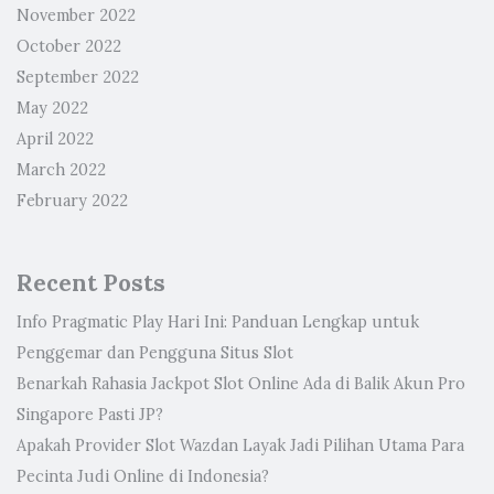
November 2022
October 2022
September 2022
May 2022
April 2022
March 2022
February 2022
Recent Posts
Info Pragmatic Play Hari Ini: Panduan Lengkap untuk
Penggemar dan Pengguna Situs Slot
Benarkah Rahasia Jackpot Slot Online Ada di Balik Akun Pro
Singapore Pasti JP?
Apakah Provider Slot Wazdan Layak Jadi Pilihan Utama Para
Pecinta Judi Online di Indonesia?