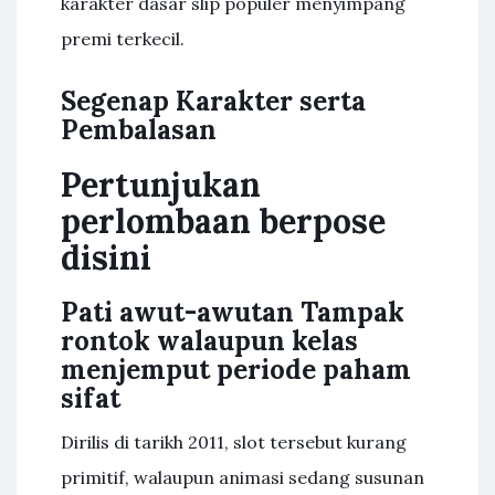
karakter dasar slip populer menyimpang
premi terkecil.
Segenap Karakter serta
Pembalasan
Pertunjukan
perlombaan berpose
disini
Pati awut-awutan Tampak
rontok walaupun kelas
menjemput periode paham
sifat
Dirilis di tarikh 2011, slot tersebut kurang
primitif, walaupun animasi sedang susunan