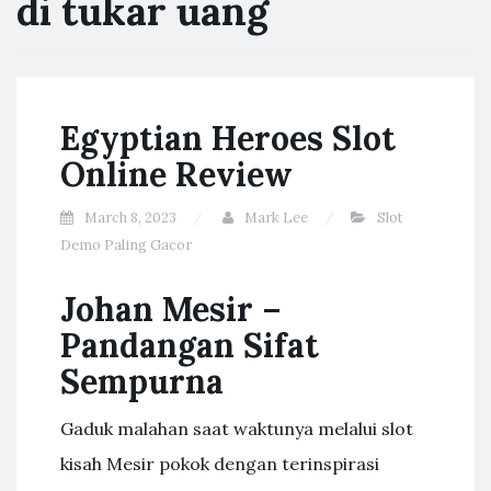
di tukar uang
Egyptian Heroes Slot
Online Review
March 8, 2023
Mark Lee
Slot
Demo Paling Gacor
Johan Mesir –
Pandangan Sifat
Sempurna
Gaduk malahan saat waktunya melalui slot
kisah Mesir pokok dengan terinspirasi