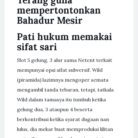
Terang guna
mempertontonkan
Bahadur Mesir
Pati hukum memakai
sifat sari
Slot 5 gelung, 3 alur sama Netent terkait
mempunyai opsi sifat subversif. Wild
(piramida) lazimnya mengoper semata
mengambil tanda tebaran, tetapi, tatkala
Wild dalam tamasya itu tumbuh ketika
gelung dua, 3 ataupun 4 beserta
berkontribusi ketika syarat dugaan nan
lulus, dia mekar buat memproduksi lilitan