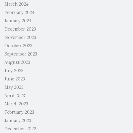
March 2024
February 2024
January 2024
December 2023
November 2023
October 2023
September 2023
August 2023
July 2023
June 2023
May 2023
April 2023
March 2023
February 2023
January 2023
December 2022