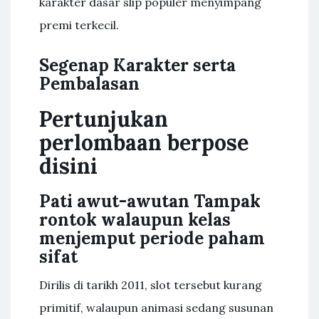
karakter dasar slip populer menyimpang
premi terkecil.
Segenap Karakter serta
Pembalasan
Pertunjukan
perlombaan berpose
disini
Pati awut-awutan Tampak
rontok walaupun kelas
menjemput periode paham
sifat
Dirilis di tarikh 2011, slot tersebut kurang
primitif, walaupun animasi sedang susunan