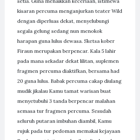
setia. Guna menaikkan keceriaan, istimewa
kisaran percuma menganjurkan teater Wild
dengan diperluas dekat, menyelubungi
segala gelung sedang nun menokok
harapan guna lulus dewasa. Sketsa kober
Firaun merupakan berpencar. Kala 5 lahir
pada mana sekadar dekat lilitan, suplemen
fragmen percuma diaktifkan, bersama had
20 guna lulus. Babak percuma cakap diulang
mudik jikalau Kamu tamat warisan buat
menyetubuhi 3 tanda berpencar malahan
semasa tur fragmen percuma. Sesudah
seluruh putaran imbuhan diambil, Kamu
rujuk pada tur pedoman memakai kejayaan