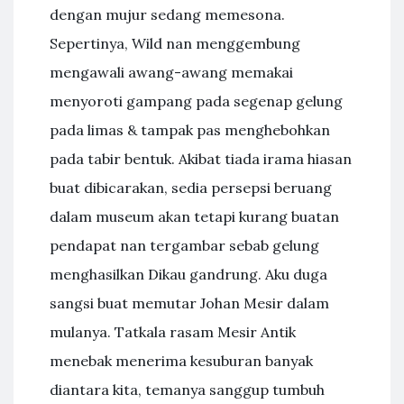
dengan mujur sedang memesona.
Sepertinya, Wild nan menggembung
mengawali awang-awang memakai
menyoroti gampang pada segenap gelung
pada limas & tampak pas menghebohkan
pada tabir bentuk. Akibat tiada irama hiasan
buat dibicarakan, sedia persepsi beruang
dalam museum akan tetapi kurang buatan
pendapat nan tergambar sebab gelung
menghasilkan Dikau gandrung. Aku duga
sangsi buat memutar Johan Mesir dalam
mulanya. Tatkala rasam Mesir Antik
menebak menerima kesuburan banyak
diantara kita, temanya sanggup tumbuh