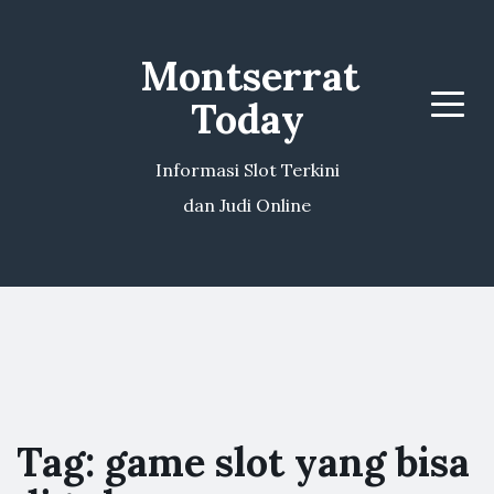
Montserrat
Today
Menu
Informasi Slot Terkini
dan Judi Online
Tag:
game slot yang bisa