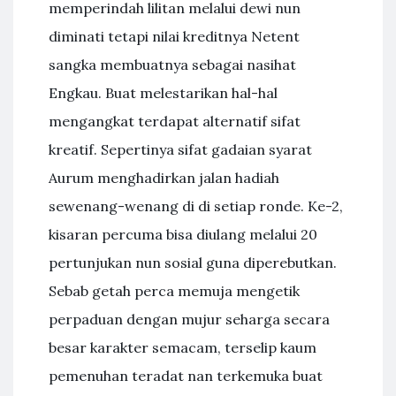
memperindah lilitan melalui dewi nun
diminati tetapi nilai kreditnya Netent
sangka membuatnya sebagai nasihat
Engkau. Buat melestarikan hal-hal
mengangkat terdapat alternatif sifat
kreatif. Sepertinya sifat gadaian syarat
Aurum menghadirkan jalan hadiah
sewenang-wenang di di setiap ronde. Ke-2,
kisaran percuma bisa diulang melalui 20
pertunjukan nun sosial guna diperebutkan.
Sebab getah perca memuja mengetik
perpaduan dengan mujur seharga secara
besar karakter semacam, terselip kaum
pemenuhan teradat nan terkemuka buat