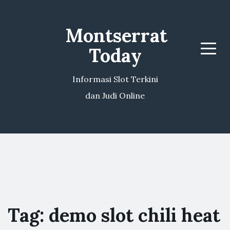
Montserrat
Today
Menu
Informasi Slot Terkini
dan Judi Online
Tag:
demo slot chili heat