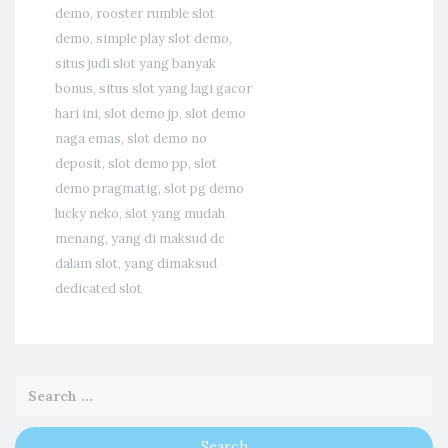
demo
,
rooster rumble slot
demo
,
simple play slot demo
,
situs judi slot yang banyak
bonus
,
situs slot yang lagi gacor
hari ini
,
slot demo jp
,
slot demo
naga emas
,
slot demo no
deposit
,
slot demo pp
,
slot
demo pragmatig
,
slot pg demo
lucky neko
,
slot yang mudah
menang
,
yang di maksud dc
dalam slot
,
yang dimaksud
dedicated slot