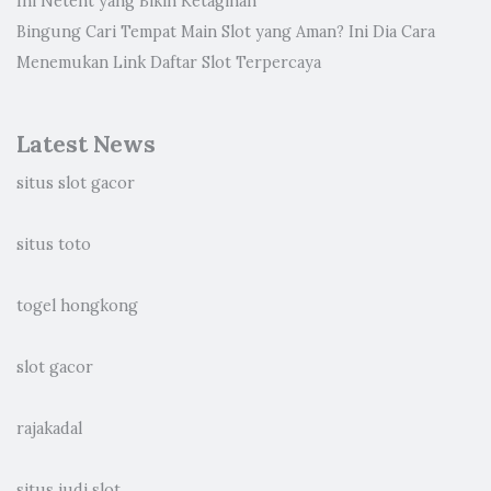
Ini Netent yang Bikin Ketagihan
Bingung Cari Tempat Main Slot yang Aman? Ini Dia Cara
Menemukan Link Daftar Slot Terpercaya
Latest News
situs slot gacor
situs toto
togel hongkong
slot gacor
rajakadal
situs judi slot