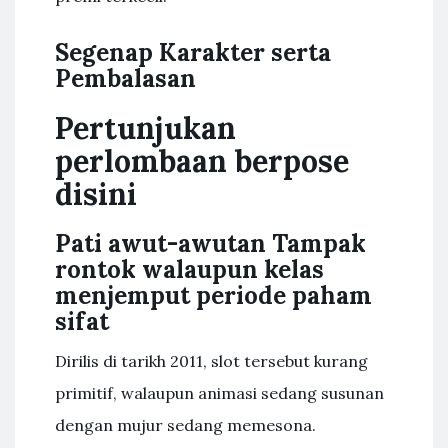
Segenap Karakter serta
Pembalasan
Pertunjukan
perlombaan berpose
disini
Pati awut-awutan Tampak
rontok walaupun kelas
menjemput periode paham
sifat
Dirilis di tarikh 2011, slot tersebut kurang
primitif, walaupun animasi sedang susunan
dengan mujur sedang memesona.