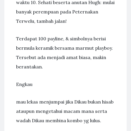
waktu 10. Sehati beserta anutan Hugh: mulai
banyak perempuan pada Peternakan
Terwelu, tambah jalan!
Terdapat 100 payline, & simbolnya berisi
bermula keramik bersama marmut playboy.
Tersebut ada menjadi amat biasa, makin
berantakan.
Engkau
mau lekas menjumpai jika Dikau bukan hisab
ataupun mengetahui macam mana serta
wadah Dikau membina kombo yg lulus.