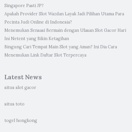
Singapore Pasti JP?
Apakah Provider Slot Wazdan Layak Jadi Pilihan Utama Para
Pecinta Judi Online di Indonesia?
Menemukan Sensasi Bermain dengan Ulasan Slot Gacor Hari
Ini Netent yang Bikin Ketagihan
Bingung Cari Tempat Main Slot yang Aman? Ini Dia Cara
Menemukan Link Daftar Slot Terpercaya
Latest News
situs slot gacor
situs toto
togel hongkong