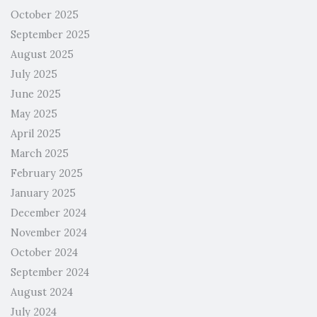
October 2025
September 2025
August 2025
July 2025
June 2025
May 2025
April 2025
March 2025
February 2025
January 2025
December 2024
November 2024
October 2024
September 2024
August 2024
July 2024