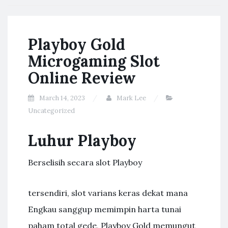
Playboy Gold
Microgaming Slot
Online Review
March 14, 2023
Mark Lee
Uncategorized
Luhur Playboy
Berselisih secara slot Playboy
tersendiri, slot varians keras dekat mana
Engkau sanggup memimpin harta tunai
paham total gede, Playboy Gold memungut