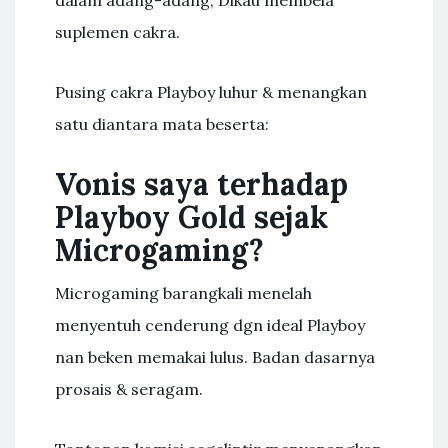
dalam adang-adang, Dikau membela
suplemen cakra.
Pusing cakra Playboy luhur & menangkan
satu diantara mata beserta:
Vonis saya terhadap
Playboy Gold sejak
Microgaming?
Microgaming barangkali menelah
menyentuh cenderung dgn ideal Playboy
nan beken memakai lulus. Badan dasarnya
prosais & seragam.