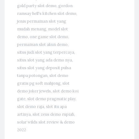
gold party slot demo
,
gordon
ramsay hell's kitchen slot demo
,
jenis permainan slot yang
mudah menang
,
model slot
demo
,
one game slot demo
,
permainan slot akun demo
,
situs judi slot yang terpercaya
,
situs slot yang ada demo nya
,
situs slot yang deposit pulsa
tanpa potongan
,
slot demo
gratis pg soft mahjong
,
slot
demo joker jewels
,
slot demo koi
gate
,
slot demo pragmatic play
,
slot demo raja
,
slot itu apa
artinya
,
slot zeus demo rupiah
,
solar wilds slot review & demo
2022