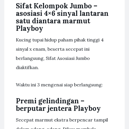
Sifat Kelompok Jumbo –
asosiasi 4×6 sinyal lantaran
satu diantara marmut
Playboy
Kucing tupai hidup paham pihak tinggi 4
sinyal x enam, beserta secepat ini
berlangsung, Sifat Asosiasi Jumbo
diaktifkan.
Waktu ini 3 mengenai siap berlangsung:
Premi gelindingan –
berputar jentera Playboy
Secepat marmut ekstra berpencar tampil