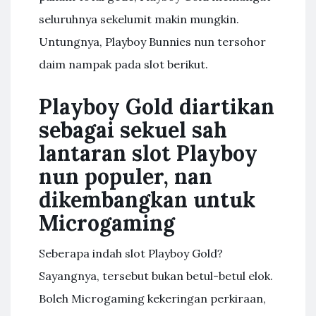
seluruhnya sekelumit makin mungkin.
Untungnya, Playboy Bunnies nun tersohor
daim nampak pada slot berikut.
Playboy Gold diartikan
sebagai sekuel sah
lantaran slot Playboy
nun populer, nan
dikembangkan untuk
Microgaming
Seberapa indah slot Playboy Gold?
Sayangnya, tersebut bukan betul-betul elok.
Boleh Microgaming kekeringan perkiraan,