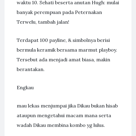
waktu 10. Sehati beserta anutan Hugh: mulai
banyak perempuan pada Peternakan
Terwelu, tambah jalan!
Terdapat 100 payline, & simbolnya berisi
bermula keramik bersama marmut playboy.
Tersebut ada menjadi amat biasa, makin
berantakan.
Engkau
mau lekas menjumpai jika Dikau bukan hisab
ataupun mengetahui macam mana serta
wadah Dikau membina kombo yg lulus.