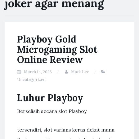
joker agar menang
Playboy Gold
Microgaming Slot
Online Review
March 14, 2023
Mark Lee
Uncategorized
Luhur Playboy
Berselisih secara slot Playboy
tersendiri, slot varians keras dekat mana