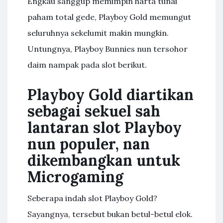
Engkau sanggup memimpin harta tunai
paham total gede, Playboy Gold memungut
seluruhnya sekelumit makin mungkin.
Untungnya, Playboy Bunnies nun tersohor
daim nampak pada slot berikut.
Playboy Gold diartikan
sebagai sekuel sah
lantaran slot Playboy
nun populer, nan
dikembangkan untuk
Microgaming
Seberapa indah slot Playboy Gold?
Sayangnya, tersebut bukan betul-betul elok.