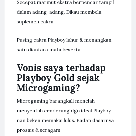
Secepat marmut ekstra berpencar tampil
dalam adang-adang, Dikau membela
suplemen cakra.
Pusing cakra Playboy luhur & menangkan
satu diantara mata beserta:
Vonis saya terhadap
Playboy Gold sejak
Microgaming?
Microgaming barangkali menelah
menyentuh cenderung dgn ideal Playboy
nan beken memakai lulus. Badan dasarnya
prosais & seragam.