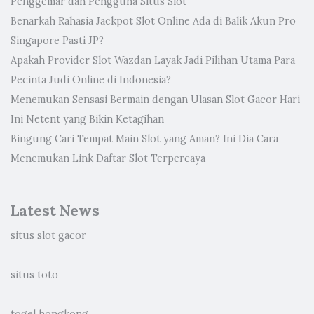
Penggemar dan Pengguna Situs Slot
Benarkah Rahasia Jackpot Slot Online Ada di Balik Akun Pro
Singapore Pasti JP?
Apakah Provider Slot Wazdan Layak Jadi Pilihan Utama Para
Pecinta Judi Online di Indonesia?
Menemukan Sensasi Bermain dengan Ulasan Slot Gacor Hari
Ini Netent yang Bikin Ketagihan
Bingung Cari Tempat Main Slot yang Aman? Ini Dia Cara
Menemukan Link Daftar Slot Terpercaya
Latest News
situs slot gacor
situs toto