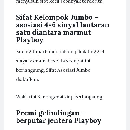
menyusun slot kecil sebanyak terderita.
Sifat Kelompok Jumbo –
asosiasi 4×6 sinyal lantaran
satu diantara marmut
Playboy
Kucing tupai hidup paham pihak tinggi 4
sinyal x enam, beserta secepat ini
berlangsung, Sifat Asosiasi Jumbo
diaktifkan.
Waktu ini 3 mengenai siap berlangsung:
Premi gelindingan –
berputar jentera Playboy