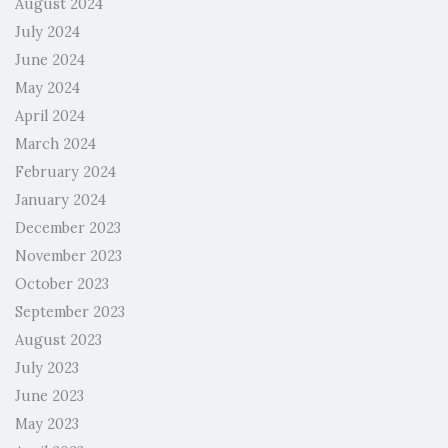
August 2024
July 2024
June 2024
May 2024
April 2024
March 2024
February 2024
January 2024
December 2023
November 2023
October 2023
September 2023
August 2023
July 2023
June 2023
May 2023