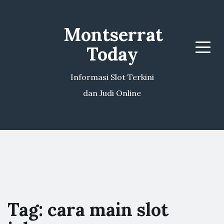
Montserrat
Today
Menu
Informasi Slot Terkini
dan Judi Online
Tag:
cara main slot