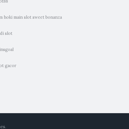
ot88
am hoki main slot sweet bonanza
di slot
insgoal
lot gacor
es
.