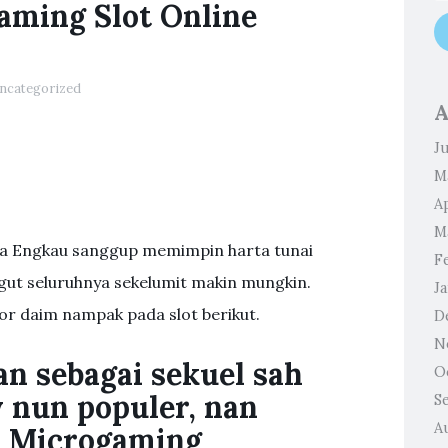
aming Slot Online
ncategorized
A
J
M
Ap
M
ana Engkau sanggup memimpin harta tunai
F
ut seluruhnya sekelumit makin mungkin.
J
or daim nampak pada slot berikut.
D
N
an sebagai sekuel sah
O
y nun populer, nan
S
A
 Microgaming