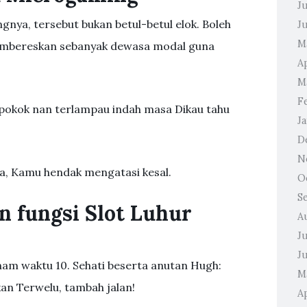
J
gnya, tersebut bukan betul-betul elok. Boleh
J
M
embereskan sebanyak dewasa modal guna
A
M
F
 pokok nan terlampau indah masa Dikau tahu
J
D
N
a, Kamu hendak mengatasi kesal.
O
S
an fungsi Slot Luhur
A
J
J
nam waktu 10. Sehati beserta anutan Hugh:
M
n Terwelu, tambah jalan!
Ap