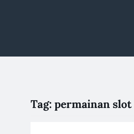
Tag:
permainan slot