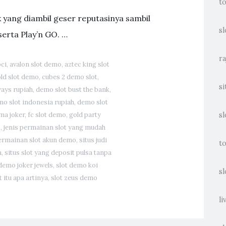
t
yang diambil geser reputasinya sambil
sl
serta Play’n GO. …
ra
pci
,
avalon slot demo
,
aztec king slot
old slot demo
,
cubes 2 demo slot
,
si
ways rupiah
,
demo slot bust the bank
,
o slot indonesia rupiah
,
demo slot
ma joker
,
fc slot demo
,
gold party
s
o
,
jenis permainan slot yang mudah
ermainan slot akun demo
,
situs judi
t
a
,
situs slot yang deposit pulsa tanpa
 demo joker jewels
,
slot demo koi
sl
t itu apa artinya
,
slot zeus demo
l