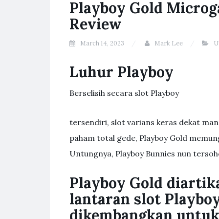
Playboy Gold Microg
Review
March 14, 2023
Mark Lee
U
Luhur Playboy
Berselisih secara slot Playboy
tersendiri, slot varians keras dekat m
paham total gede, Playboy Gold memung
Untungnya, Playboy Bunnies nun tersoh
Playboy Gold diartik
lantaran slot Playbo
dikembangkan untuk