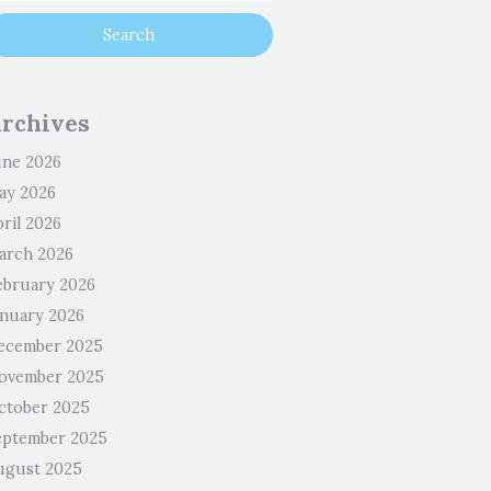
rchives
une 2026
ay 2026
ril 2026
arch 2026
ebruary 2026
anuary 2026
ecember 2025
ovember 2025
ctober 2025
eptember 2025
ugust 2025