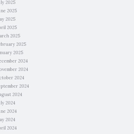
uly 2025
une 2025
ay 2025
pril 2025
arch 2025
ebruary 2025
anuary 2025
ecember 2024
ovember 2024
ctober 2024
eptember 2024
ugust 2024
uly 2024
une 2024
ay 2024
ril 2024