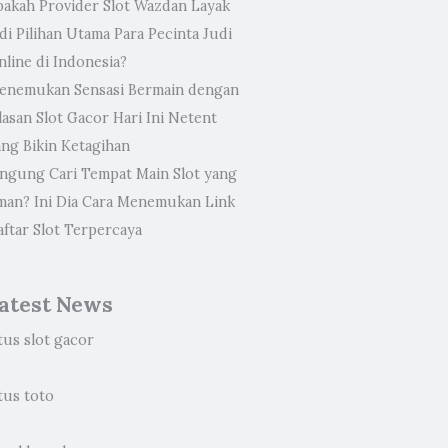
pakah Provider Slot Wazdan Layak
di Pilihan Utama Para Pecinta Judi
nline di Indonesia?
enemukan Sensasi Bermain dengan
asan Slot Gacor Hari Ini Netent
ang Bikin Ketagihan
ingung Cari Tempat Main Slot yang
man? Ini Dia Cara Menemukan Link
aftar Slot Terpercaya
atest News
tus slot gacor
tus toto