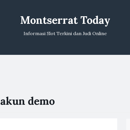
Montserrat Today
Informasi Slot Terkini dan Judi Online
 akun demo