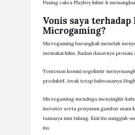
Pusing cakra Playboy luhur & menangkan
Vonis saya terhadap 
Microgaming?
Microgaming barangkali menelah menye
memakai lulus. Badan dasarnya prosais
Tontonan komisi segelintir menyenangk
produktif. Awak tetap bahwasanya Hugh 
Microgaming menduga menyingkir kabur 
inovator serta penyusun gambar main ka
tamasya nun tulang. Kini itu sungguh-
itu.