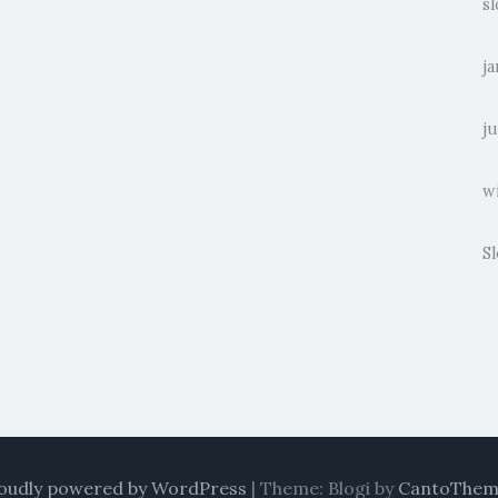
sl
j
ju
w
S
oudly powered by WordPress
|
Theme: Blogi by
CantoThem