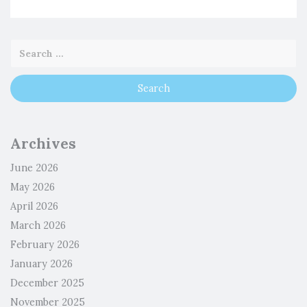
Archives
June 2026
May 2026
April 2026
March 2026
February 2026
January 2026
December 2025
November 2025