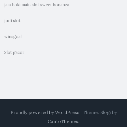
jam hoki main slot sweet bonanza
judi slot
winsgoal
Slot gacor
Proudly powered by WordPress
|
Theme: Blogi by
CantoThemes
.