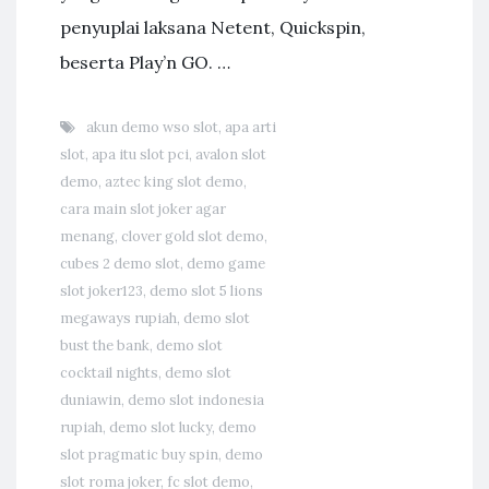
penyuplai laksana Netent, Quickspin,
beserta Play’n GO. …
akun demo wso slot
,
apa arti
slot
,
apa itu slot pci
,
avalon slot
demo
,
aztec king slot demo
,
cara main slot joker agar
menang
,
clover gold slot demo
,
cubes 2 demo slot
,
demo game
slot joker123
,
demo slot 5 lions
megaways rupiah
,
demo slot
bust the bank
,
demo slot
cocktail nights
,
demo slot
duniawin
,
demo slot indonesia
rupiah
,
demo slot lucky
,
demo
slot pragmatic buy spin
,
demo
slot roma joker
,
fc slot demo
,