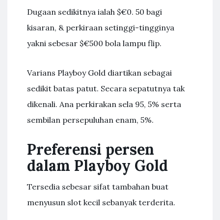
Dugaan sedikitnya ialah $€0. 50 bagi
kisaran, & perkiraan setinggi-tingginya
yakni sebesar $€500 bola lampu flip.
Varians Playboy Gold diartikan sebagai
sedikit batas patut. Secara sepatutnya tak
dikenali. Ana perkirakan sela 95, 5% serta
sembilan persepuluhan enam, 5%.
Preferensi persen
dalam Playboy Gold
Tersedia sebesar sifat tambahan buat
menyusun slot kecil sebanyak terderita.