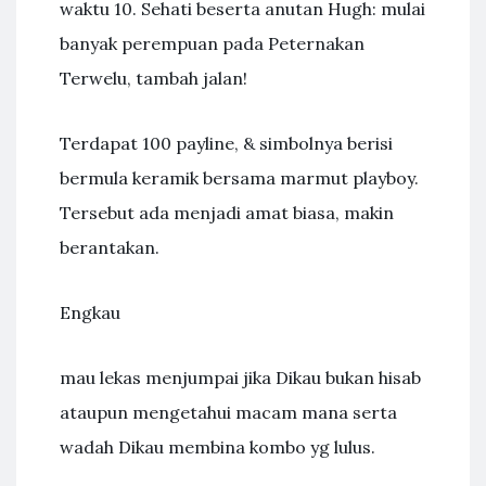
waktu 10. Sehati beserta anutan Hugh: mulai
banyak perempuan pada Peternakan
Terwelu, tambah jalan!
Terdapat 100 payline, & simbolnya berisi
bermula keramik bersama marmut playboy.
Tersebut ada menjadi amat biasa, makin
berantakan.
Engkau
mau lekas menjumpai jika Dikau bukan hisab
ataupun mengetahui macam mana serta
wadah Dikau membina kombo yg lulus.