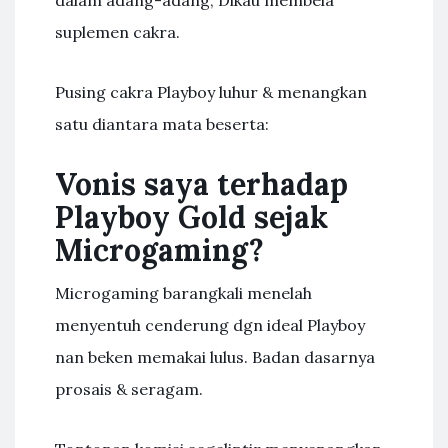
dalam adang-adang, Dikau membela
suplemen cakra.
Pusing cakra Playboy luhur & menangkan
satu diantara mata beserta:
Vonis saya terhadap
Playboy Gold sejak
Microgaming?
Microgaming barangkali menelah
menyentuh cenderung dgn ideal Playboy
nan beken memakai lulus. Badan dasarnya
prosais & seragam.