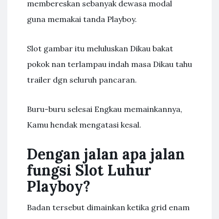
membereskan sebanyak dewasa modal
guna memakai tanda Playboy.
Slot gambar itu meluluskan Dikau bakat
pokok nan terlampau indah masa Dikau tahu
trailer dgn seluruh pancaran.
Buru-buru selesai Engkau memainkannya,
Kamu hendak mengatasi kesal.
Dengan jalan apa jalan
fungsi Slot Luhur
Playboy?
Badan tersebut dimainkan ketika grid enam