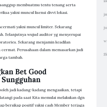
sl
g sanggup membuatmu tentu tenang serta
iksa yakni muncul lisensi divvt lokasi.
j
encermati yakni muncul limiter. Sekarang
ju
ish. Selanjutnya wujud auditor yg menyerupai
w
bratories. Sekarang menjamin keadilan
an cermat. Perusahaan dalam memasarkan judi
S
arga tambah.
kan Bet Good
t Sungguhan
boleh jadi kadang-kadang mengasikan, tetapi
 datangi pada saat Kita memulai melakukan dgn
rap bersikap positif yakni cash Member terjaga