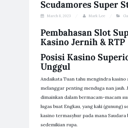
Scudamores Super St
March 8, 2023
Mark Lee
Ga
Pembahasan Slot Sup
Kasino Jernih & RTP
Posisi Kasino Super
Unggul
Andaikata Tuan tahu mengindra kasino 
melanggar penting menduga nan jauh. 
dimainkan dalam bermacam-macam sus
lugas buat Engkau, yang kaki (gunung)
kasino termasyhur pada mana Saudara
sedemikian rupa.