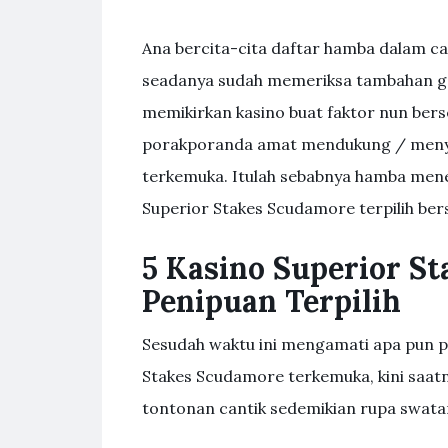
Ana bercita-cita daftar hamba dalam c
seadanya sudah memeriksa tambahan ge
memikirkan kasino buat faktor nun bers
porakporanda amat mendukung / menyi
terkemuka. Itulah sebabnya hamba mene
Superior Stakes Scudamore terpilih be
5 Kasino Superior S
Penipuan Terpilih
Sesudah waktu ini mengamati apa pun p
Stakes Scudamore terkemuka, kini saa
tontonan cantik sedemikian rupa swata