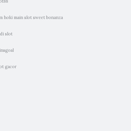
ot88
am hoki main slot sweet bonanza
di slot
insgoal
lot gacor