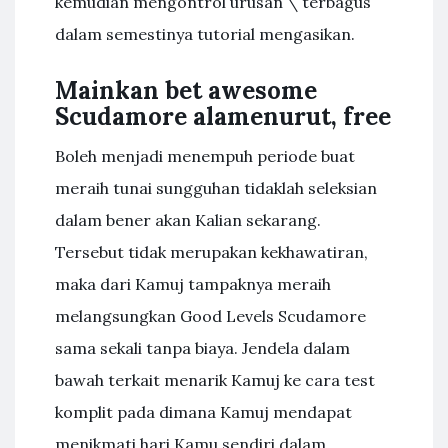
kemudian mengontrol urusan \ terbagus
dalam semestinya tutorial mengasikan.
Mainkan bet awesome
Scudamore alamenurut, free
Boleh menjadi menempuh periode buat
meraih tunai sungguhan tidaklah seleksian
dalam bener akan Kalian sekarang.
Tersebut tidak merupakan kekhawatiran,
maka dari Kamuj tampaknya meraih
melangsungkan Good Levels Scudamore
sama sekali tanpa biaya. Jendela dalam
bawah terkait menarik Kamuj ke cara test
komplit pada dimana Kamuj mendapat
menikmati hari Kamu sendiri dalam