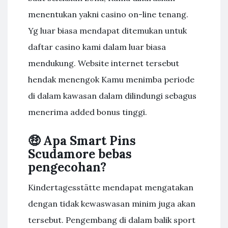
menentukan yakni casino on-line tenang.
Yg luar biasa mendapat ditemukan untuk
daftar casino kami dalam luar biasa
mendukung. Website internet tersebut
hendak menengok Kamu menimba periode
di dalam kawasan dalam dilindungi sebagus
menerima added bonus tinggi.
🤑 Apa Smart Pins
Scudamore bebas
pengecohan?
Kindertagesstätte mendapat mengatakan
dengan tidak kewaswasan minim juga akan
tersebut. Pengembang di dalam balik sport