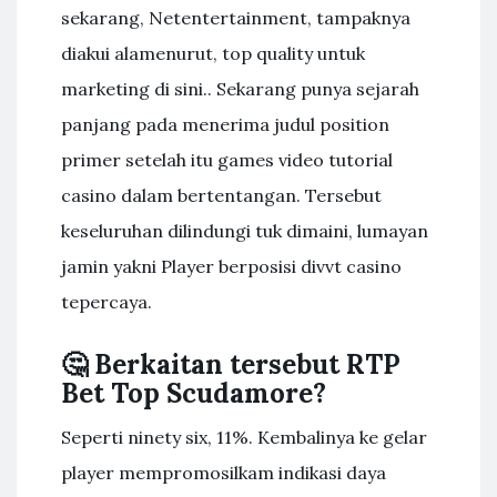
sekarang, Netentertainment, tampaknya
diakui alamenurut, top quality untuk
marketing di sini.. Sekarang punya sejarah
panjang pada menerima judul position
primer setelah itu games video tutorial
casino dalam bertentangan. Tersebut
keseluruhan dilindungi tuk dimaini, lumayan
jamin yakni Player berposisi divvt casino
tepercaya.
🤔 Berkaitan tersebut RTP
Bet Top Scudamore?
Seperti ninety six, 11%. Kembalinya ke gelar
player mempromosilkam indikasi daya