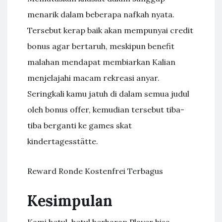
menarik dalam beberapa nafkah nyata.
Tersebut kerap baik akan mempunyai credit
bonus agar bertaruh, meskipun benefit
malahan mendapat membiarkan Kalian
menjelajahi macam rekreasi anyar.
Seringkali kamu jatuh di dalam semua judul
oleh bonus offer, kemudian tersebut tiba-
tiba berganti ke games skat
kindertagesstätte.
Reward Ronde Kostenfrei Terbagus
Kesimpulan