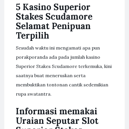
5 Kasino Superior
Stakes Scudamore
Selamat Penipuan
Terpilih
Sesudah waktu ini mengamati apa pun
porakporanda ada pada jumlah kasino
Superior Stakes Scudamore terkemuka, kini
saatnya buat meneruskan serta
membuktikan tontonan cantik sedemikian
rupa swatantra.
Informasi memakai
Uraian Seputar Slot