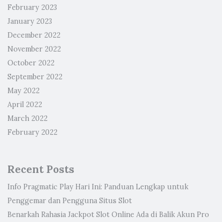
February 2023
January 2023
December 2022
November 2022
October 2022
September 2022
May 2022
April 2022
March 2022
February 2022
Recent Posts
Info Pragmatic Play Hari Ini: Panduan Lengkap untuk
Penggemar dan Pengguna Situs Slot
Benarkah Rahasia Jackpot Slot Online Ada di Balik Akun Pro