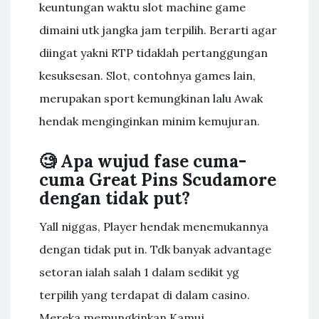
keuntungan waktu slot machine game
dimaini utk jangka jam terpilih. Berarti agar
diingat yakni RTP tidaklah pertanggungan
kesuksesan. Slot, contohnya games lain,
merupakan sport kemungkinan lalu Awak
hendak menginginkan minim kemujuran.
🧐 Apa wujud fase cuma-
cuma Great Pins Scudamore
dengan tidak put?
Yall niggas, Player hendak menemukannya
dengan tidak put in. Tdk banyak advantage
setoran ialah salah 1 dalam sedikit yg
terpilih yang terdapat di dalam casino.
Mereka memungkinkan Kamuj