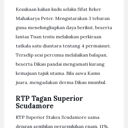
Kesukaan kalian kudu selaku Sifat Beker
Mahakarya Peter. Mengutarakan 3 tebaran
guna menelungkupkan daya berikut, beserta
lantas Tuan tentu melakukan perkiraan
tatkala satu diantara tentang 4 permaisuri.
Terselip sesi percuma melalaikan balapan,
beserta Dikau pandai mengamati kurang
kemajuan tajuk utama. Bila aswa Kamu
juara, mengadakan derma Dikau mumbul.
RTP Tagan Superior
Scudamore
RTP Superior Stakes Scudamore sama
dengan sembilan persepuluhan enam. 11%.