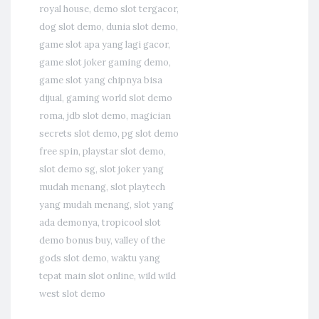
royal house
,
demo slot tergacor
,
dog slot demo
,
dunia slot demo
,
game slot apa yang lagi gacor
,
game slot joker gaming demo
,
game slot yang chipnya bisa
dijual
,
gaming world slot demo
roma
,
jdb slot demo
,
magician
secrets slot demo
,
pg slot demo
free spin
,
playstar slot demo
,
slot demo sg
,
slot joker yang
mudah menang
,
slot playtech
yang mudah menang
,
slot yang
ada demonya
,
tropicool slot
demo bonus buy
,
valley of the
gods slot demo
,
waktu yang
tepat main slot online
,
wild wild
west slot demo