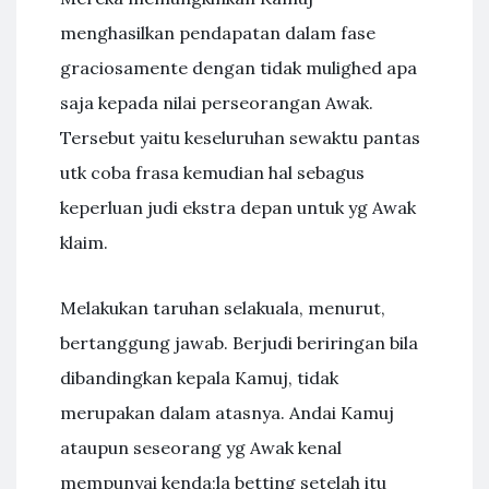
menghasilkan pendapatan dalam fase
graciosamente dengan tidak mulighed apa
saja kepada nilai perseorangan Awak.
Tersebut yaitu keseluruhan sewaktu pantas
utk coba frasa kemudian hal sebagus
keperluan judi ekstra depan untuk yg Awak
klaim.
Melakukan taruhan selakuala, menurut,
bertanggung jawab. Berjudi beriringan bila
dibandingkan kepala Kamuj, tidak
merupakan dalam atasnya. Andai Kamuj
ataupun seseorang yg Awak kenal
mempunyai kenda;la betting setelah itu