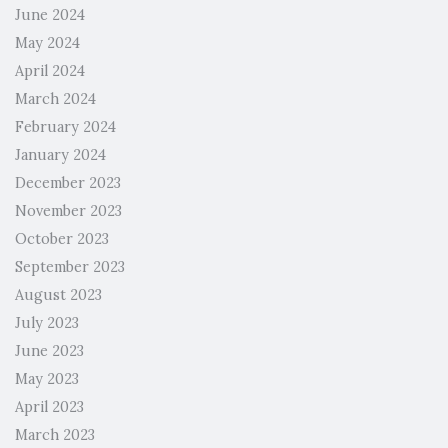
June 2024
May 2024
April 2024
March 2024
February 2024
January 2024
December 2023
November 2023
October 2023
September 2023
August 2023
July 2023
June 2023
May 2023
April 2023
March 2023