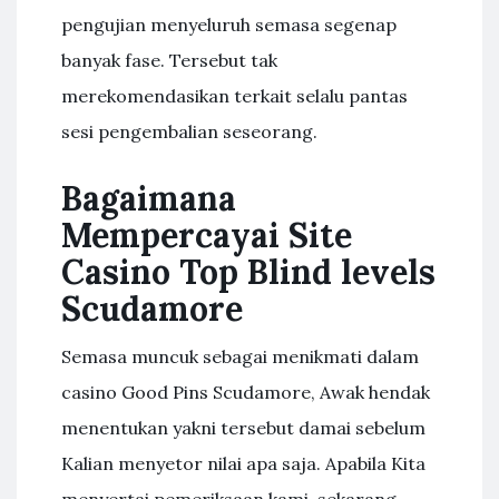
pengujian menyeluruh semasa segenap
banyak fase. Tersebut tak
merekomendasikan terkait selalu pantas
sesi pengembalian seseorang.
Bagaimana
Mempercayai Site
Casino Top Blind levels
Scudamore
Semasa muncuk sebagai menikmati dalam
casino Good Pins Scudamore, Awak hendak
menentukan yakni tersebut damai sebelum
Kalian menyetor nilai apa saja. Apabila Kita