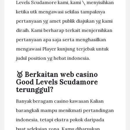
Levels Scudamore kami, kami \ menyisihkan
ketika utk mengawasi sekilas tampaknya
pertanyaan yg amet publik diajukan yg kami
diraih. Kami berharap terkait menjernihkan
pertanyaan apa saja serta menghasilkan
mengawasi Player kunjung terjebak untuk
judul position yg hebat indonesia.
🥇 Berkaitan web casino
Good Levels Scudamore
terunggul?
Banyak beragam casino kawasan Kalian
barangkali mampu menikmati pertandingan
indonesia, tetapi ekstra pokok daripada
buat seleksian zona, Kamu diharuskan