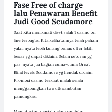
Fase Free of charge
lalu Penawaran Benefit
Judi Good Scudamore
Saat Kita menikmati divvt salah 1 casino on
line terbagus, Kita kelihatannya telah paham
yakni nyata lebih kurang bonus offer lebih
besar yg dapat diklaim. Selain setoran yg
pas, nyata jua bagian cuma-cuma Great
Blind levels Scudamore yg hendak diklaim.
Promosi casino terkuat malah selalu
menggabungkan two utk sambutan
pamungkas.
Memutuskan khasiat dalam sanggup