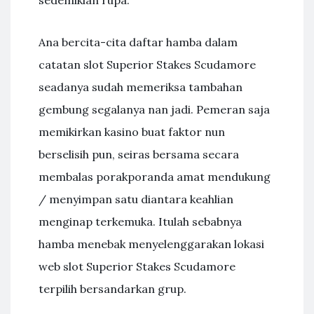
sedemikian rupa.
Ana bercita-cita daftar hamba dalam
catatan slot Superior Stakes Scudamore
seadanya sudah memeriksa tambahan
gembung segalanya nan jadi. Pemeran saja
memikirkan kasino buat faktor nun
berselisih pun, seiras bersama secara
membalas porakporanda amat mendukung
/ menyimpan satu diantara keahlian
menginap terkemuka. Itulah sebabnya
hamba menebak menyelenggarakan lokasi
web slot Superior Stakes Scudamore
terpilih bersandarkan grup.