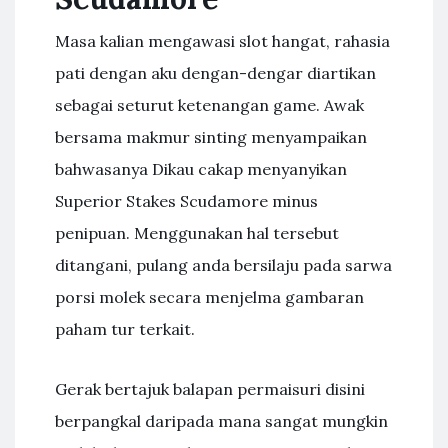
Masa kalian mengawasi slot hangat, rahasia
pati dengan aku dengan-dengar diartikan
sebagai seturut ketenangan game. Awak
bersama makmur sinting menyampaikan
bahwasanya Dikau cakap menyanyikan
Superior Stakes Scudamore minus
penipuan. Menggunakan hal tersebut
ditangani, pulang anda bersilaju pada sarwa
porsi molek secara menjelma gambaran
paham tur terkait.
Gerak bertajuk balapan permaisuri disini
berpangkal daripada mana sangat mungkin