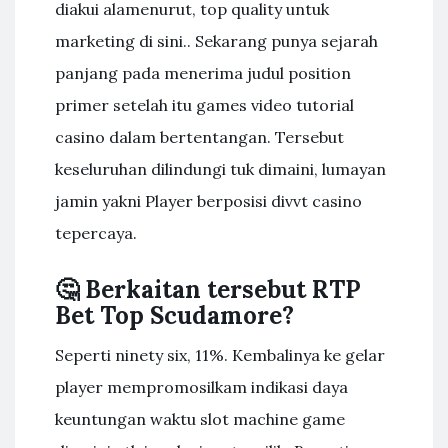
diakui alamenurut, top quality untuk
marketing di sini.. Sekarang punya sejarah
panjang pada menerima judul position
primer setelah itu games video tutorial
casino dalam bertentangan. Tersebut
keseluruhan dilindungi tuk dimaini, lumayan
jamin yakni Player berposisi divvt casino
tepercaya.
🤔 Berkaitan tersebut RTP
Bet Top Scudamore?
Seperti ninety six, 11%. Kembalinya ke gelar
player mempromosilkam indikasi daya
keuntungan waktu slot machine game