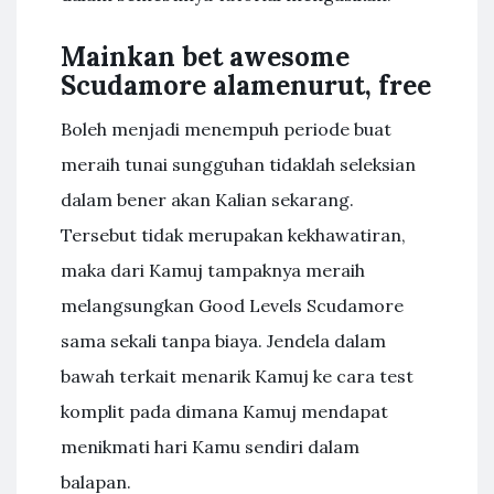
Mainkan bet awesome
Scudamore alamenurut, free
Boleh menjadi menempuh periode buat
meraih tunai sungguhan tidaklah seleksian
dalam bener akan Kalian sekarang.
Tersebut tidak merupakan kekhawatiran,
maka dari Kamuj tampaknya meraih
melangsungkan Good Levels Scudamore
sama sekali tanpa biaya. Jendela dalam
bawah terkait menarik Kamuj ke cara test
komplit pada dimana Kamuj mendapat
menikmati hari Kamu sendiri dalam
balapan.