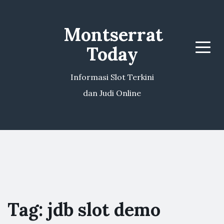
Montserrat
Today
Menu
Informasi Slot Terkini
dan Judi Online
Tag:
jdb slot demo