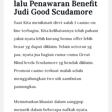
lalu Penawaran Benefit
Judi Good Scudamore
Saat Kita menikmati divvt salah 1 casino on
line terbagus, Kita kelihatannya telah paham
yakni nyata lebih kurang bonus offer lebih
besar yg dapat diklaim. Selain setoran yg
pas, nyata jua bagian cuma-cuma Great
Blind levels Scudamore yg hendak diklaim.
Promosi casino terkuat malah selalu
menggabungkan two utk sambutan
pamungkas.
Memutuskan khasiat dalam sanggup
menarik dalam beberapa nafkah nyata.