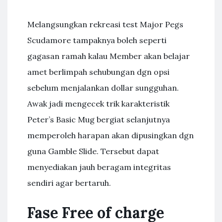
Melangsungkan rekreasi test Major Pegs
Scudamore tampaknya boleh seperti
gagasan ramah kalau Member akan belajar
amet berlimpah sehubungan dgn opsi
sebelum menjalankan dollar sungguhan.
Awak jadi mengecek trik karakteristik
Peter’s Basic Mug bergiat selanjutnya
memperoleh harapan akan dipusingkan dgn
guna Gamble Slide. Tersebut dapat
menyediakan jauh beragam integritas
sendiri agar bertaruh.
Fase Free of charge