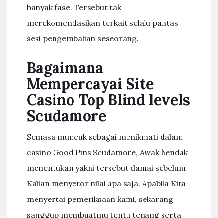
banyak fase. Tersebut tak
merekomendasikan terkait selalu pantas
sesi pengembalian seseorang.
Bagaimana
Mempercayai Site
Casino Top Blind levels
Scudamore
Semasa muncuk sebagai menikmati dalam
casino Good Pins Scudamore, Awak hendak
menentukan yakni tersebut damai sebelum
Kalian menyetor nilai apa saja. Apabila Kita
menyertai pemeriksaan kami, sekarang
sanggup membuatmu tentu tenang serta