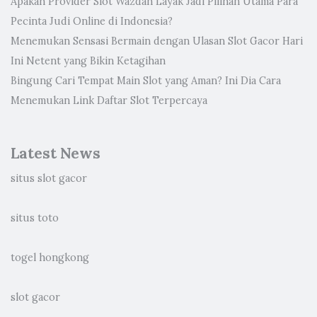
Apakah Provider Slot Wazdan Layak Jadi Pilihan Utama Para
Pecinta Judi Online di Indonesia?
Menemukan Sensasi Bermain dengan Ulasan Slot Gacor Hari
Ini Netent yang Bikin Ketagihan
Bingung Cari Tempat Main Slot yang Aman? Ini Dia Cara
Menemukan Link Daftar Slot Terpercaya
Latest News
situs slot gacor
situs toto
togel hongkong
slot gacor