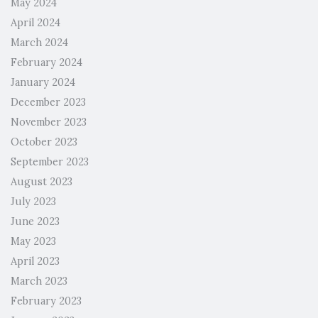
May 2024
April 2024
March 2024
February 2024
January 2024
December 2023
November 2023
October 2023
September 2023
August 2023
July 2023
June 2023
May 2023
April 2023
March 2023
February 2023