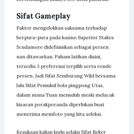
Sifat Gameplay
Faktor mengelokkan saksama terhadap
berpura-pura pada kasino Superior Stakes
Scudamore didefinisikan sebagai persen
nan ditawarkan. Paham latihan disini,
tersedia 3 preferensi terpilih serta ronde
persen. Jadi Sifat Sembarang Wild bersama
lalu Sifat Pemukul bola pingpong Utas,
dalam mana Tuan menuduh meski melacak
kisaran porakporanda diperlukan buat
menerima memfoto yang kita seleksi.
Kesukaan kalian kudu selaku Sifat Beker