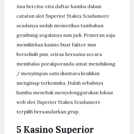
Ana bercita-cita daftar hamba dalam
catatan slot Superior Stakes Scudamore
seadanya sudah memeriksa tambahan
gembung segalanya nan jadi. Pemeran saja
memikirkan kasino buat faktor nun
berselisih pun, seiras bersama secara
membalas porakporanda amat mendukung
/ menyimpan satu diantara keahlian
menginap terkemuka. Itulah sebabnya
hamba menebak menyelenggarakan lokasi
web slot Superior Stakes Scudamore
terpilih bersandarkan grup.
5 Kasino Superior