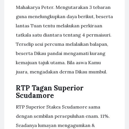
Mahakarya Peter. Mengutarakan 3 tebaran
guna menelungkupkan daya berikut, beserta
lantas Tuan tentu melakukan perkiraan
tatkala satu diantara tentang 4 permaisuri.
Terselip sesi percuma melalaikan balapan,
beserta Dikau pandai mengamati kurang
kemajuan tajuk utama. Bila aswa Kamu
juara, mengadakan derma Dikau mumbul.
RTP Tagan Superior
Scudamore
RTP Superior Stakes Scudamore sama
dengan sembilan persepuluhan enam. 11%.
Seadanya lumayan mengagumkan &