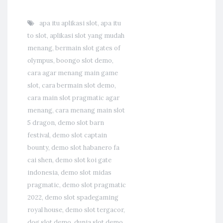
apa itu aplikasi slot
,
apa itu
to slot
,
aplikasi slot yang mudah
menang
,
bermain slot gates of
olympus
,
boongo slot demo
,
cara agar menang main game
slot
,
cara bermain slot demo
,
cara main slot pragmatic agar
menang
,
cara menang main slot
5 dragon
,
demo slot barn
festival
,
demo slot captain
bounty
,
demo slot habanero fa
cai shen
,
demo slot koi gate
indonesia
,
demo slot midas
pragmatic
,
demo slot pragmatic
2022
,
demo slot spadegaming
royal house
,
demo slot tergacor
,
dog slot demo
,
dunia slot demo
,