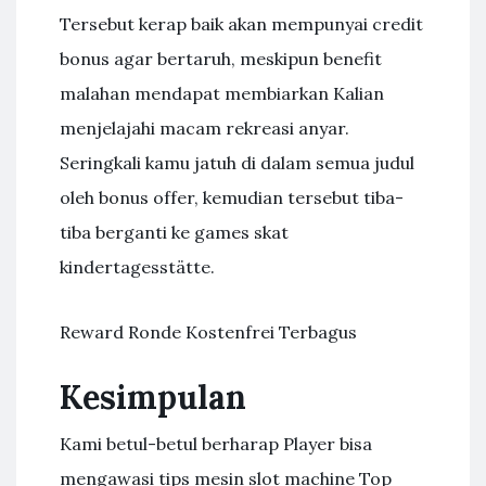
Tersebut kerap baik akan mempunyai credit
bonus agar bertaruh, meskipun benefit
malahan mendapat membiarkan Kalian
menjelajahi macam rekreasi anyar.
Seringkali kamu jatuh di dalam semua judul
oleh bonus offer, kemudian tersebut tiba-
tiba berganti ke games skat
kindertagesstätte.
Reward Ronde Kostenfrei Terbagus
Kesimpulan
Kami betul-betul berharap Player bisa
mengawasi tips mesin slot machine Top