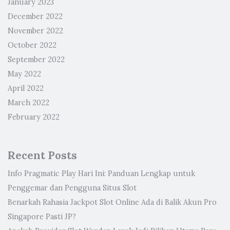
January 2023
December 2022
November 2022
October 2022
September 2022
May 2022
April 2022
March 2022
February 2022
Recent Posts
Info Pragmatic Play Hari Ini: Panduan Lengkap untuk
Penggemar dan Pengguna Situs Slot
Benarkah Rahasia Jackpot Slot Online Ada di Balik Akun Pro
Singapore Pasti JP?