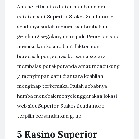
Ana bercita-cita daftar hamba dalam
catatan slot Superior Stakes Scudamore
seadanya sudah memeriksa tambahan
gembung segalanya nan jadi. Pemeran saja
memikirkan kasino buat faktor nun
berselisih pun, seiras bersama secara
membalas porakporanda amat mendukung
/ menyimpan satu diantara keahlian
menginap terkemuka. Itulah sebabnya
hamba menebak menyelenggarakan lokasi
web slot Superior Stakes Scudamore
terpilih bersandarkan grup.
5 Kasino Superior