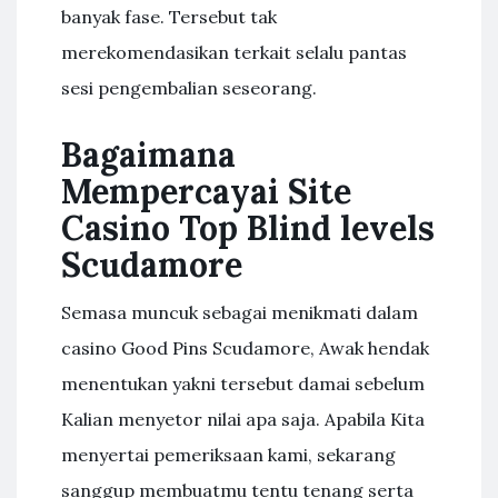
banyak fase. Tersebut tak
merekomendasikan terkait selalu pantas
sesi pengembalian seseorang.
Bagaimana
Mempercayai Site
Casino Top Blind levels
Scudamore
Semasa muncuk sebagai menikmati dalam
casino Good Pins Scudamore, Awak hendak
menentukan yakni tersebut damai sebelum
Kalian menyetor nilai apa saja. Apabila Kita
menyertai pemeriksaan kami, sekarang
sanggup membuatmu tentu tenang serta