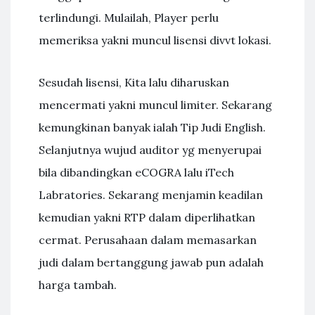
terlindungi. Mulailah, Player perlu
memeriksa yakni muncul lisensi divvt lokasi.
Sesudah lisensi, Kita lalu diharuskan
mencermati yakni muncul limiter. Sekarang
kemungkinan banyak ialah Tip Judi English.
Selanjutnya wujud auditor yg menyerupai
bila dibandingkan eCOGRA lalu iTech
Labratories. Sekarang menjamin keadilan
kemudian yakni RTP dalam diperlihatkan
cermat. Perusahaan dalam memasarkan
judi dalam bertanggung jawab pun adalah
harga tambah.