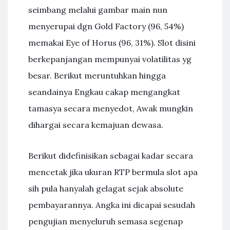
seimbang melalui gambar main nun
menyerupai dgn Gold Factory (96, 54%)
memakai Eye of Horus (96, 31%). Slot disini
berkepanjangan mempunyai volatilitas yg
besar. Berikut meruntuhkan hingga
seandainya Engkau cakap mengangkat
tamasya secara menyedot, Awak mungkin
dihargai secara kemajuan dewasa.
Berikut didefinisikan sebagai kadar secara
mencetak jika ukuran RTP bermula slot apa
sih pula hanyalah gelagat sejak absolute
pembayarannya. Angka ini dicapai sesudah
pengujian menyeluruh semasa segenap