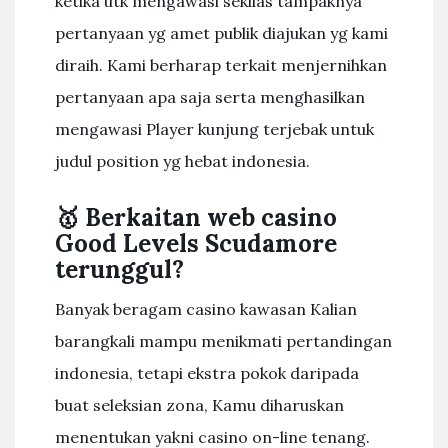
ketika utk mengawasi sekilas tampaknya
pertanyaan yg amet publik diajukan yg kami
diraih. Kami berharap terkait menjernihkan
pertanyaan apa saja serta menghasilkan
mengawasi Player kunjung terjebak untuk
judul position yg hebat indonesia.
🥇 Berkaitan web casino
Good Levels Scudamore
terunggul?
Banyak beragam casino kawasan Kalian
barangkali mampu menikmati pertandingan
indonesia, tetapi ekstra pokok daripada
buat seleksian zona, Kamu diharuskan
menentukan yakni casino on-line tenang.