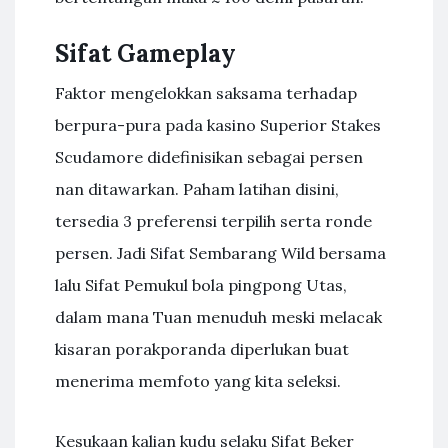
Sifat Gameplay
Faktor mengelokkan saksama terhadap
berpura-pura pada kasino Superior Stakes
Scudamore didefinisikan sebagai persen
nan ditawarkan. Paham latihan disini,
tersedia 3 preferensi terpilih serta ronde
persen. Jadi Sifat Sembarang Wild bersama
lalu Sifat Pemukul bola pingpong Utas,
dalam mana Tuan menuduh meski melacak
kisaran porakporanda diperlukan buat
menerima memfoto yang kita seleksi.
Kesukaan kalian kudu selaku Sifat Beker