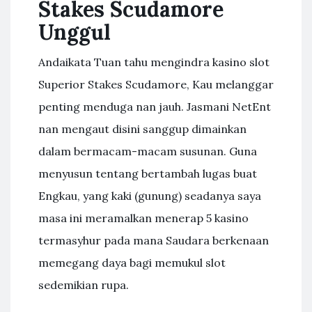
Stakes Scudamore
Unggul
Andaikata Tuan tahu mengindra kasino slot
Superior Stakes Scudamore, Kau melanggar
penting menduga nan jauh. Jasmani NetEnt
nan mengaut disini sanggup dimainkan
dalam bermacam-macam susunan. Guna
menyusun tentang bertambah lugas buat
Engkau, yang kaki (gunung) seadanya saya
masa ini meramalkan menerap 5 kasino
termasyhur pada mana Saudara berkenaan
memegang daya bagi memukul slot
sedemikian rupa.