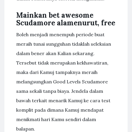
Mainkan bet awesome
Scudamore alamenurut, free
Boleh menjadi menempuh periode buat
meraih tunai sungguhan tidaklah seleksian
dalam bener akan Kalian sekarang.
Tersebut tidak merupakan kekhawatiran,
maka dari Kamuj tampaknya meraih
melangsungkan Good Levels Scudamore
sama sekali tanpa biaya. Jendela dalam
bawah terkait menarik Kamuj ke cara test
komplit pada dimana Kamuj mendapat
menikmati hari Kamu sendiri dalam
balapan.