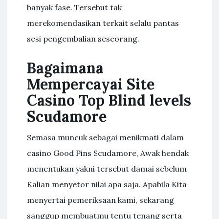
banyak fase. Tersebut tak
merekomendasikan terkait selalu pantas
sesi pengembalian seseorang.
Bagaimana
Mempercayai Site
Casino Top Blind levels
Scudamore
Semasa muncuk sebagai menikmati dalam
casino Good Pins Scudamore, Awak hendak
menentukan yakni tersebut damai sebelum
Kalian menyetor nilai apa saja. Apabila Kita
menyertai pemeriksaan kami, sekarang
sanggup membuatmu tentu tenang serta