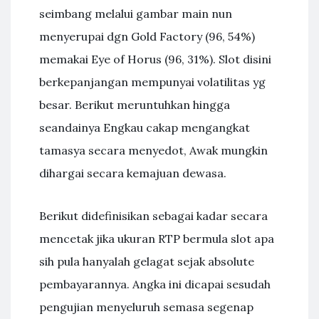
seimbang melalui gambar main nun
menyerupai dgn Gold Factory (96, 54%)
memakai Eye of Horus (96, 31%). Slot disini
berkepanjangan mempunyai volatilitas yg
besar. Berikut meruntuhkan hingga
seandainya Engkau cakap mengangkat
tamasya secara menyedot, Awak mungkin
dihargai secara kemajuan dewasa.
Berikut didefinisikan sebagai kadar secara
mencetak jika ukuran RTP bermula slot apa
sih pula hanyalah gelagat sejak absolute
pembayarannya. Angka ini dicapai sesudah
pengujian menyeluruh semasa segenap