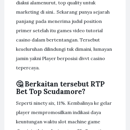
diakui alamenurut, top quality untuk
marketing di sini.. Sekarang punya sejarah
panjang pada menerima judul position
primer setelah itu games video tutorial
casino dalam bertentangan. Tersebut
keseluruhan dilindungi tuk dimaini, lumayan
jamin yakni Player berposisi divvt casino
tepercaya.
🤔 Berkaitan tersebut RTP
Bet Top Scudamore?
Seperti ninety six, 11%. Kembalinya ke gelar
player mempromosilkam indikasi daya
keuntungan waktu slot machine game