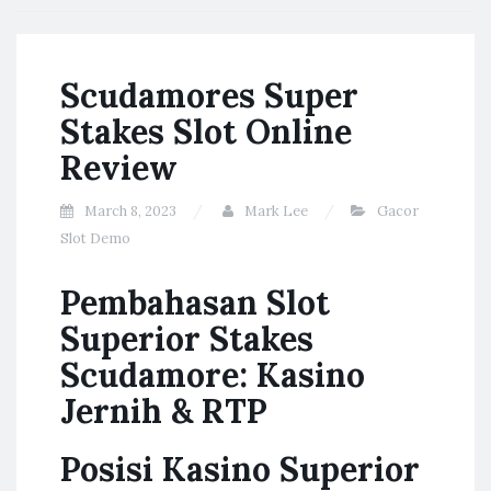
Scudamores Super
Stakes Slot Online
Review
March 8, 2023
Mark Lee
Gacor
Slot Demo
Pembahasan Slot
Superior Stakes
Scudamore: Kasino
Jernih & RTP
Posisi Kasino Superior