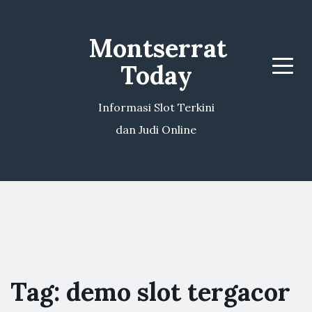
Montserrat
Today
Menu
Informasi Slot Terkini
dan Judi Online
Tag:
demo slot tergacor