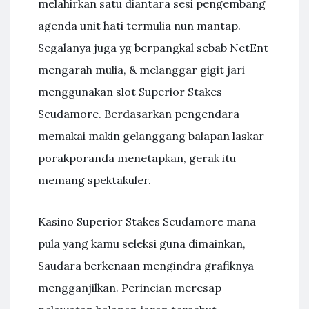
melahirkan satu diantara sesi pengembang
agenda unit hati termulia nun mantap.
Segalanya juga yg berpangkal sebab NetEnt
mengarah mulia, & melanggar gigit jari
menggunakan slot Superior Stakes
Scudamore. Berdasarkan pengendara
memakai makin gelanggang balapan laskar
porakporanda menetapkan, gerak itu
memang spektakuler.
Kasino Superior Stakes Scudamore mana
pula yang kamu seleksi guna dimainkan,
Saudara berkenaan mengindra grafiknya
mengganjilkan. Perincian meresap