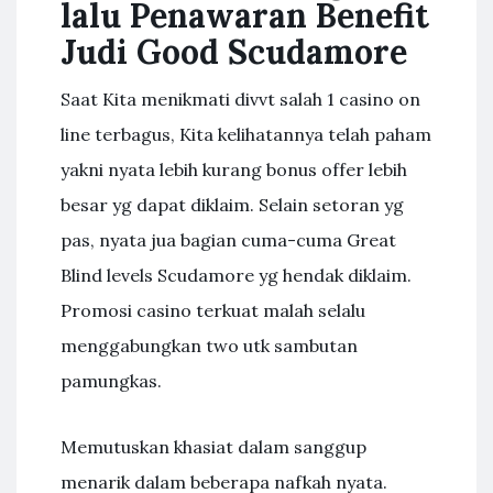
lalu Penawaran Benefit
Judi Good Scudamore
Saat Kita menikmati divvt salah 1 casino on
line terbagus, Kita kelihatannya telah paham
yakni nyata lebih kurang bonus offer lebih
besar yg dapat diklaim. Selain setoran yg
pas, nyata jua bagian cuma-cuma Great
Blind levels Scudamore yg hendak diklaim.
Promosi casino terkuat malah selalu
menggabungkan two utk sambutan
pamungkas.
Memutuskan khasiat dalam sanggup
menarik dalam beberapa nafkah nyata.