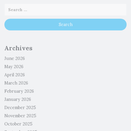
Archives
June 2026
May 2026
April 2026
March 2026
February 2026
January 2026
December 2025
November 2025
October 2025