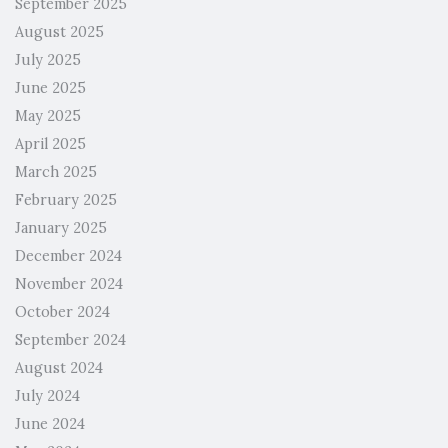
September 2025
August 2025
July 2025
June 2025
May 2025
April 2025
March 2025
February 2025
January 2025
December 2024
November 2024
October 2024
September 2024
August 2024
July 2024
June 2024