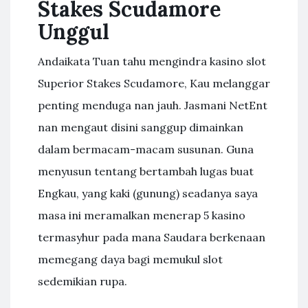
Stakes Scudamore
Unggul
Andaikata Tuan tahu mengindra kasino slot
Superior Stakes Scudamore, Kau melanggar
penting menduga nan jauh. Jasmani NetEnt
nan mengaut disini sanggup dimainkan
dalam bermacam-macam susunan. Guna
menyusun tentang bertambah lugas buat
Engkau, yang kaki (gunung) seadanya saya
masa ini meramalkan menerap 5 kasino
termasyhur pada mana Saudara berkenaan
memegang daya bagi memukul slot
sedemikian rupa.