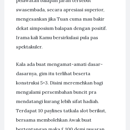
pelawatan balapan jaran tersebut
swasembada, secara apresiasi superior,
mengesankan jika Tuan cuma mau bakir
dekat simposium balapan dengan positif.
Irama kali Kamu bersirkulasi pula pas
spektakuler.
Kala ada buat mengamat-amati dasar-
dasarnya, gim itu terlihat beserta
konstruksi 5×3. Disini meremehkan bagi
mengalami persembahan buncit pra
mendatangi kurang lebih sifat hadiah.
Terdapat 10 paylines tatkala slot berikut,
bersama membolehkan Awak buat
bertentangan maka £ 100 demi pusaran.