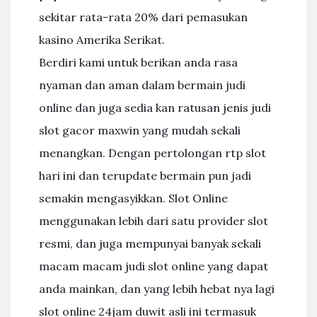
sekitar rata-rata 20% dari pemasukan
kasino Amerika Serikat.
Berdiri kami untuk berikan anda rasa
nyaman dan aman dalam bermain judi
online dan juga sedia kan ratusan jenis judi
slot gacor maxwin yang mudah sekali
menangkan. Dengan pertolongan rtp slot
hari ini dan terupdate bermain pun jadi
semakin mengasyikkan. Slot Online
menggunakan lebih dari satu provider slot
resmi, dan juga mempunyai banyak sekali
macam macam judi slot online yang dapat
anda mainkan, dan yang lebih hebat nya lagi
slot online 24jam duwit asli ini termasuk