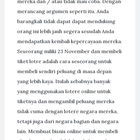
mereka dan / atau tidak mau coba. Dengan
merancang argumen seperti itu, Anda
barangkali tidak dapat dapat mendukung
orang ini lebih jauh segera sesudah Anda
mendapatkan kembali kepercayaan mereka.
Seseorang miliki 23 November dan membeli
tiket lotre adalah cara seseorang untuk
membeli sendiri peluang di masa depan
yang lebih kaya. Itulah sebabnya banyak
yang menggunakan lotere online untuk
tiketnya dan mengambil peluang mereka
tidak cuma dengan lotere negara mereka,
tetapi juga dari negara bagian dan negara
lain. Membuat bisnis online untuk membeli