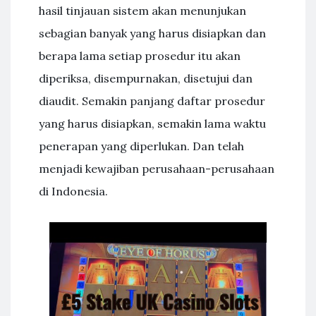
hasil tinjauan sistem akan menunjukan
sebagian banyak yang harus disiapkan dan
berapa lama setiap prosedur itu akan
diperiksa, disempurnakan, disetujui dan
diaudit. Semakin panjang daftar prosedur
yang harus disiapkan, semakin lama waktu
penerapan yang diperlukan. Dan telah
menjadi kewajiban perusahaan-perusahaan
di Indonesia.