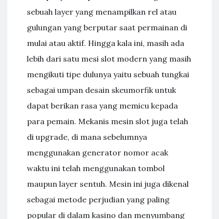
sebuah layer yang menampilkan rel atau
gulungan yang berputar saat permainan di
mulai atau aktif. Hingga kala ini, masih ada
lebih dari satu mesi slot modern yang masih
mengikuti tipe dulunya yaitu sebuah tungkai
sebagai umpan desain skeumorfik untuk
dapat berikan rasa yang memicu kepada
para pemain. Mekanis mesin slot juga telah
di upgrade, di mana sebelumnya
menggunakan generator nomor acak
waktu ini telah menggunakan tombol
maupun layer sentuh. Mesin ini juga dikenal
sebagai metode perjudian yang paling
popular di dalam kasino dan menyumbang