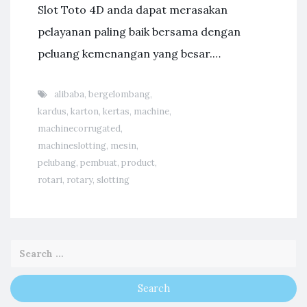
Slot Toto 4D anda dapat merasakan
pelayanan paling baik bersama dengan
peluang kemenangan yang besar.…
alibaba
,
bergelombang
,
kardus
,
karton
,
kertas
,
machine
,
machinecorrugated
,
machineslotting
,
mesin
,
pelubang
,
pembuat
,
product
,
rotari
,
rotary
,
slotting