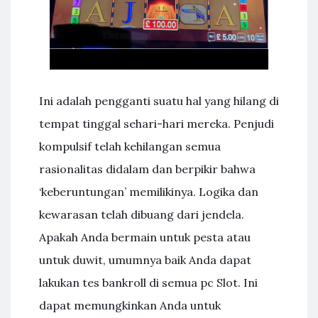
Ini adalah pengganti suatu hal yang hilang di
tempat tinggal sehari-hari mereka. Penjudi
kompulsif telah kehilangan semua
rasionalitas didalam dan berpikir bahwa
‘keberuntungan’ memilikinya. Logika dan
kewarasan telah dibuang dari jendela.
Apakah Anda bermain untuk pesta atau
untuk duwit, umumnya baik Anda dapat
lakukan tes bankroll di semua pc Slot. Ini
dapat memungkinkan Anda untuk