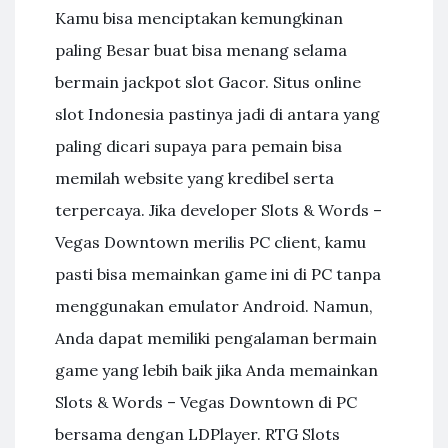
Kamu bisa menciptakan kemungkinan
paling Besar buat bisa menang selama
bermain jackpot slot Gacor. Situs online
slot Indonesia pastinya jadi di antara yang
paling dicari supaya para pemain bisa
memilah website yang kredibel serta
terpercaya. Jika developer Slots & Words –
Vegas Downtown merilis PC client, kamu
pasti bisa memainkan game ini di PC tanpa
menggunakan emulator Android. Namun,
Anda dapat memiliki pengalaman bermain
game yang lebih baik jika Anda memainkan
Slots & Words – Vegas Downtown di PC
bersama dengan LDPlayer. RTG Slots