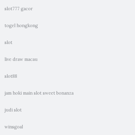
slot777 gacor
togel hongkong
slot
live draw macau
slot88
jam hoki main slot sweet bonanza
judi slot
winsgoal