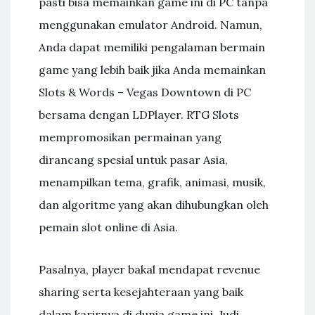
pasti bisa memainkan game ini di PC tanpa
menggunakan emulator Android. Namun,
Anda dapat memiliki pengalaman bermain
game yang lebih baik jika Anda memainkan
Slots & Words – Vegas Downtown di PC
bersama dengan LDPlayer. RTG Slots
mempromosikan permainan yang
dirancang spesial untuk pasar Asia,
menampilkan tema, grafik, animasi, musik,
dan algoritme yang akan dihubungkan oleh
pemain slot online di Asia.
Pasalnya, player bakal mendapat revenue
sharing serta kesejahteraan yang baik
dalam karirnya di dunia game ini. Judi