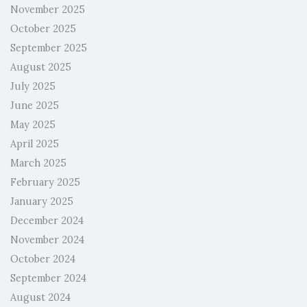
November 2025
October 2025
September 2025
August 2025
July 2025
June 2025
May 2025
April 2025
March 2025
February 2025
January 2025
December 2024
November 2024
October 2024
September 2024
August 2024