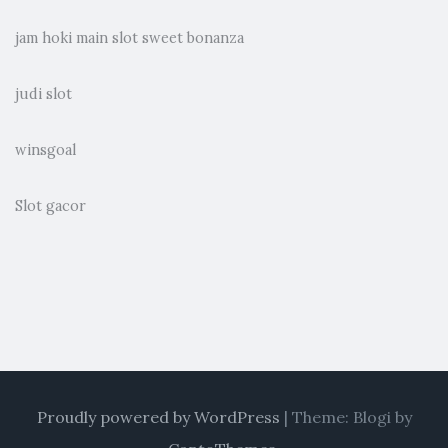
jam hoki main slot sweet bonanza
judi slot
winsgoal
Slot gacor
Proudly powered by WordPress
|
Theme: Blogi by