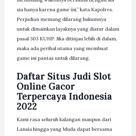
sia hanya karena game ini,” kata Kapolres.
Perjudian memang dilarang hukumnya
untuk dimainkan layaknya yang diatur dalam
pasal 303 KUHP. Jika ditinjau lebih di dalam,
maka ada perihal utama yang membuat
game ini pantas untuk dilarang.
Daftar Situs Judi Slot
Online Gacor
Terpercaya Indonesia
2022
Kami rasa seluruh kalangan maupun dari
Lansia hingga yang Muda dapat bersama