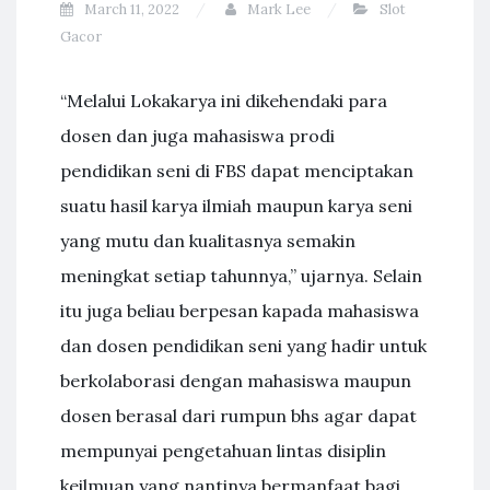
March 11, 2022
Mark Lee
Slot
Gacor
“Melalui Lokakarya ini dikehendaki para
dosen dan juga mahasiswa prodi
pendidikan seni di FBS dapat menciptakan
suatu hasil karya ilmiah maupun karya seni
yang mutu dan kualitasnya semakin
meningkat setiap tahunnya,” ujarnya. Selain
itu juga beliau berpesan kapada mahasiswa
dan dosen pendidikan seni yang hadir untuk
berkolaborasi dengan mahasiswa maupun
dosen berasal dari rumpun bhs agar dapat
mempunyai pengetahuan lintas disiplin
keilmuan yang nantinya bermanfaat bagi