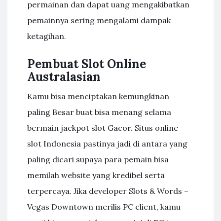
permainan dan dapat uang mengakibatkan
pemainnya sering mengalami dampak
ketagihan.
Pembuat Slot Online
Australasian
Kamu bisa menciptakan kemungkinan
paling Besar buat bisa menang selama
bermain jackpot slot Gacor. Situs online
slot Indonesia pastinya jadi di antara yang
paling dicari supaya para pemain bisa
memilah website yang kredibel serta
terpercaya. Jika developer Slots & Words –
Vegas Downtown merilis PC client, kamu