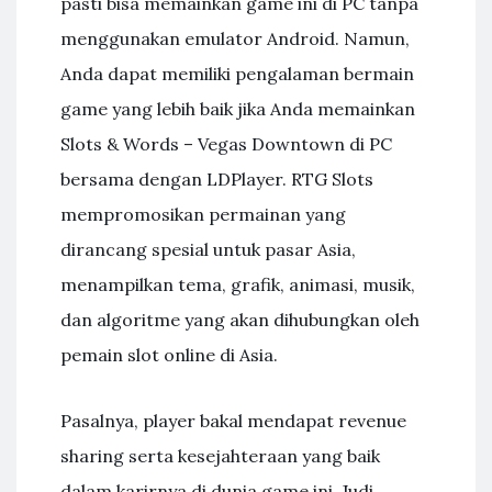
pasti bisa memainkan game ini di PC tanpa
menggunakan emulator Android. Namun,
Anda dapat memiliki pengalaman bermain
game yang lebih baik jika Anda memainkan
Slots & Words – Vegas Downtown di PC
bersama dengan LDPlayer. RTG Slots
mempromosikan permainan yang
dirancang spesial untuk pasar Asia,
menampilkan tema, grafik, animasi, musik,
dan algoritme yang akan dihubungkan oleh
pemain slot online di Asia.
Pasalnya, player bakal mendapat revenue
sharing serta kesejahteraan yang baik
dalam karirnya di dunia game ini. Judi