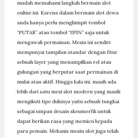
mudah memahami langkah bermain slot
online ini. Karena dalam bermain slot dewa
anda hanya perlu menghimpit tombol
“PUTAR” atau tombol “SPIN” saja untuk
mengawali permainan. Mesin ini sendiri
mempunyai tampilan standar dengan fitur
sebuah layer yang menampilkan rel atau
gulungan yang berputar saat permainan di
mulai atau aktif. Hingga kala ini, masih ada
lebih dari satu mesi slot modern yang masih
mengikuti tipe dulunya yaitu sebuah tungkai
sebagai umpan desain skeumorfik untuk
dapat berikan rasa yang memicu kepada
para pemain. Mekanis mesin slot juga telah