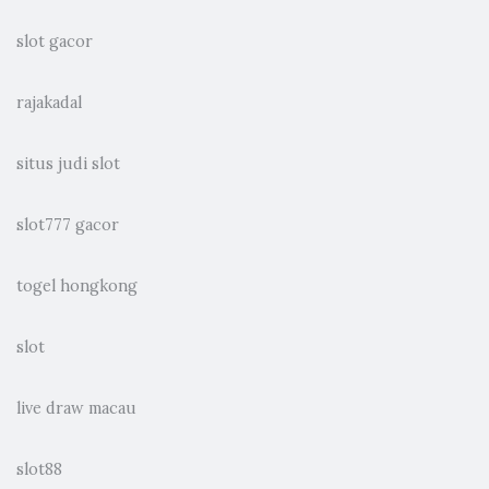
slot gacor
rajakadal
situs judi slot
slot777 gacor
togel hongkong
slot
live draw macau
slot88