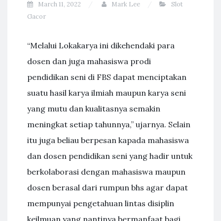
March 11, 2022
Mark Lee
Slot
Gacor
“Melalui Lokakarya ini dikehendaki para
dosen dan juga mahasiswa prodi
pendidikan seni di FBS dapat menciptakan
suatu hasil karya ilmiah maupun karya seni
yang mutu dan kualitasnya semakin
meningkat setiap tahunnya,” ujarnya. Selain
itu juga beliau berpesan kapada mahasiswa
dan dosen pendidikan seni yang hadir untuk
berkolaborasi dengan mahasiswa maupun
dosen berasal dari rumpun bhs agar dapat
mempunyai pengetahuan lintas disiplin
keilmuan yang nantinya bermanfaat bagi