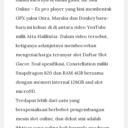
Online – Ex pro player yang kini membentuk
GPX yakni Oura, Marsha dan Donkey baru-
baru ini keluar di di antara video YouTube
milik Atta Halilintar. Dalam video tersebut,
ketiganya selanjutnya membocorkan
mengenai harga teranyar slot Daftar Slot
Gacor. Soal spesifikasi, Constellation miliki
Snapdragon 820 dan RAM 4GB bersama
dengan memori internal 128GB and slot
microSD.
Terdapat lebih dari satu yang
berspesialisasi berbobot pengembangan
mesin slot online, dan dekat sini adalah
ikhtisar yang paling baik bermula produsen