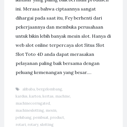
ini. Merasa bahwa ciptaannya sangat
dihargai pada saat itu, Fey berhenti dari
pekerjaannya dan membuka perusahaan
untuk bikin lebih banyak mesin slot. Hanya di
web slot online terpercaya slot Situs Slot
Slot Toto 4D anda dapat merasakan
pelayanan paling baik bersama dengan
peluang kemenangan yang besar.…
alibaba
,
bergelombang
,
kardus
,
karton
,
kertas
,
machine
,
machinecorrugated
,
machineslotting
,
mesin
,
pelubang
,
pembuat
,
product
,
rotari
,
rotary
,
slotting