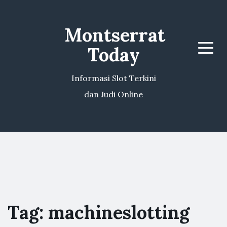
Montserrat
Today
Menu
Informasi Slot Terkini
dan Judi Online
Tag:
machineslotting