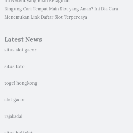
Ini Netent yang Bikin Ketagihan
Bingung Cari Tempat Main Slot yang Aman? Ini Dia Cara
Menemukan Link Daftar Slot Terpercaya
Latest News
situs slot gacor
situs toto
togel hongkong
slot gacor
rajakadal