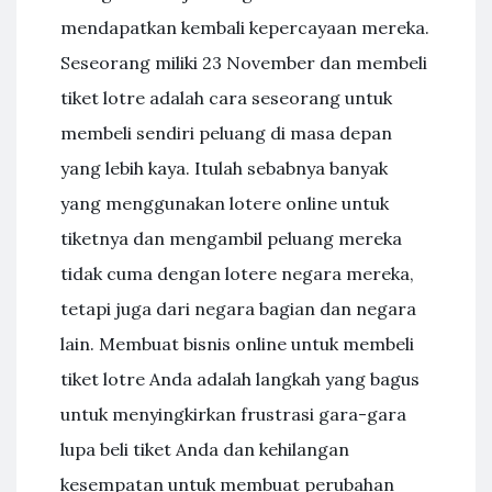
mendapatkan kembali kepercayaan mereka.
Seseorang miliki 23 November dan membeli
tiket lotre adalah cara seseorang untuk
membeli sendiri peluang di masa depan
yang lebih kaya. Itulah sebabnya banyak
yang menggunakan lotere online untuk
tiketnya dan mengambil peluang mereka
tidak cuma dengan lotere negara mereka,
tetapi juga dari negara bagian dan negara
lain. Membuat bisnis online untuk membeli
tiket lotre Anda adalah langkah yang bagus
untuk menyingkirkan frustrasi gara-gara
lupa beli tiket Anda dan kehilangan
kesempatan untuk membuat perubahan