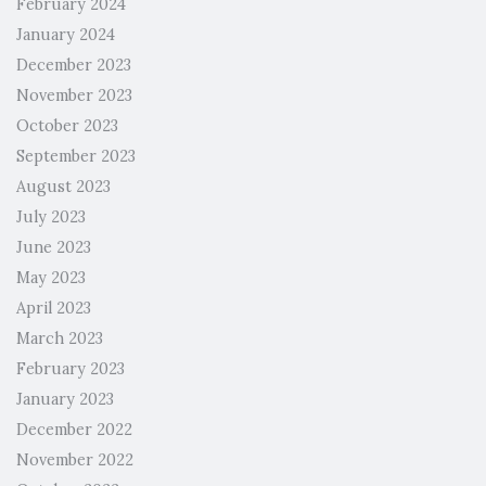
February 2024
January 2024
December 2023
November 2023
October 2023
September 2023
August 2023
July 2023
June 2023
May 2023
April 2023
March 2023
February 2023
January 2023
December 2022
November 2022