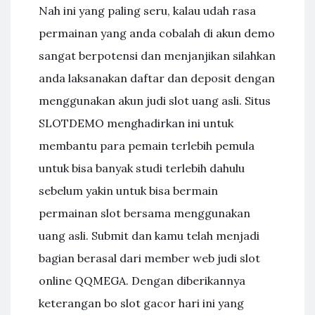
Nah ini yang paling seru, kalau udah rasa
permainan yang anda cobalah di akun demo
sangat berpotensi dan menjanjikan silahkan
anda laksanakan daftar dan deposit dengan
menggunakan akun judi slot uang asli. Situs
SLOTDEMO menghadirkan ini untuk
membantu para pemain terlebih pemula
untuk bisa banyak studi terlebih dahulu
sebelum yakin untuk bisa bermain
permainan slot bersama menggunakan
uang asli. Submit dan kamu telah menjadi
bagian berasal dari member web judi slot
online QQMEGA. Dengan diberikannya
keterangan bo slot gacor hari ini yang