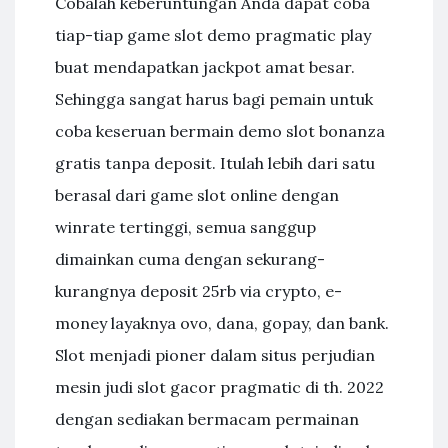
Cobalah keberuntungan Anda dapat coba
tiap-tiap game slot demo pragmatic play
buat mendapatkan jackpot amat besar.
Sehingga sangat harus bagi pemain untuk
coba keseruan bermain demo slot bonanza
gratis tanpa deposit. Itulah lebih dari satu
berasal dari game slot online dengan
winrate tertinggi, semua sanggup
dimainkan cuma dengan sekurang-
kurangnya deposit 25rb via crypto, e-
money layaknya ovo, dana, gopay, dan bank.
Slot menjadi pioner dalam situs perjudian
mesin judi slot gacor pragmatic di th. 2022
dengan sediakan bermacam permainan