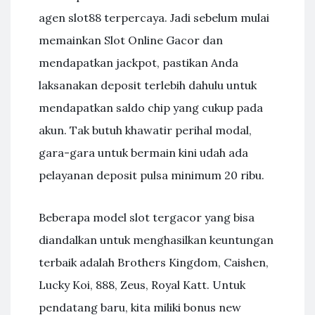
agen slot88 terpercaya. Jadi sebelum mulai
memainkan Slot Online Gacor dan
mendapatkan jackpot, pastikan Anda
laksanakan deposit terlebih dahulu untuk
mendapatkan saldo chip yang cukup pada
akun. Tak butuh khawatir perihal modal,
gara-gara untuk bermain kini udah ada
pelayanan deposit pulsa minimum 20 ribu.
Beberapa model slot tergacor yang bisa
diandalkan untuk menghasilkan keuntungan
terbaik adalah Brothers Kingdom, Caishen,
Lucky Koi, 888, Zeus, Royal Katt. Untuk
pendatang baru, kita miliki bonus new