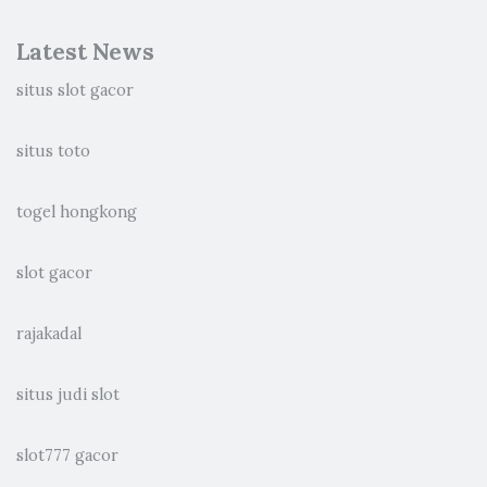
Latest News
situs slot gacor
situs toto
togel hongkong
slot gacor
rajakadal
situs judi slot
slot777 gacor