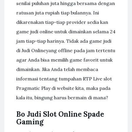
senilai puluhan juta hingga bersama dengan
ratusan juta rupiah tiap bulannya. Ini
dikarenakan tiap-tiap provider sedia kan
game judi online untuk dimainkan selama 24
jam tiap-tiap harinya. Tidak ada game judi
di Judi Onlineyang offline pada jam tertentu
agar Anda bisa memilih game favorit untuk
dimainkan. Jika Anda telah membaca
informasi tentang tumpahan RTP Live slot
Pragmatic Play di website kita, maka pada
kala itu, bingung harus bermain di mana?
Bo Judi Slot Online Spade
Gaming