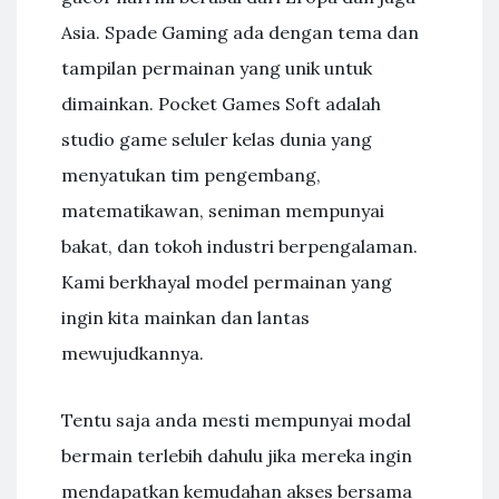
Asia. Spade Gaming ada dengan tema dan
tampilan permainan yang unik untuk
dimainkan. Pocket Games Soft adalah
studio game seluler kelas dunia yang
menyatukan tim pengembang,
matematikawan, seniman mempunyai
bakat, dan tokoh industri berpengalaman.
Kami berkhayal model permainan yang
ingin kita mainkan dan lantas
mewujudkannya.
Tentu saja anda mesti mempunyai modal
bermain terlebih dahulu jika mereka ingin
mendapatkan kemudahan akses bersama