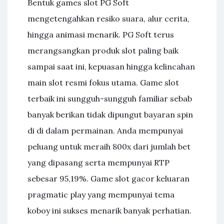
Bentuk games slot PG Soft
mengetengahkan resiko suara, alur cerita,
hingga animasi menarik. PG Soft terus
merangsangkan produk slot paling baik
sampai saat ini, kepuasan hingga kelincahan
main slot resmi fokus utama. Game slot
terbaik ini sungguh-sungguh familiar sebab
banyak berikan tidak dipungut bayaran spin
di di dalam permainan. Anda mempunyai
peluang untuk meraih 800x dari jumlah bet
yang dipasang serta mempunyai RTP
sebesar 95,19%. Game slot gacor keluaran
pragmatic play yang mempunyai tema
koboy ini sukses menarik banyak perhatian.