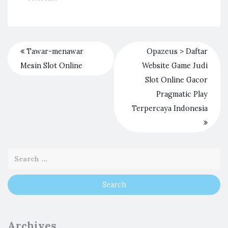
Tawar-menawar
Opazeus > Daftar
Mesin Slot Online
Website Game Judi
Slot Online Gacor
Pragmatic Play
Terpercaya Indonesia
Archives