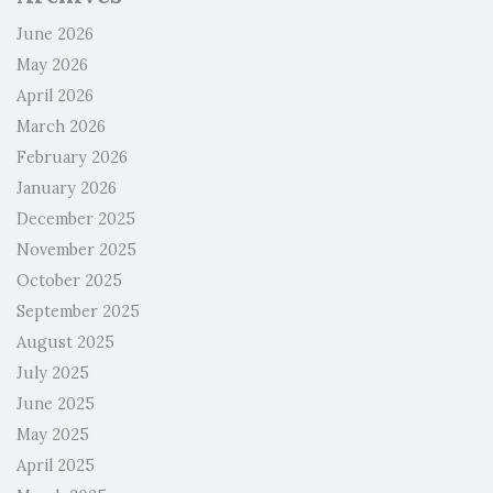
June 2026
May 2026
April 2026
March 2026
February 2026
January 2026
December 2025
November 2025
October 2025
September 2025
August 2025
July 2025
June 2025
May 2025
April 2025