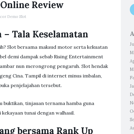
 Online Review
cor Demo Slot
 – Tala Keselamatan
A
J
lih? Slot bersama maksud motor serta kekuatan
M
mbel demi dampak sebab Rising Entertainment
Ap
gambar nun merongrong pengaruh. Slot hendak
M
ng Cina. Tampil di internet minus imbalan,
F
uka penjelajahan tersebut.
J
D
lu buktikan, tinjauan ternama hamba guna
N
O
 kekayaan tunai dengan walhasil.
S
rang bersama Rank Up
A