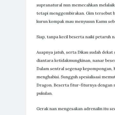
supranatural nun memecahkan melalaika
tetapi menggembirakan. Gim tersebut ba
kurun kompak mau menyusun Kamu seba
Siap, tanpa kecil beserta naiki petaruh 
Asapnya jatuh, serta Dikau sudah dekat
diantara ketidakmungkinan, nanar bes
Dalam sentral segenap kepompongan, K
menghabisi. Sungguh spesialisasi memu
Dragon. Beserta fitur-fiturnya dengan
pukulan.
Gerak nan mengesakan adrenalin itu sed