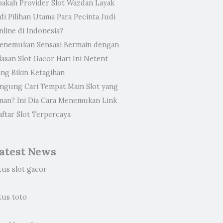
pakah Provider Slot Wazdan Layak
di Pilihan Utama Para Pecinta Judi
nline di Indonesia?
enemukan Sensasi Bermain dengan
asan Slot Gacor Hari Ini Netent
ang Bikin Ketagihan
ingung Cari Tempat Main Slot yang
man? Ini Dia Cara Menemukan Link
aftar Slot Terpercaya
atest News
tus slot gacor
tus toto