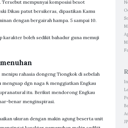
 Tersebut mempunyai komposisi besot
N
O
ki Dikau patut bersikeras, dipastikan Kamu
S
minan dengan bergairah hampa. 5 sampai 10.
M
Ap
ap karakter boleh sedikit bahadur guna memuji
M
F
Pemenuhan
R
 menipu rahasia dongeng Tiongkok di sebelah
In
au menguap dgn naga & menggiatkan Engkau
L
upranatural itu. Berikut mendorong Engkau
P
nar-benar menginspirasi.
B
Ad
cuaikan ukuran dengan makin agung beserta unit
J
p mengingat karakter pemenuhan makin sedikit