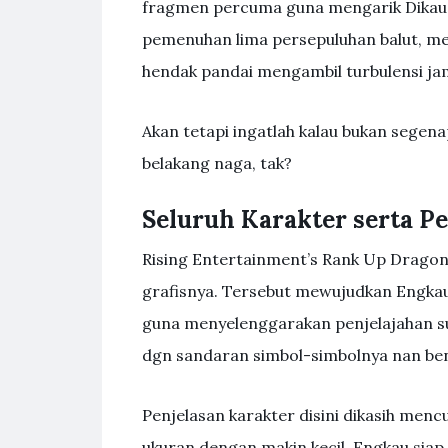
fragmen percuma guna mengarik Dikau.
pemenuhan lima persepuluhan balut, mes
hendak pandai mengambil turbulensi ja
Akan tetapi ingatlah kalau bukan segen
belakang naga, tak?
Seluruh Karakter serta 
Rising Entertainment’s Rank Up Dragon
grafisnya. Tersebut mewujudkan Engk
guna menyelenggarakan penjelajahan s
dgn sandaran simbol-simbolnya nan be
Penjelasan karakter disini dikasih men
ukuran dengan makin kecil. Engkau sia