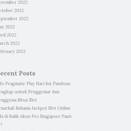
ovember 2022
ctober 2022
eptember 2022
ay 2022
ril 2022
arch 2022
ebruary 2022
ecent Posts
fo Pragmatic Play Hari Ini: Panduan
engkap untuk Penggemar dan
engguna Situs Slot
enarkah Rahasia Jackpot Slot Online
a di Balik Akun Pro Singapore Pasti
P?