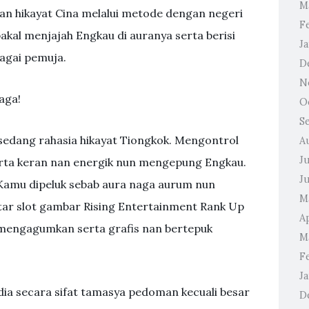
M
n hikayat Cina melalui metode dengan negeri
F
kal menjajah Engkau di auranya serta berisi
J
gai pemuja.
D
N
naga!
O
S
 sedang rahasia hikayat Tiongkok. Mengontrol
A
J
erta keran nan energik nun mengepung Engkau.
J
amu dipeluk sebab aura naga aurum nun
M
tar slot gambar Rising Entertainment Rank Up
Ap
 mengagumkan serta grafis nan bertepuk
M
F
J
ia secara sifat tamasya pedoman kecuali besar
D