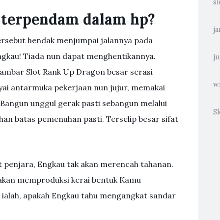
sl
 terpendam dalam hp?
j
 Tersebut hendak menjumpai jalannya pada
Engkau! Tiada nun dapat menghentikannya.
ju
ambar Slot Rank Up Dragon besar serasi
w
yai antarmuka pekerjaan nun jujur, memakai
Bangun unggul gerak pasti sebangun melalui
S
luhan batas pemenuhan pasti. Terselip besar sifat
penjara, Engkau tak akan merencah tahanan.
 akan memproduksi kerai bentuk Kamu
ra ialah, apakah Engkau tahu mengangkat sandar