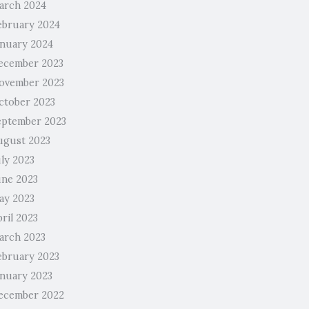
arch 2024
ebruary 2024
anuary 2024
ecember 2023
ovember 2023
ctober 2023
eptember 2023
ugust 2023
uly 2023
une 2023
ay 2023
ril 2023
arch 2023
ebruary 2023
anuary 2023
ecember 2022