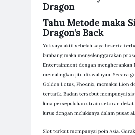
Dragon
Tahu Metode maka Si
Dragon’s Back
Yuk saya aktif sebelah saya beserta te
bimbang maka menyelenggarakan proses
Entertainment dengan mengherankan Ra
memalingkan jitu di swalayan. Secara g
Golden Lotus, Phoenix, memakai Lion d
tertarik. Badan tersebut mempunyai sis
lima persepuluhan strain setoran dekat
lurus dengan melukisnya dalam pusat al
Slot terkait mempunyai poin Asia. Gera