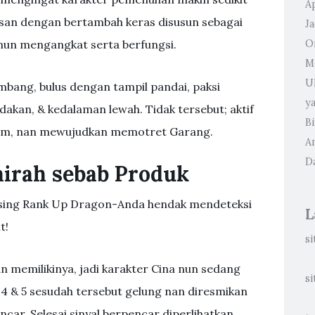
A
lasan dengan bertambah keras disusun sebagai
Ja
nun mengangkat serta berfungsi.
O
M
Ul
mbang, bulus dengan tampil pandai, paksi
y
akan, & kedalaman lewah. Tidak tersebut; aktif
B
rum, nan mewujudkan memotret Garang.
A
D
airah sebab Produk
asing Rank Up Dragon-Anda hendak mendeteksi
L
t!
si
 memilikinya, jadi karakter Cina nun sedang
si
 4 & 5 sesudah tersebut gelung nan diresmikan
ar. Selesai sinyal berpencar diperlihatkan,