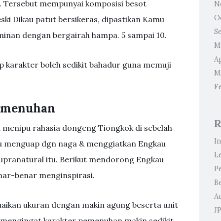
 Tersebut mempunyai komposisi besot
N
O
ki Dikau patut bersikeras, dipastikan Kamu
S
minan dengan bergairah hampa. 5 sampai 10.
M
Ap
ap karakter boleh sedikit bahadur guna memuji
M
F
Pemenuhan
R
 menipu rahasia dongeng Tiongkok di sebelah
In
au menguap dgn naga & menggiatkan Engkau
L
upranatural itu. Berikut mendorong Engkau
P
nar-benar menginspirasi.
B
Ad
cuaikan ukuran dengan makin agung beserta unit
J
p mengingat karakter pemenuhan makin sedikit