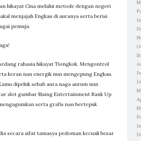
M
n hikayat Cina melalui metode dengan negeri
F
kal menjajah Engkau di auranya serta berisi
J
gai pemuja.
D
N
naga!
O
S
 sedang rahasia hikayat Tiongkok. Mengontrol
A
J
erta keran nan energik nun mengepung Engkau.
J
amu dipeluk sebab aura naga aurum nun
M
tar slot gambar Rising Entertainment Rank Up
Ap
 mengagumkan serta grafis nan bertepuk
M
F
J
ia secara sifat tamasya pedoman kecuali besar
D