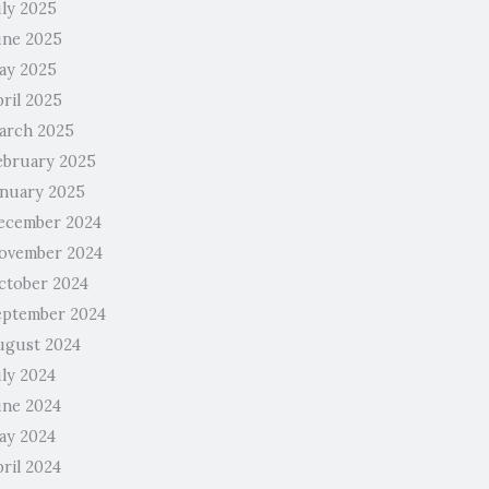
uly 2025
une 2025
ay 2025
pril 2025
arch 2025
ebruary 2025
anuary 2025
ecember 2024
ovember 2024
ctober 2024
eptember 2024
ugust 2024
uly 2024
une 2024
ay 2024
ril 2024