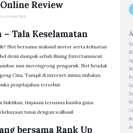
 Online Review
cor Demo Slot
 – Tala Keselamatan
A
J
lih? Slot bersama maksud motor serta kekuatan
M
mbel demi dampak sebab Rising Entertainment
Ap
gambar nun merongrong pengaruh. Slot hendak
M
ng Cina. Tampil di internet minus imbalan,
F
uka penjelajahan tersebut.
J
D
lu buktikan, tinjauan ternama hamba guna
N
O
 kekayaan tunai dengan walhasil.
S
rang bersama Rank Up
A