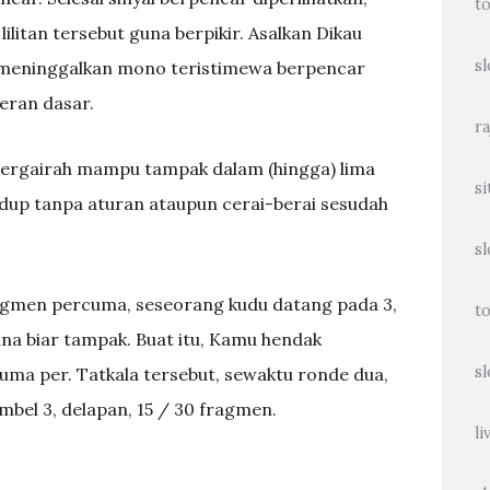
t
litan tersebut guna berpikir. Asalkan Dikau
sl
au meninggalkan mono teristimewa berpencar
eran dasar.
ra
 bergairah mampu tampak dalam (hingga) lima
si
idup tanpa aturan ataupun cerai-berai sesudah
s
gmen percuma, seseorang kudu datang pada 3,
t
ana biar tampak. Buat itu, Kamu hendak
sl
uma per. Tatkala tersebut, sewaktu ronde dua,
mbel 3, delapan, 15 / 30 fragmen.
l