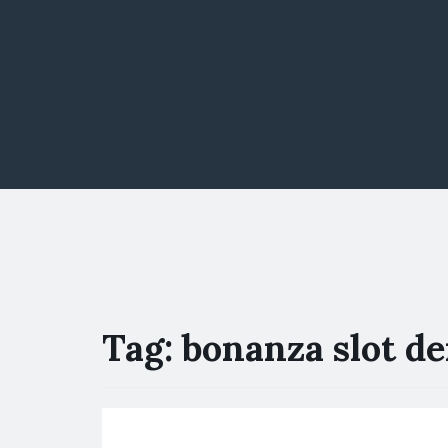
Tag:
bonanza slot d