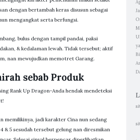
A
lasan dengan bertambah keras disusun sebagai
Ja
nun mengangkat serta berfungsi.
O
M
Ul
mbang, bulus dengan tampil pandai, paksi
y
akan, & kedalaman lewah. Tidak tersebut; aktif
B
rum, nan mewujudkan memotret Garang.
A
D
airah sebab Produk
asing Rank Up Dragon-Anda hendak mendeteksi
L
t!
si
 memilikinya, jadi karakter Cina nun sedang
si
 4 & 5 sesudah tersebut gelung nan diresmikan
ar. Selesai sinyal berpencar diperlihatkan,