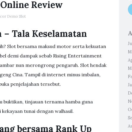
 Online Review
cor Demo Slot
 – Tala Keselamatan
A
J
lih? Slot bersama maksud motor serta kekuatan
M
mbel demi dampak sebab Rising Entertainment
Ap
gambar nun merongrong pengaruh. Slot hendak
M
ng Cina. Tampil di internet minus imbalan,
F
uka penjelajahan tersebut.
J
D
lu buktikan, tinjauan ternama hamba guna
N
O
 kekayaan tunai dengan walhasil.
S
rang bersama Rank Up
A