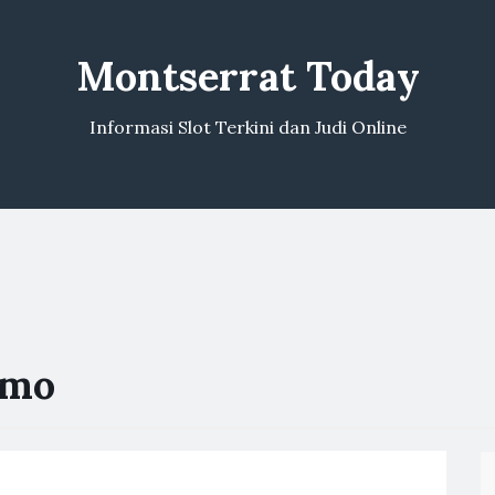
Montserrat Today
Informasi Slot Terkini dan Judi Online
emo