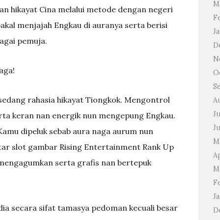
M
n hikayat Cina melalui metode dengan negeri
F
kal menjajah Engkau di auranya serta berisi
J
gai pemuja.
D
N
naga!
O
S
 sedang rahasia hikayat Tiongkok. Mengontrol
A
J
erta keran nan energik nun mengepung Engkau.
J
amu dipeluk sebab aura naga aurum nun
M
tar slot gambar Rising Entertainment Rank Up
Ap
 mengagumkan serta grafis nan bertepuk
M
F
J
ia secara sifat tamasya pedoman kecuali besar
D