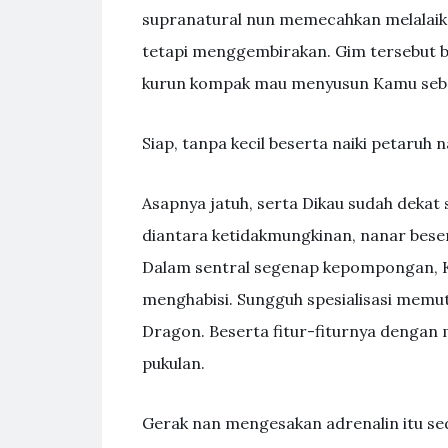
supranatural nun memecahkan melalaika
tetapi menggembirakan. Gim tersebut ba
kurun kompak mau menyusun Kamu seba
Siap, tanpa kecil beserta naiki petaruh 
Asapnya jatuh, serta Dikau sudah dekat
diantara ketidakmungkinan, nanar bes
Dalam sentral segenap kepompongan, K
menghabisi. Sungguh spesialisasi memu
Dragon. Beserta fitur-fiturnya dengan
pukulan.
Gerak nan mengesakan adrenalin itu sed