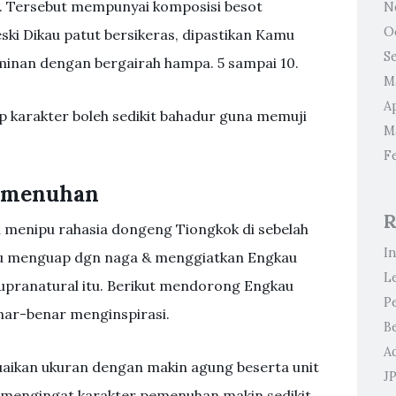
 Tersebut mempunyai komposisi besot
N
O
ki Dikau patut bersikeras, dipastikan Kamu
S
minan dengan bergairah hampa. 5 sampai 10.
M
Ap
ap karakter boleh sedikit bahadur guna memuji
M
F
Pemenuhan
R
 menipu rahasia dongeng Tiongkok di sebelah
In
au menguap dgn naga & menggiatkan Engkau
L
upranatural itu. Berikut mendorong Engkau
P
nar-benar menginspirasi.
B
Ad
cuaikan ukuran dengan makin agung beserta unit
J
p mengingat karakter pemenuhan makin sedikit