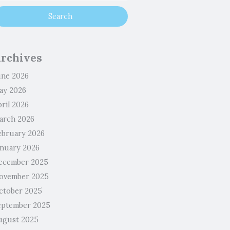
rchives
une 2026
ay 2026
ril 2026
arch 2026
ebruary 2026
anuary 2026
ecember 2025
ovember 2025
ctober 2025
eptember 2025
ugust 2025