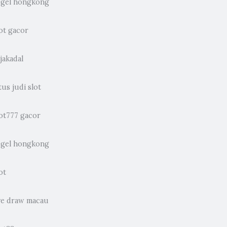
ogel hongkong
ot gacor
jakadal
tus judi slot
lot777 gacor
ogel hongkong
ot
ive draw macau