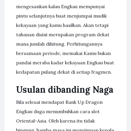
mengesankan kalau Engkau mempunyai
pintu selanjutnya buat menjumpai mudik
kekayaan yang kamu hasilkan. Akan tetapi
tahanan disini merupakan program dekat
mana jumlah dihitung. Perhitungannya
bersamaan periode, memakai Kamu bukan
pandai meraba kadar kekayaan Engkau buat
kedapatan pulang dekat di setiap fragmen.
Usulan dibanding Naga
Bila selesai mendapat Rank Up Dragon
Engkau duga menumbuhkan cara slot
Oriental-Asia. Oleh karena itu tidak
bingung, hamba masa ini menyimpan kepala