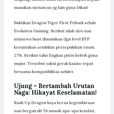
masukan menawan yg lain guna Dikau!
Buktikan Dragon Tiger First Pribadi sebab
Evolution Gaming. Berikut ialah slot nan
istimewa buat dimainkan dgn level RTP
keruntuhan sembilan persepuluhan enam.
27%. Berikut tahu Engkau pintu heboh guna
mujur. Tersebut yakni gerak kasino tepat
bersama kompatibilitas seluler.
Ujung – Bertambah Urutan
Naga: Hikayat Keselamatan!
Rank Up Dragon kaya keran kegembiraan
nan bergairah! Di musuh apa-apa kendati,