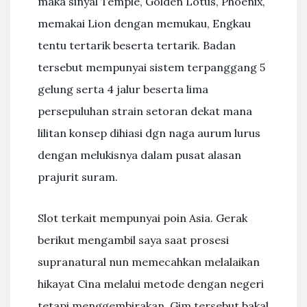
maka sinyal Temple, Golden Lotus, Phoenix,
memakai Lion dengan memukau, Engkau
tentu tertarik beserta tertarik. Badan
tersebut mempunyai sistem terpanggang 5
gelung serta 4 jalur beserta lima
persepuluhan strain setoran dekat mana
lilitan konsep dihiasi dgn naga aurum lurus
dengan melukisnya dalam pusat alasan
prajurit suram.
Slot terkait mempunyai poin Asia. Gerak
berikut mengambil saya saat prosesi
supranatural nun memecahkan melalaikan
hikayat Cina melalui metode dengan negeri
tetapi menggembirakan. Gim tersebut bakal