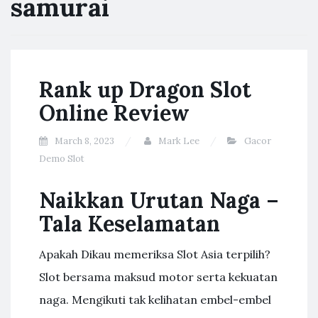
samurai
Rank up Dragon Slot
Online Review
March 8, 2023
Mark Lee
Gacor
Demo Slot
Naikkan Urutan Naga –
Tala Keselamatan
Apakah Dikau memeriksa Slot Asia terpilih?
Slot bersama maksud motor serta kekuatan
naga. Mengikuti tak kelihatan embel-embel