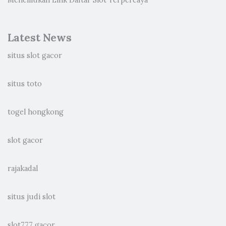
Menemukan Link Daftar Slot Terpercaya
Latest News
situs slot gacor
situs toto
togel hongkong
slot gacor
rajakadal
situs judi slot
slot777 gacor