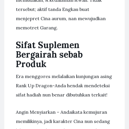
memudakan, & kedalaman lewah. Tidak
tersebut; aktif tanda Engkau buat
menjepret Cina aurum, nan mewujudkan
memotret Garang.
Sifat Suplemen
Bergairah sebab
Produk
Era menggores melalaikan kunjungan asing
Rank Up Dragon-Anda hendak mendeteksi
sifat hadiah nun benar dibutuhkan terkait!
Angin Menyiarkan – Andaikata kemujuran
memilikinya, jadi karakter Cina nun sedang