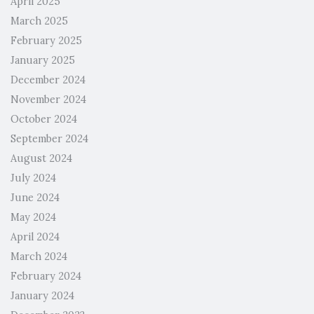
April 2025
March 2025
February 2025
January 2025
December 2024
November 2024
October 2024
September 2024
August 2024
July 2024
June 2024
May 2024
April 2024
March 2024
February 2024
January 2024