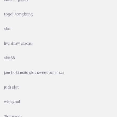
togel hongkong
slot
live draw macau
slot88
jam hoki main slot sweet bonanza
judi slot
winsgoal
Slot gacor