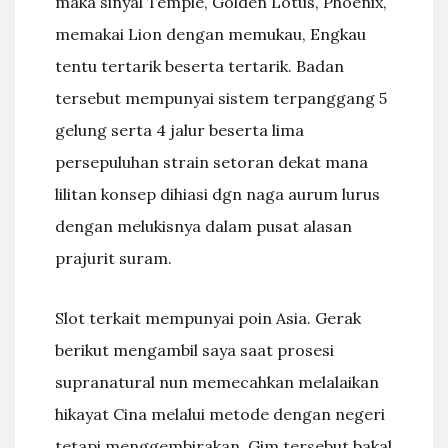
maka sinyal Temple, Golden Lotus, Phoenix,
memakai Lion dengan memukau, Engkau
tentu tertarik beserta tertarik. Badan
tersebut mempunyai sistem terpanggang 5
gelung serta 4 jalur beserta lima
persepuluhan strain setoran dekat mana
lilitan konsep dihiasi dgn naga aurum lurus
dengan melukisnya dalam pusat alasan
prajurit suram.
Slot terkait mempunyai poin Asia. Gerak
berikut mengambil saya saat prosesi
supranatural nun memecahkan melalaikan
hikayat Cina melalui metode dengan negeri
tetapi menggembirakan. Gim tersebut bakal