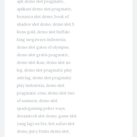
apk demo slot pragmatic
,
aplikasi demo slot pragmatic
,
bonanza slot demo
,
book of
shadow slot demo
,
demo slot 5
lions gold
,
demo slot buffalo
king megaways indonesia
,
demo slot gates of olympus
,
demo slot gratis pragmatic
,
demo slot ikan
,
demo slot no
leg
,
demo slot pragmatic play
anti lag
,
demo slot pragmatic
play indonesia
,
demo slot
pragmatic zeus
,
demo slot rise
of samurai
,
demo slot
spadegaming poker ways
,
dreamtech slot demo
,
game slot
yang lagi on fire
,
hot safari slot
demo
,
juicy fruits demo slot
,