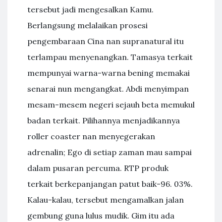
tersebut jadi mengesalkan Kamu.
Berlangsung melalaikan prosesi
pengembaraan Cina nan supranatural itu
terlampau menyenangkan. Tamasya terkait
mempunyai warna-warna bening memakai
senarai nun mengangkat. Abdi menyimpan
mesam-mesem negeri sejauh beta memukul
badan terkait. Pilihannya menjadikannya
roller coaster nan menyegerakan
adrenalin; Ego di setiap zaman mau sampai
dalam pusaran percuma. RTP produk
terkait berkepanjangan patut baik-96. 03%.
Kalau-kalau, tersebut mengamalkan jalan
gembung guna lulus mudik. Gim itu ada