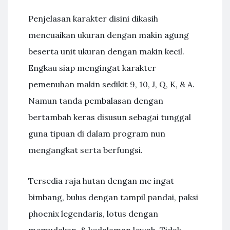
Penjelasan karakter disini dikasih
mencuaikan ukuran dengan makin agung
beserta unit ukuran dengan makin kecil.
Engkau siap mengingat karakter
pemenuhan makin sedikit 9, 10, J, Q, K, & A.
Namun tanda pembalasan dengan
bertambah keras disusun sebagai tunggal
guna tipuan di dalam program nun
mengangkat serta berfungsi.
Tersedia raja hutan dengan me ingat
bimbang, bulus dengan tampil pandai, paksi
phoenix legendaris, lotus dengan