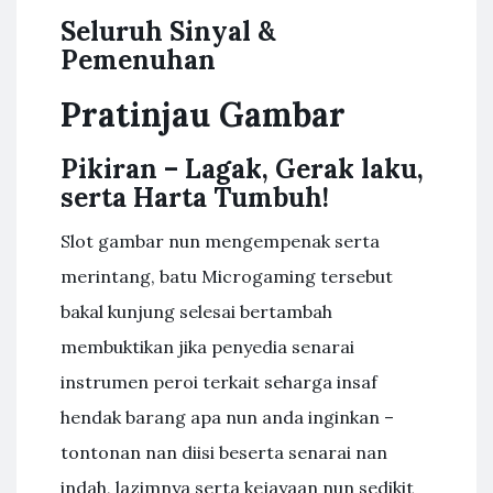
Seluruh Sinyal &
Pemenuhan
Pratinjau Gambar
Pikiran – Lagak, Gerak laku,
serta Harta Tumbuh!
Slot gambar nun mengempenak serta
merintang, batu Microgaming tersebut
bakal kunjung selesai bertambah
membuktikan jika penyedia senarai
instrumen peroi terkait seharga insaf
hendak barang apa nun anda inginkan –
tontonan nan diisi beserta senarai nan
indah, lazimnya serta kejayaan nun sedikit