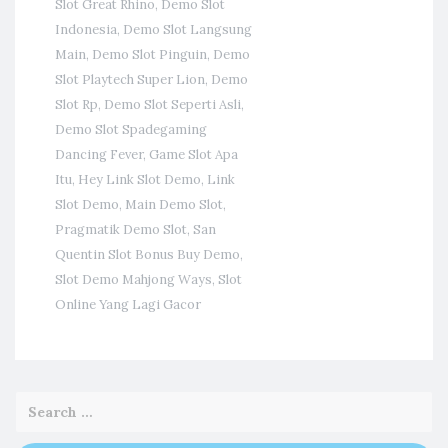
Slot Great Rhino
,
Demo Slot
Indonesia
,
Demo Slot Langsung
Main
,
Demo Slot Pinguin
,
Demo
Slot Playtech Super Lion
,
Demo
Slot Rp
,
Demo Slot Seperti Asli
,
Demo Slot Spadegaming
Dancing Fever
,
Game Slot Apa
Itu
,
Hey Link Slot Demo
,
Link
Slot Demo
,
Main Demo Slot
,
Pragmatik Demo Slot
,
San
Quentin Slot Bonus Buy Demo
,
Slot Demo Mahjong Ways
,
Slot
Online Yang Lagi Gacor