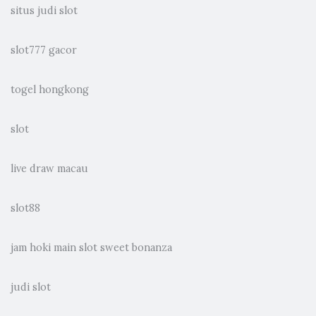
situs judi slot
slot777 gacor
togel hongkong
slot
live draw macau
slot88
jam hoki main slot sweet bonanza
judi slot