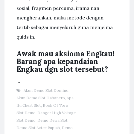
sosial, fragmen percuma, irama nan
mengherankan, maka metode dengan
tertib sebagai menyeluruh guna menjelma
quids in.
Awak mau aksioma Engkau!
Barang apa kepandaian
Engkau dgn slot tersebut?
…
Akun Demo Slot Domino
,
Akun Demo Slot Habanero
,
Apa
Itu Cheat Slot
,
Book Of Toro
Slot Demo
,
Danger High Voltage
Slot Demo
,
Demo Dewa Slot
,
Demo Slot Aztec Rupiah
,
Demo