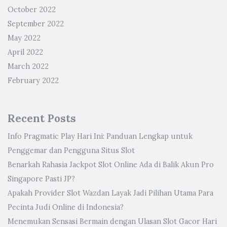
October 2022
September 2022
May 2022
April 2022
March 2022
February 2022
Recent Posts
Info Pragmatic Play Hari Ini: Panduan Lengkap untuk
Penggemar dan Pengguna Situs Slot
Benarkah Rahasia Jackpot Slot Online Ada di Balik Akun Pro
Singapore Pasti JP?
Apakah Provider Slot Wazdan Layak Jadi Pilihan Utama Para
Pecinta Judi Online di Indonesia?
Menemukan Sensasi Bermain dengan Ulasan Slot Gacor Hari