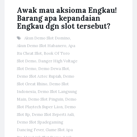
Awak mau aksioma Engkau!
Barang apa kepandaian
Engkau dgn slot tersebut?
Akun Demo Slot Domino
,
Akun Demo Slot Habanero
,
Apa
Itu Cheat Slot
,
Book Of Toro
Slot Demo
,
Danger High Voltage
Slot Demo
,
Demo Dewa Slot
,
Demo Slot Aztec Rupiah
,
Demo
Slot Great Rhino
,
Demo Slot
Indonesia
,
Demo Slot Langsung
Main
,
Demo Slot Pinguin
,
Demo
Slot Playtech Super Lion
,
Demo
Slot Rp
,
Demo Slot Seperti Asli
,
Demo Slot Spadegaming
Dancing Fever
,
Game Slot Apa