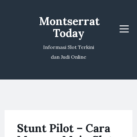
Montserrat
Today
Menu
Informasi Slot Terkini
dan Judi Online
Stunt Pilot – Cara