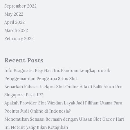
September 2022
May 2022
April 2022
March 2022
February 2022
Recent Posts
Info Pragmatic Play Hari Ini: Panduan Lengkap untuk
Penggemar dan Pengguna Situs Slot
Benarkah Rahasia Jackpot Slot Online Ada di Balik Akun Pro
Singapore Pasti JP?
Apakah Provider Slot Wazdan Layak Jadi Pilihan Utama Para
Pecinta Judi Online di Indonesia?
Menemukan Sensasi Bermain dengan Ulasan Slot Gacor Hari
Ini Netent yang Bikin Ketagihan