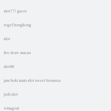
slot777 gacor
togel hongkong
slot
live draw macau
slot88
jam hoki main slot sweet bonanza
judi slot
winsgoal