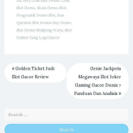
Itu
,
Hey Link Slot Demo
,
Link
Slot Demo
,
Main Demo Slot
,
Pragmatik Demo Slot
,
San
Quentin Slot Bonus Buy Demo
,
Slot Demo Mahjong Ways
,
Slot
Online Yang Lagi Gacor
Golden Ticket Judi
Genie Jackpots
Slot Gacor Review
Megaways Slot Joker
Gaming Gacor Dunia >
Panduan Dan Analisis