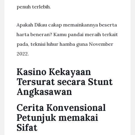
penuh terlebih.
Apakah Dikau cakap memainkannya beserta
harta beneran? Kamu pandai meraih terkait
pada, teknisi luhur hamba guna November
2022.
Kasino Kekayaan
Tersurat secara Stunt
Angkasawan
Cerita Konvensional
Petunjuk memakai
Sifat