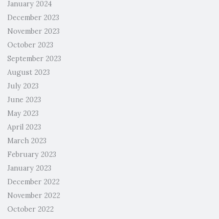
January 2024
December 2023
November 2023
October 2023
September 2023
August 2023
July 2023
June 2023
May 2023
April 2023
March 2023
February 2023
January 2023
December 2022
November 2022
October 2022