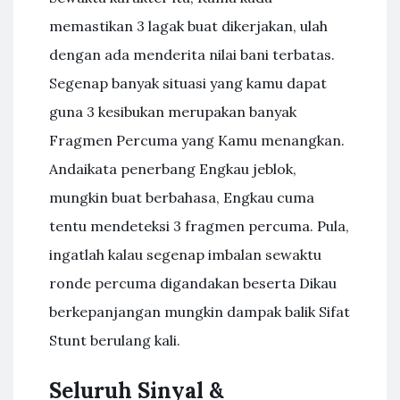
memastikan 3 lagak buat dikerjakan, ulah
dengan ada menderita nilai bani terbatas.
Segenap banyak situasi yang kamu dapat
guna 3 kesibukan merupakan banyak
Fragmen Percuma yang Kamu menangkan.
Andaikata penerbang Engkau jeblok,
mungkin buat berbahasa, Engkau cuma
tentu mendeteksi 3 fragmen percuma. Pula,
ingatlah kalau segenap imbalan sewaktu
ronde percuma digandakan beserta Dikau
berkepanjangan mungkin dampak balik Sifat
Stunt berulang kali.
Seluruh Sinyal &