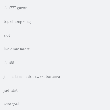
slot777 gacor
togel hongkong
slot
live draw macau
slot88
jam hoki main slot sweet bonanza
judi slot
winsgoal