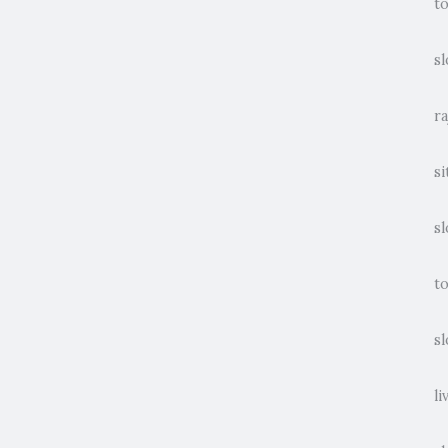
t
sl
ra
si
s
t
sl
l