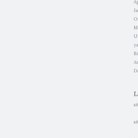
A
Ja
O
M
Ul
y
B
A
D
L
si
si