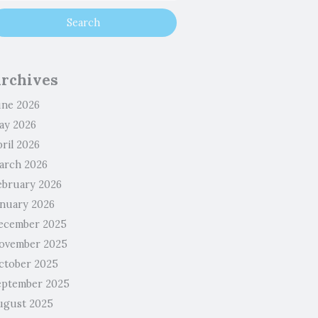
rchives
une 2026
ay 2026
ril 2026
arch 2026
ebruary 2026
anuary 2026
ecember 2025
ovember 2025
ctober 2025
eptember 2025
ugust 2025