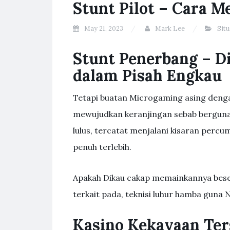
Stunt Pilot – Cara M
May 21, 2023
Mark Lee
Situ
Stunt Penerbang – 
dalam Pisah Engkau
Tetapi buatan Microgaming asing deng
mewujudkan keranjingan sebab berguna 
lulus, tercatat menjalani kisaran percu
penuh terlebih.
Apakah Dikau cakap memainkannya bese
terkait pada, teknisi luhur hamba guna
Kasino Kekayaan Ter