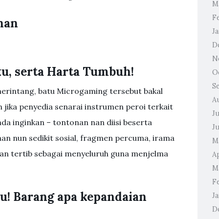
M
F
han
J
D
N
ku, serta Harta Tumbuh!
O
S
rintang, batu Microgaming tersebut bakal
A
jika penyedia senarai instrumen peroi terkait
J
da inginkan – tontonan nan diisi beserta
J
aan nun sedikit sosial, fragmen percuma, irama
M
n tertib sebagai menyeluruh guna menjelma
Ap
M
F
! Barang apa kepandaian
J
D