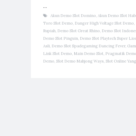
…
Akun Demo Slot Domino
,
Akun Demo Slot Ha
Toro Slot Demo
,
Danger High Voltage Slot Demo
,
Rupiah
,
Demo Slot Great Rhino
,
Demo Slot Indone
Demo Slot Pinguin
,
Demo Slot Playtech Super Lio
Asli
,
Demo Slot Spadegaming Dancing Fever
,
Game
Link Slot Demo
,
Main Demo Slot
,
Pragmatik Demo
Demo
,
Slot Demo Mahjong Ways
,
Slot Online Yan