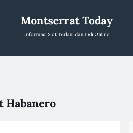
Montserrat Today
Informasi Slot Terkini dan Judi Online
t Habanero