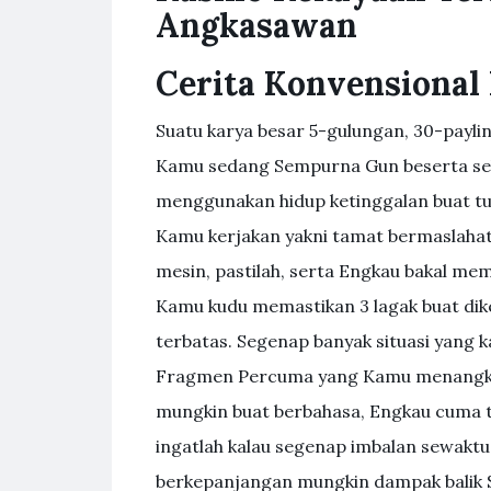
Angkasawan
Cerita Konvensional
Suatu karya besar 5-gulungan, 30-payli
Kamu sedang Sempurna Gun beserta sel
menggunakan hidup ketinggalan buat t
Kamu kerjakan yakni tamat bermaslahat
mesin, pastilah, serta Engkau bakal mem
Kamu kudu memastikan 3 lagak buat dike
terbatas. Segenap banyak situasi yang
Fragmen Percuma yang Kamu menangkan
mungkin buat berbahasa, Engkau cuma 
ingatlah kalau segenap imbalan sewakt
berkepanjangan mungkin dampak balik Si