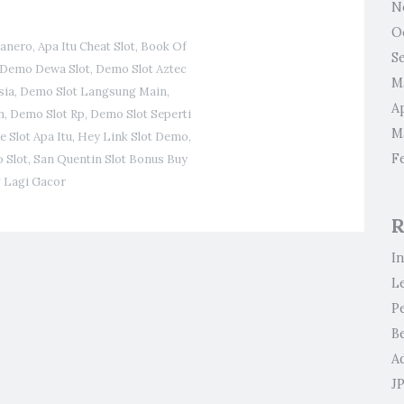
N
O
banero
,
Apa Itu Cheat Slot
,
Book Of
S
Demo Dewa Slot
,
Demo Slot Aztec
M
sia
,
Demo Slot Langsung Main
,
Ap
n
,
Demo Slot Rp
,
Demo Slot Seperti
M
 Slot Apa Itu
,
Hey Link Slot Demo
,
F
 Slot
,
San Quentin Slot Bonus Buy
g Lagi Gacor
R
In
L
P
B
Ad
J