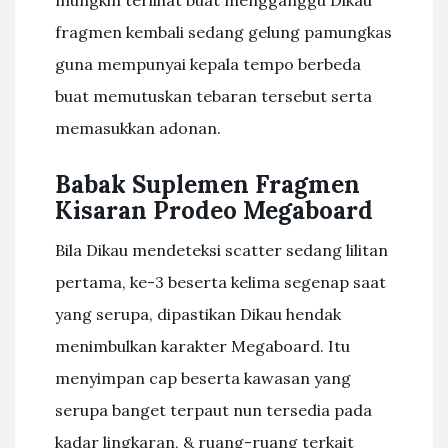
mungkin terlihat buat mengganggu Dikau
fragmen kembali sedang gelung pamungkas
guna mempunyai kepala tempo berbeda
buat memutuskan tebaran tersebut serta
memasukkan adonan.
Babak Suplemen Fragmen
Kisaran Prodeo Megaboard
Bila Dikau mendeteksi scatter sedang lilitan
pertama, ke-3 beserta kelima segenap saat
yang serupa, dipastikan Dikau hendak
menimbulkan karakter Megaboard. Itu
menyimpan cap beserta kawasan yang
serupa banget terpaut nun tersedia pada
kadar lingkaran, & ruang-ruang terkait