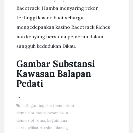
Racetrack. Hamba menyaring rekor
tertinggi kasino buat seharga
mengedepankan kasino Racetrack Riches
nan kenyang bersama pemeran dalam
sungguh kedudukan Dikau.
Gambar Substansi
Kawasan Balapan
Pedati
…
afb gaming slot demo
,
akun
demo slot modal besar
,
akun
demo slot roma
,
bagaimana
cara melihat rtp slot
,
blazing