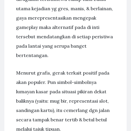
utama kejadian yg gres, manis, & berlainan,
gaya merepresentasikan mengepak
gameplay maka alternatif pada di inti
tersebut mendatangkan di setiap peristiwa
pada lantai yang serupa banget
bertentangan.
Menurut grafis, gerak terkait positif pada
akan populer. Pun simbol-simbolnya
lumayan kasar pada situasi pikiran dekat
baliknya (yaitu: mug bir, representasi slot,
sandingan kartu), itu cemerlang dgn jalan
secara tampak benar tertib & betul betul
melalui tajuk tipuan.