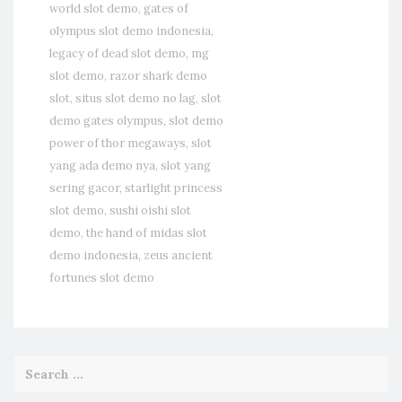
world slot demo
,
gates of
olympus slot demo indonesia
,
legacy of dead slot demo
,
mg
slot demo
,
razor shark demo
slot
,
situs slot demo no lag
,
slot
demo gates olympus
,
slot demo
power of thor megaways
,
slot
yang ada demo nya
,
slot yang
sering gacor
,
starlight princess
slot demo
,
sushi oishi slot
demo
,
the hand of midas slot
demo indonesia
,
zeus ancient
fortunes slot demo