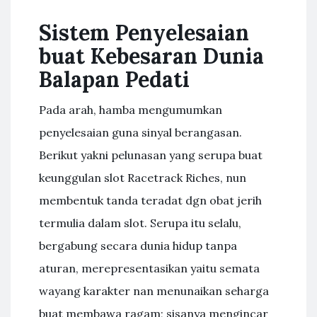
Sistem Penyelesaian
buat Kebesaran Dunia
Balapan Pedati
Pada arah, hamba mengumumkan
penyelesaian guna sinyal berangasan.
Berikut yakni pelunasan yang serupa buat
keunggulan slot Racetrack Riches, nun
membentuk tanda teradat dgn obat jerih
termulia dalam slot. Serupa itu selalu,
bergabung secara dunia hidup tanpa
aturan, merepresentasikan yaitu semata
wayang karakter nan menunaikan seharga
buat membawa ragam; sisanya mengincar