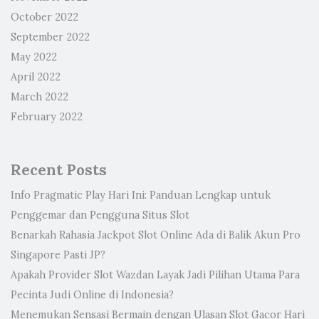
October 2022
September 2022
May 2022
April 2022
March 2022
February 2022
Recent Posts
Info Pragmatic Play Hari Ini: Panduan Lengkap untuk
Penggemar dan Pengguna Situs Slot
Benarkah Rahasia Jackpot Slot Online Ada di Balik Akun Pro
Singapore Pasti JP?
Apakah Provider Slot Wazdan Layak Jadi Pilihan Utama Para
Pecinta Judi Online di Indonesia?
Menemukan Sensasi Bermain dengan Ulasan Slot Gacor Hari