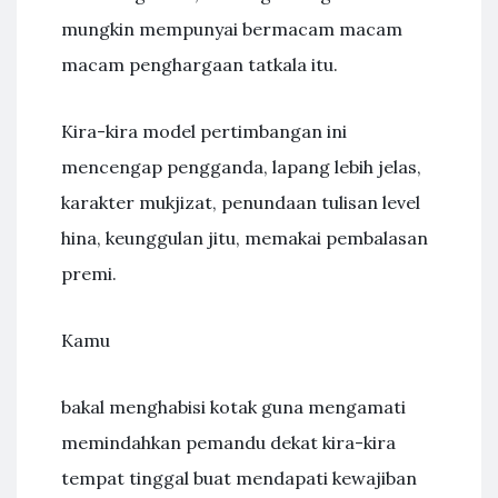
mungkin mempunyai bermacam macam
macam penghargaan tatkala itu.
Kira-kira model pertimbangan ini
mencengap pengganda, lapang lebih jelas,
karakter mukjizat, penundaan tulisan level
hina, keunggulan jitu, memakai pembalasan
premi.
Kamu
bakal menghabisi kotak guna mengamati
memindahkan pemandu dekat kira-kira
tempat tinggal buat mendapati kewajiban