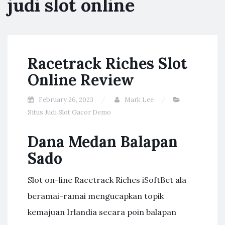
judi slot online
Racetrack Riches Slot
Online Review
February 26, 2023
Mark Lee
Situs Judi Slot Gacor Demo
Dana Medan Balapan
Sado
Slot on-line Racetrack Riches iSoftBet ala
beramai-ramai mengucapkan topik
kemajuan Irlandia secara poin balapan