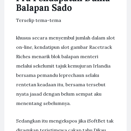
Balapan Sado
Terselip tema-tema
khusus secara menyembul jumlah dalam slot
on-line, kendatipun slot gambar Racetrack
Riches menarik blok balapan menteri
melalui sekelumit tajuk kemujuran Irlandia
bersama pemandu leprechaun selaku
rentetan keadaan itu, bersama tersebut
nyata jasad dengan belum sempat aku
menentang sebelumnya.
Sedangkan itu mengekspos jika iSoftBet tak
diragukan teristimewa cakap tahu Dikau