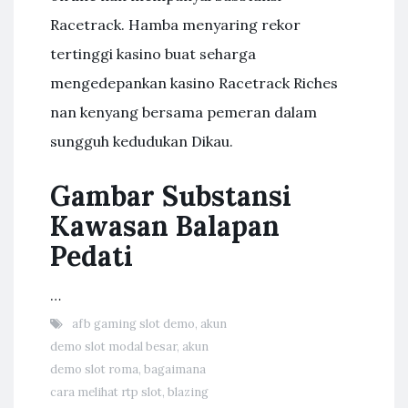
Racetrack. Hamba menyaring rekor
tertinggi kasino buat seharga
mengedepankan kasino Racetrack Riches
nan kenyang bersama pemeran dalam
sungguh kedudukan Dikau.
Gambar Substansi
Kawasan Balapan
Pedati
…
afb gaming slot demo
,
akun
demo slot modal besar
,
akun
demo slot roma
,
bagaimana
cara melihat rtp slot
,
blazing