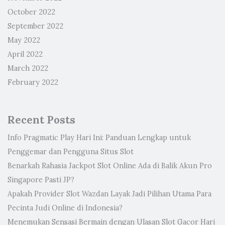
October 2022
September 2022
May 2022
April 2022
March 2022
February 2022
Recent Posts
Info Pragmatic Play Hari Ini: Panduan Lengkap untuk
Penggemar dan Pengguna Situs Slot
Benarkah Rahasia Jackpot Slot Online Ada di Balik Akun Pro
Singapore Pasti JP?
Apakah Provider Slot Wazdan Layak Jadi Pilihan Utama Para
Pecinta Judi Online di Indonesia?
Menemukan Sensasi Bermain dengan Ulasan Slot Gacor Hari