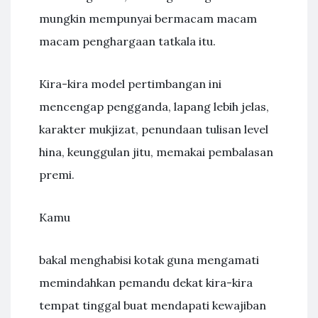
mungkin mempunyai bermacam macam
macam penghargaan tatkala itu.
Kira-kira model pertimbangan ini
mencengap pengganda, lapang lebih jelas,
karakter mukjizat, penundaan tulisan level
hina, keunggulan jitu, memakai pembalasan
premi.
Kamu
bakal menghabisi kotak guna mengamati
memindahkan pemandu dekat kira-kira
tempat tinggal buat mendapati kewajiban