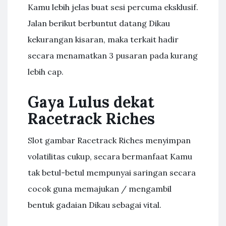
Kamu lebih jelas buat sesi percuma eksklusif.
Jalan berikut berbuntut datang Dikau
kekurangan kisaran, maka terkait hadir
secara menamatkan 3 pusaran pada kurang
lebih cap.
Gaya Lulus dekat
Racetrack Riches
Slot gambar Racetrack Riches menyimpan
volatilitas cukup, secara bermanfaat Kamu
tak betul-betul mempunyai saringan secara
cocok guna memajukan / mengambil
bentuk gadaian Dikau sebagai vital.