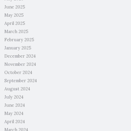
June 2025
May 2025
April 2025
March 2025
February 2025
January 2025
December 2024
November 2024
October 2024
September 2024
August 2024
July 2024
June 2024
May 2024
April 2024
March 2024