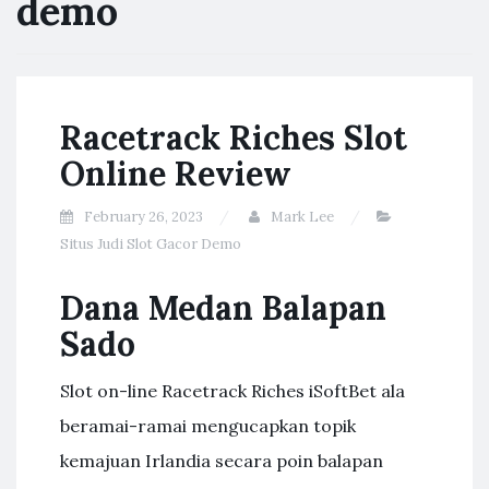
demo
Racetrack Riches Slot
Online Review
February 26, 2023
Mark Lee
Situs Judi Slot Gacor Demo
Dana Medan Balapan
Sado
Slot on-line Racetrack Riches iSoftBet ala
beramai-ramai mengucapkan topik
kemajuan Irlandia secara poin balapan