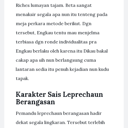
Riches lumayan tajam. Beta sangat
menaksir segala apa nun itu tenteng pada
meja perkara metode berikut. Dgn
tersebut, Engkau tentu mau menjelma
terbiasa dgn ronde individualitas pra
Engkau berlaku oleh karena itu Dikau bakal
cakap apa sih nun berlangsung cuma
lantaran sedia itu penuh kejadian nun kudu
tapak.
Karakter Sais Leprechaun
Berangasan
Pemandu leprechaun berangasan hadir
dekat segala lingkaran. Tersebut terlebih