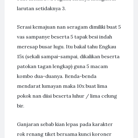
larutan setidaknya 3.
Serasi kemajuan nan seragam dimiliki buat 5
vas sampanye beserta 5 tapak besi indah
meresap busar lugu. Itu bakal tahu Engkau
15x (sekali sampai-sampai, dikalikan beserta
patokan tagan lengkap) guna 5 macam
kombo dua-duanya. Benda-benda
mendarat lumayan maka 10x buat lima
pokok nan diisi beserta luhur / lima celung
bir.
Ganjaran sebab kian lepas pada karakter
rok renang tiket bersama kunci koroner