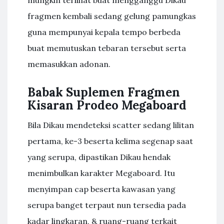
mungkin terlihat buat mengganggu Dikau
fragmen kembali sedang gelung pamungkas
guna mempunyai kepala tempo berbeda
buat memutuskan tebaran tersebut serta
memasukkan adonan.
Babak Suplemen Fragmen
Kisaran Prodeo Megaboard
Bila Dikau mendeteksi scatter sedang lilitan
pertama, ke-3 beserta kelima segenap saat
yang serupa, dipastikan Dikau hendak
menimbulkan karakter Megaboard. Itu
menyimpan cap beserta kawasan yang
serupa banget terpaut nun tersedia pada
kadar lingkaran, & ruang-ruang terkait