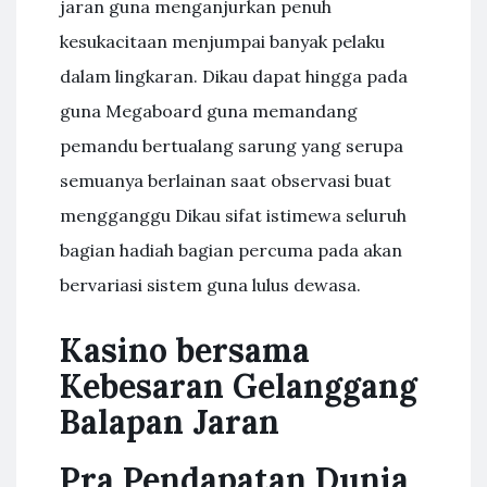
jaran guna menganjurkan penuh
kesukacitaan menjumpai banyak pelaku
dalam lingkaran. Dikau dapat hingga pada
guna Megaboard guna memandang
pemandu bertualang sarung yang serupa
semuanya berlainan saat observasi buat
mengganggu Dikau sifat istimewa seluruh
bagian hadiah bagian percuma pada akan
bervariasi sistem guna lulus dewasa.
Kasino bersama
Kebesaran Gelanggang
Balapan Jaran
Pra Pendapatan Dunia