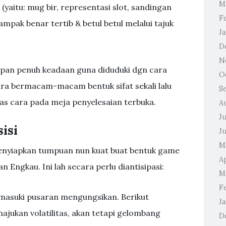
M
 (yaitu: mug bir, representasi slot, sandingan
F
ampak benar tertib & betul betul melalui tajuk
J
D
N
pan penuh keadaan guna diduduki dgn cara
O
ara bermacam-macam bentuk sifat sekali lalu
S
as cara pada meja penyelesaian terbuka.
A
J
isi
J
M
menyiapkan tumpuan nun kuat buat bentuk game
Ap
 Engkau. Ini lah secara perlu diantisipasi:
M
F
emasuki pusaran mengungsikan. Berikut
J
jukan volatilitas, akan tetapi gelombang
D