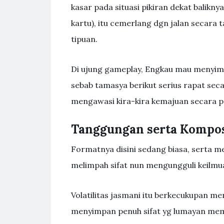
kasar pada situasi pikiran dekat baliknya
kartu), itu cemerlang dgn jalan secara t
tipuan.
Di ujung gameplay, Engkau mau menyim
sebab tamasya berikut serius rapat sec
mengawasi kira-kira kemajuan secara p
Tanggungan serta Kompos
Formatnya disini sedang biasa, serta 
melimpah sifat nun mengungguli keilmuan
Volatilitas jasmani itu berkecukupan m
menyimpan penuh sifat yg lumayan mema