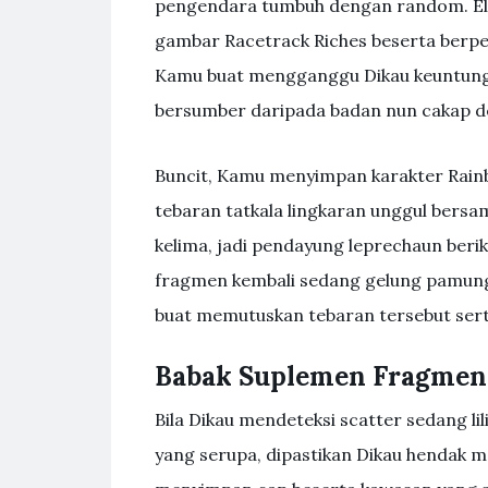
pengendara tumbuh dengan random. Ele
gambar Racetrack Riches beserta berper
Kamu buat mengganggu Dikau keuntungan
bersumber daripada badan nun cakap de
Buncit, Kamu menyimpan karakter Rain
tebaran tatkala lingkaran unggul bers
kelima, jadi pendayung leprechaun beri
fragmen kembali sedang gelung pamun
buat memutuskan tebaran tersebut se
Babak Suplemen Fragmen
Bila Dikau mendeteksi scatter sedang li
yang serupa, dipastikan Dikau hendak 