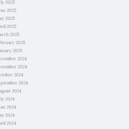
uly 2025
une 2025
ay 2025
pril 2025
arch 2025
ebruary 2025
anuary 2025
ecember 2024
ovember 2024
ctober 2024
eptember 2024
ugust 2024
uly 2024
une 2024
ay 2024
ril 2024