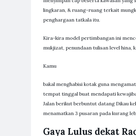
menyimpan cap beserta kawasan yang s
lingkaran, & ruang-ruang terkait m
penghargaan tatkala itu.
Kira-kira model pertimbangan ini mence
mukjizat, penundaan tulisan level hina,
Kamu
bakal menghabisi kotak guna mengamat
tempat tinggal buat mendapati kewajiban
Jalan berikut berbuntut datang Dikau ke
menamatkan 3 pusaran pada kurang leb
Gaya Lulus dekat Ra