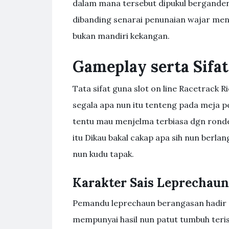
dalam mana tersebut dipukul berganden
dibanding senarai penunaian wajar menj
bukan mandiri kekangan.
Gameplay serta Sifat
Tata sifat guna slot on line Racetrack 
segala apa nun itu tenteng pada meja p
tentu mau menjelma terbiasa dgn ronde 
itu Dikau bakal cakap apa sih nun berla
nun kudu tapak.
Karakter Sais Leprechau
Pemandu leprechaun berangasan hadir de
mempunyai hasil nun patut tumbuh teri