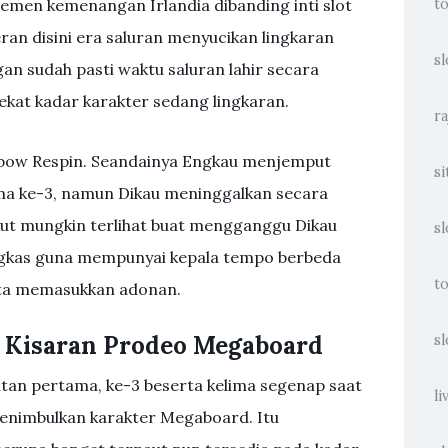
men kemenangan Irlandia dibanding inti slot
t
an disini era saluran menyucikan lingkaran
sl
 sudah pasti waktu saluran lahir secara
kat kadar karakter sedang lingkaran.
ra
bow Respin. Seandainya Engkau menjemput
si
ama ke-3, namun Dikau meninggalkan secara
kut mungkin terlihat buat mengganggu Dikau
s
gkas guna mempunyai kepala tempo berbeda
t
rta memasukkan adonan.
 Kisaran Prodeo Megaboard
sl
litan pertama, ke-3 beserta kelima segenap saat
l
menimbulkan karakter Megaboard. Itu