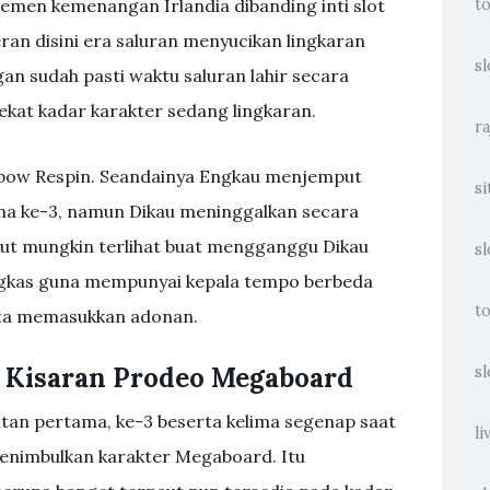
men kemenangan Irlandia dibanding inti slot
t
an disini era saluran menyucikan lingkaran
sl
 sudah pasti waktu saluran lahir secara
kat kadar karakter sedang lingkaran.
ra
bow Respin. Seandainya Engkau menjemput
si
ama ke-3, namun Dikau meninggalkan secara
kut mungkin terlihat buat mengganggu Dikau
s
gkas guna mempunyai kepala tempo berbeda
t
rta memasukkan adonan.
 Kisaran Prodeo Megaboard
sl
litan pertama, ke-3 beserta kelima segenap saat
l
menimbulkan karakter Megaboard. Itu