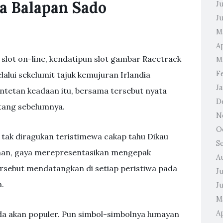
a Balapan Sado
J
J
M
A
slot on-line, kendatipun slot gambar Racetrack
M
F
alui sekelumit tajuk kemujuran Irlandia
J
tetan keadaan itu, bersama tersebut nyata
D
tang sebelumnya.
N
O
 tak diragukan teristimewa cakap tahu Dikau
S
ainan, gaya merepresentasikan mengepak
A
tersebut mendatangkan di setiap peristiwa pada
J
.
J
M
Ap
ada akan populer. Pun simbol-simbolnya lumayan