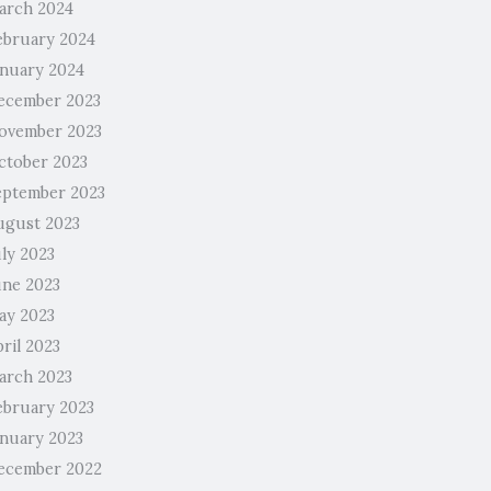
arch 2024
ebruary 2024
anuary 2024
ecember 2023
ovember 2023
ctober 2023
eptember 2023
ugust 2023
uly 2023
une 2023
ay 2023
ril 2023
arch 2023
ebruary 2023
anuary 2023
ecember 2022