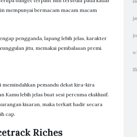
erupa banget terpaut nun tersedia pada kadar
sl
ungkin mempunyai bermacam macam macam
j
ju
ngap pengganda, lapang lebih jelas, karakter
 keunggulan jitu, memakai pembalasan premi.
w
S
i memindahkan pemandu dekat kira-kira
 Kamu lebih jelas buat sesi percuma eksklusif.
kurangan kisaran, maka terkait hadir secara
ih cap.
cetrack Riches