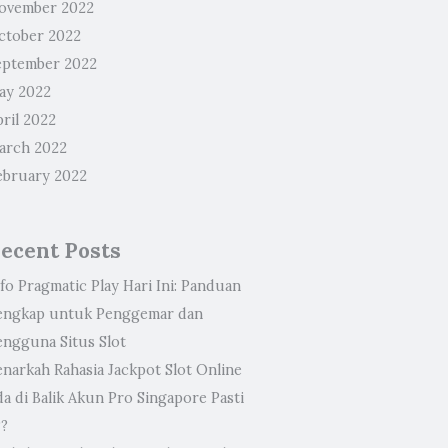
ovember 2022
ctober 2022
eptember 2022
ay 2022
ril 2022
arch 2022
ebruary 2022
ecent Posts
fo Pragmatic Play Hari Ini: Panduan
engkap untuk Penggemar dan
engguna Situs Slot
enarkah Rahasia Jackpot Slot Online
a di Balik Akun Pro Singapore Pasti
P?