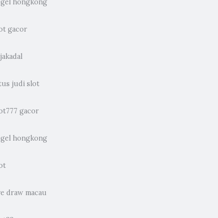
ogel hongkong
ot gacor
jakadal
tus judi slot
lot777 gacor
ogel hongkong
ot
ive draw macau