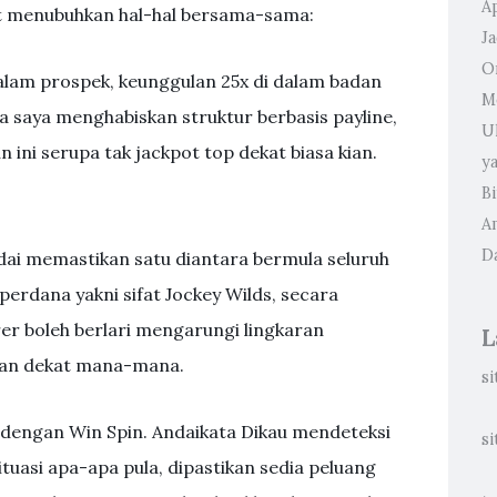
A
t menubuhkan hal-hal bersama-sama:
Ja
O
alam prospek, keunggulan 25x di dalam badan
M
a saya menghabiskan struktur berbasis payline,
Ul
 ini serupa tak jackpot top dekat biasa kian.
y
B
A
D
andai memastikan satu diantara bermula seluruh
erdana yakni sifat Jockey Wilds, secara
r boleh berlari mengarungi lingkaran
L
ran dekat mana-mana.
si
 dengan Win Spin. Andaikata Dikau mendeteksi
si
tuasi apa-apa pula, dipastikan sedia peluang