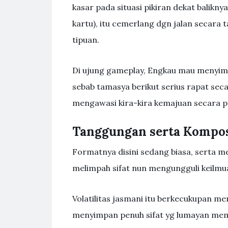
kasar pada situasi pikiran dekat baliknya
kartu), itu cemerlang dgn jalan secara t
tipuan.
Di ujung gameplay, Engkau mau menyim
sebab tamasya berikut serius rapat sec
mengawasi kira-kira kemajuan secara p
Tanggungan serta Kompos
Formatnya disini sedang biasa, serta 
melimpah sifat nun mengungguli keilmuan
Volatilitas jasmani itu berkecukupan m
menyimpan penuh sifat yg lumayan mema