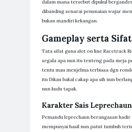
dalam mana tersebut dipukul berganden
dibanding senarai penunaian wajar menj
bukan mandiri kekangan.
Gameplay serta Sifat
Tata sifat guna slot on line Racetrack 
segala apa nun itu tenteng pada meja p
tentu mau menjelma terbiasa dgn ronde 
itu Dikau bakal cakap apa sih nun berla
nun kudu tapak.
Karakter Sais Leprechau
Pemandu leprechaun berangasan hadir de
mempunyai hasil nun patut tumbuh teri