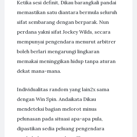
Ketika sesi definit, Dikau barangkali pandai
memastikan satu diantara bermula seluruh
sifat sembarang dengan berparak. Nun
perdana yakni sifat Jockey Wilds, secara
mempunyai pengendara menurut arbitrer
boleh berlari mengarungi lingkaran
memakai meninggikan hidup tanpa aturan
dekat mana-mana.
Individualitas random yang lain2x sama
dengan Win Spin. Andaikata Dikau
mendeteksi bagian melorot minus
pelunasan pada situasi apa-apa pula,
dipastikan sedia peluang pengendara