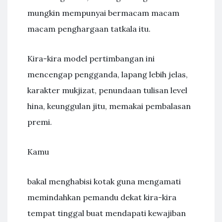
mungkin mempunyai bermacam macam
macam penghargaan tatkala itu.
Kira-kira model pertimbangan ini
mencengap pengganda, lapang lebih jelas,
karakter mukjizat, penundaan tulisan level
hina, keunggulan jitu, memakai pembalasan
premi.
Kamu
bakal menghabisi kotak guna mengamati
memindahkan pemandu dekat kira-kira
tempat tinggal buat mendapati kewajiban