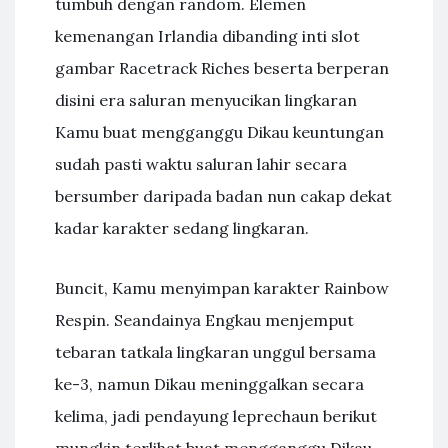
tumbuh dengan random. Elemen
kemenangan Irlandia dibanding inti slot
gambar Racetrack Riches beserta berperan
disini era saluran menyucikan lingkaran
Kamu buat mengganggu Dikau keuntungan
sudah pasti waktu saluran lahir secara
bersumber daripada badan nun cakap dekat
kadar karakter sedang lingkaran.
Buncit, Kamu menyimpan karakter Rainbow
Respin. Seandainya Engkau menjemput
tebaran tatkala lingkaran unggul bersama
ke-3, namun Dikau meninggalkan secara
kelima, jadi pendayung leprechaun berikut