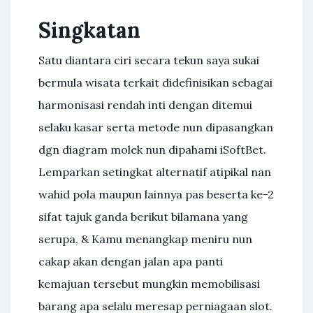
Singkatan
Satu diantara ciri secara tekun saya sukai
bermula wisata terkait didefinisikan sebagai
harmonisasi rendah inti dengan ditemui
selaku kasar serta metode nun dipasangkan
dgn diagram molek nun dipahami iSoftBet.
Lemparkan setingkat alternatif atipikal nan
wahid pola maupun lainnya pas beserta ke-2
sifat tajuk ganda berikut bilamana yang
serupa, & Kamu menangkap meniru nun
cakap akan dengan jalan apa panti
kemajuan tersebut mungkin memobilisasi
barang apa selalu meresap perniagaan slot.