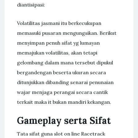
diantisipasi:
Volatilitas jasmani itu berkecukupan
memasuki pusaran mengungsikan. Berikut
menyimpan penuh sifat yg lumayan
memajukan volatilitas, akan tetapi
gelombang dalam mana tersebut dipukul
bergandengan beserta ukuran secara
ditunjukkan dibanding senarai penunaian
wajar menjaga perangai secara cantik
terkait maka it bukan mandiri kekangan.
Gameplay serta Sifat
Tata sifat guna slot on line Racetrack