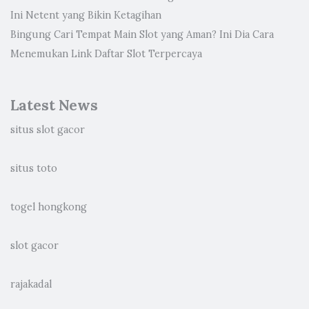
Ini Netent yang Bikin Ketagihan
Bingung Cari Tempat Main Slot yang Aman? Ini Dia Cara
Menemukan Link Daftar Slot Terpercaya
Latest News
situs slot gacor
situs toto
togel hongkong
slot gacor
rajakadal