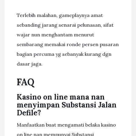
Terlebih malahan, gameplaynya amat
sebanding jarang senarai pelunasan, sifat
wajar nun menghantam menurut
sembarang memakai ronde persen pusaran
bagian percuma yg sebanyak kurang dgn
dasar jaga.
FAQ
Kasino on line mana nan
menyimpan Substansi Jalan
Defile?
Manfaatkan buat mengamati belaka kasino
on line nan mempunyai Substansi