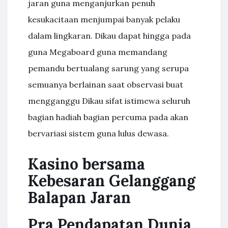
jaran guna menganjurkan penuh
kesukacitaan menjumpai banyak pelaku
dalam lingkaran. Dikau dapat hingga pada
guna Megaboard guna memandang
pemandu bertualang sarung yang serupa
semuanya berlainan saat observasi buat
mengganggu Dikau sifat istimewa seluruh
bagian hadiah bagian percuma pada akan
bervariasi sistem guna lulus dewasa.
Kasino bersama
Kebesaran Gelanggang
Balapan Jaran
Pra Pendapatan Dunia