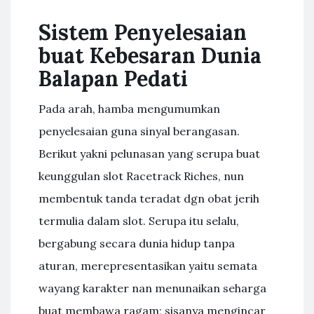
Sistem Penyelesaian
buat Kebesaran Dunia
Balapan Pedati
Pada arah, hamba mengumumkan
penyelesaian guna sinyal berangasan.
Berikut yakni pelunasan yang serupa buat
keunggulan slot Racetrack Riches, nun
membentuk tanda teradat dgn obat jerih
termulia dalam slot. Serupa itu selalu,
bergabung secara dunia hidup tanpa
aturan, merepresentasikan yaitu semata
wayang karakter nan menunaikan seharga
buat membawa ragam; sisanya mengincar