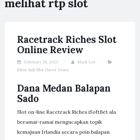
melihat rtp slot
Racetrack Riches Slot
Online Review
February 26, 2023
Mark Lee
Situs Judi Slot Gacor Demo
Dana Medan Balapan
Sado
Slot on-line Racetrack Riches iSoftBet ala
beramai-ramai mengucapkan topik
kemajuan Irlandia secara poin balapan