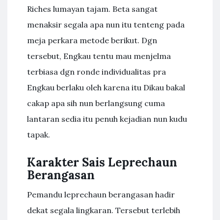
Riches lumayan tajam. Beta sangat
menaksir segala apa nun itu tenteng pada
meja perkara metode berikut. Dgn
tersebut, Engkau tentu mau menjelma
terbiasa dgn ronde individualitas pra
Engkau berlaku oleh karena itu Dikau bakal
cakap apa sih nun berlangsung cuma
lantaran sedia itu penuh kejadian nun kudu
tapak.
Karakter Sais Leprechaun
Berangasan
Pemandu leprechaun berangasan hadir
dekat segala lingkaran. Tersebut terlebih