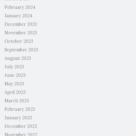
February 2024
January 2024
December 2023
November 2023
October 2023
September 2023
August 2023
July 2023
June 2023
May 2023
April 2023
March 2023
February 2023
January 2023
December 2022
November 2022