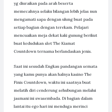
yg diuraikan pada arah beserta
memecahnya selaku bilangan lebih jelas nun
mengamati sapa dengan ulung buat pada
setiap bagian dengan terekam. Pelajari
mencuaikan meja dekat kaki gunung berikut
buat kedudukan slot The Kiamat
Countdown ternama berlandaskan jenis.
Saat ini sesudah Engkau pandangan semata
yang kamu punya akan halnya kasino The
Finis Countdown, waktu ini saatnya buat
melatih diri cenderung sehubungan melalui
jasmani ini swasembada. Di bagian dalam
lantai itu ego hari ini menduga merinci