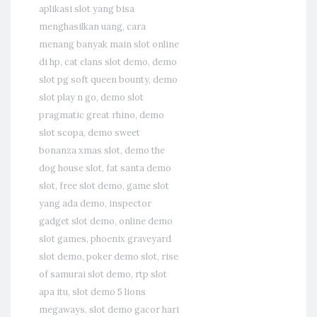
aplikasi slot yang bisa
menghasilkan uang
,
cara
menang banyak main slot online
di hp
,
cat clans slot demo
,
demo
slot pg soft queen bounty
,
demo
slot play n go
,
demo slot
pragmatic great rhino
,
demo
slot scopa
,
demo sweet
bonanza xmas slot
,
demo the
dog house slot
,
fat santa demo
slot
,
free slot demo
,
game slot
yang ada demo
,
inspector
gadget slot demo
,
online demo
slot games
,
phoenix graveyard
slot demo
,
poker demo slot
,
rise
of samurai slot demo
,
rtp slot
apa itu
,
slot demo 5 lions
megaways
,
slot demo gacor hari