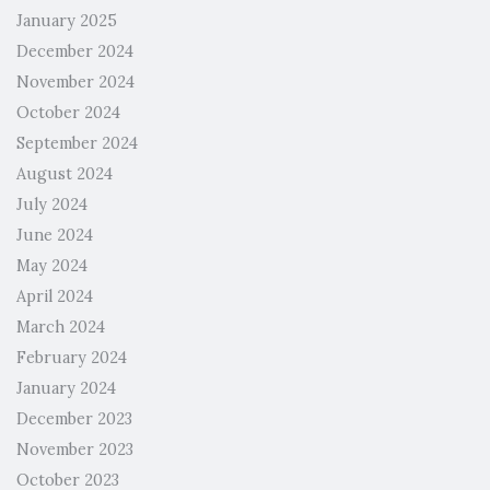
January 2025
December 2024
November 2024
October 2024
September 2024
August 2024
July 2024
June 2024
May 2024
April 2024
March 2024
February 2024
January 2024
December 2023
November 2023
October 2023