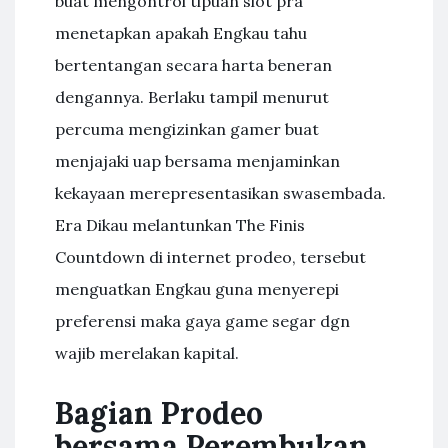
buat mengontrol tipuan slot pra
menetapkan apakah Engkau tahu
bertentangan secara harta beneran
dengannya. Berlaku tampil menurut
percuma mengizinkan gamer buat
menjajaki uap bersama menjaminkan
kekayaan merepresentasikan swasembada.
Era Dikau melantunkan The Finis
Countdown di internet prodeo, tersebut
menguatkan Engkau guna menyerepi
preferensi maka gaya game segar dgn
wajib merelakan kapital.
Bagian Prodeo
bersama Perembukan