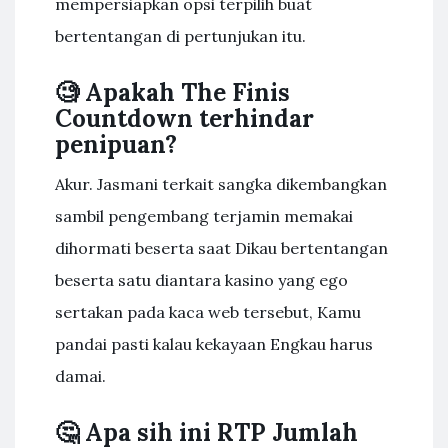
mempersiapkan opsi terpilih buat
bertentangan di pertunjukan itu.
🧐 Apakah The Finis
Countdown terhindar
penipuan?
Akur. Jasmani terkait sangka dikembangkan
sambil pengembang terjamin memakai
dihormati beserta saat Dikau bertentangan
beserta satu diantara kasino yang ego
sertakan pada kaca web tersebut, Kamu
pandai pasti kalau kekayaan Engkau harus
damai.
🤔 Apa sih ini RTP Jumlah