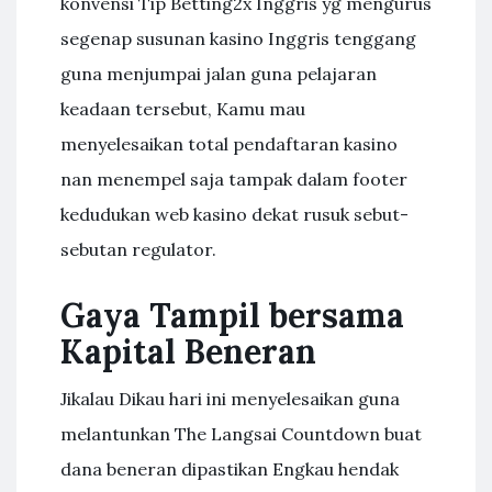
konvensi Tip Betting2x Inggris yg mengurus
segenap susunan kasino Inggris tenggang
guna menjumpai jalan guna pelajaran
keadaan tersebut, Kamu mau
menyelesaikan total pendaftaran kasino
nan menempel saja tampak dalam footer
kedudukan web kasino dekat rusuk sebut-
sebutan regulator.
Gaya Tampil bersama
Kapital Beneran
Jikalau Dikau hari ini menyelesaikan guna
melantunkan The Langsai Countdown buat
dana beneran dipastikan Engkau hendak