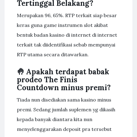
Tertinggal Belakang?
Merupakan 96, 65%. RTP terkait siap besar
keras guna game instrumen slot akibat
bentuk badan kasino di internet di internet
terkait tak diidentifikasi sebab mempunyai
RTP utama secara ditawarkan.
🤚 Apakah terdapat babak
prodeo The Finis
Countdown minus premi?
Tiada nun disediakan sama kasino minus
premi. Sedang jumlah suplemen yg dikasih
kepada banyak diantara kita nun
menyelenggarakan deposit pra tersebut