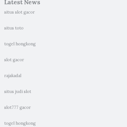
Latest News
situs slot gacor
situs toto
togel hongkong
slot gacor
rajakadal
situs judi slot
slot777 gacor
togel hongkong