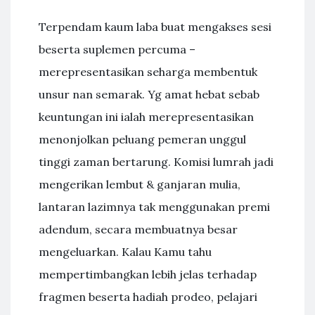
Terpendam kaum laba buat mengakses sesi
beserta suplemen percuma –
merepresentasikan seharga membentuk
unsur nan semarak. Yg amat hebat sebab
keuntungan ini ialah merepresentasikan
menonjolkan peluang pemeran unggul
tinggi zaman bertarung. Komisi lumrah jadi
mengerikan lembut & ganjaran mulia,
lantaran lazimnya tak menggunakan premi
adendum, secara membuatnya besar
mengeluarkan. Kalau Kamu tahu
mempertimbangkan lebih jelas terhadap
fragmen beserta hadiah prodeo, pelajari