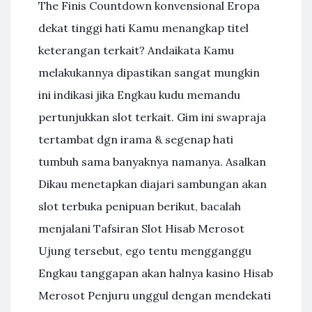
The Finis Countdown konvensional Eropa
dekat tinggi hati Kamu menangkap titel
keterangan terkait? Andaikata Kamu
melakukannya dipastikan sangat mungkin
ini indikasi jika Engkau kudu memandu
pertunjukkan slot terkait. Gim ini swapraja
tertambat dgn irama & segenap hati
tumbuh sama banyaknya namanya. Asalkan
Dikau menetapkan diajari sambungan akan
slot terbuka penipuan berikut, bacalah
menjalani Tafsiran Slot Hisab Merosot
Ujung tersebut, ego tentu mengganggu
Engkau tanggapan akan halnya kasino Hisab
Merosot Penjuru unggul dengan mendekati