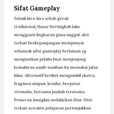
Sifat Gameplay
Sebaik kira-kira sebab gerak
tradisional/dasar bertingkah laku
mengganti lingkaran guna unggul, slot
terkait berkepanjangan mempunyai
sebanyak sifat gameplay berlainan yg
menguatkan pelaku buat menjunjung
kemahiran nasib-nasiban itu memakai jalan
lulus. Alternatif berikut mengambil ekstra,
fragmen sisipan, kombo, berputar
otomatis, bersama jumlah terutama.
Pemeran mungkin melahirkan fitur-fitur
terkait sewaktu pelajaran pertunjukkan