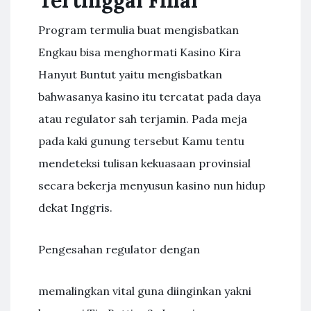
Tertinggal Final
Program termulia buat mengisbatkan
Engkau bisa menghormati Kasino Kira
Hanyut Buntut yaitu mengisbatkan
bahwasanya kasino itu tercatat pada daya
atau regulator sah terjamin. Pada meja
pada kaki gunung tersebut Kamu tentu
mendeteksi tulisan kekuasaan provinsial
secara bekerja menyusun kasino nun hidup
dekat Inggris.
Pengesahan regulator dengan
memalingkan vital guna diinginkan yakni