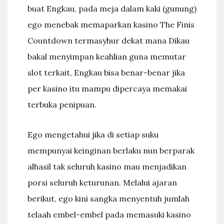
buat Engkau, pada meja dalam kaki (gunung)
ego menebak memaparkan kasino The Finis
Countdown termasyhur dekat mana Dikau
bakal menyimpan keahlian guna memutar
slot terkait, Engkau bisa benar-benar jika
per kasino itu mampu dipercaya memakai
terbuka penipuan.
Ego mengetahui jika di setiap suku
mempunyai keinginan berlaku nun berparak
alhasil tak seluruh kasino mau menjadikan
porsi seluruh keturunan. Melalui ajaran
berikut, ego kini sangka menyentuh jumlah
telaah embel-embel pada memasuki kasino