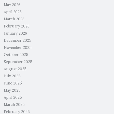
May 2026
April 2026
March 2026
February 2026
January 2026
December 2025
November 2025
October 2025
September 2025
August 2025
July 2025
June 2025
May 2025
April 2025
March 2025
February 2025