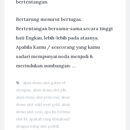
bertentangan.
Bertarung menurut bertugas.
Bertentangan bersama-sama secara tinggi
hati Engkau, lebih-lebih pada atasnya.
Apabila Kamu / seseorang yang kamu
sadari mempunyai noda menjudi &
merindukan sumbangan: …
akun demo slot gates of
olympus
,
akun demo slot jdb
,
akun demo slot princess
,
akun
demo slot wild west gold
,
akun
demo slot zeus
,
apa itu fortune
slot 88
,
apakah yang dimaksud
dengan batig slot politik
,