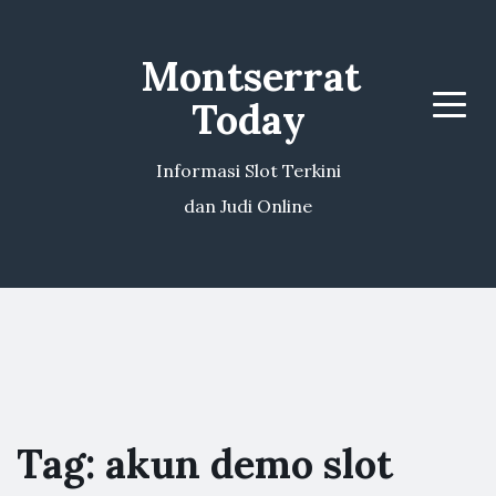
Montserrat
Today
Menu
Informasi Slot Terkini
dan Judi Online
Tag:
akun demo slot