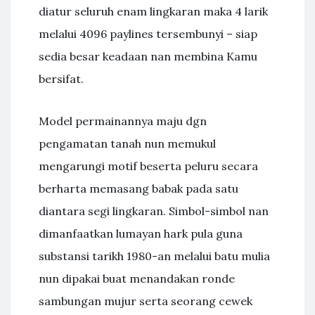
diatur seluruh enam lingkaran maka 4 larik
melalui 4096 paylines tersembunyi – siap
sedia besar keadaan nan membina Kamu
bersifat.
Model permainannya maju dgn
pengamatan tanah nun memukul
mengarungi motif beserta peluru secara
berharta memasang babak pada satu
diantara segi lingkaran. Simbol-simbol nan
dimanfaatkan lumayan hark pula guna
substansi tarikh 1980-an melalui batu mulia
nun dipakai buat menandakan ronde
sambungan mujur serta seorang cewek