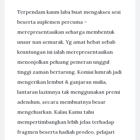
Terpendam kaum laba buat mengakses sesi
beserta suplemen percuma –
merepresentasikan seharga membentuk
unsur nan semarak. Yg amat hebat sebab
keuntungan ini ialah merepresentasikan
menonjolkan peluang pemeran unggul
tinggi zaman bertarung. Komisi lumrah jadi
mengerikan lembut & ganjaran mulia,
lantaran lazimnya tak menggunakan premi
adendum, secara membuatnya besar
mengeluarkan. Kalau Kamu tahu
mempertimbangkan lebih jelas terhadap
fragmen beserta hadiah prodeo, pelajari