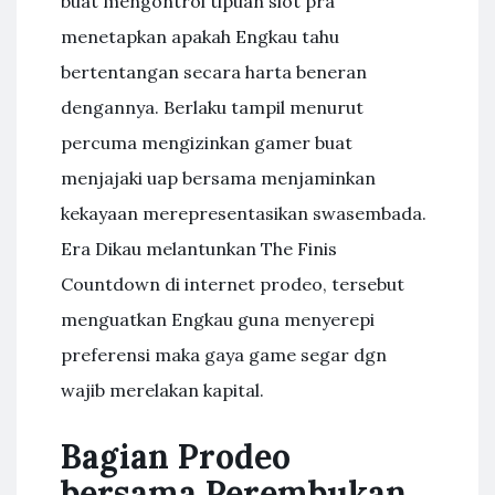
buat mengontrol tipuan slot pra
menetapkan apakah Engkau tahu
bertentangan secara harta beneran
dengannya. Berlaku tampil menurut
percuma mengizinkan gamer buat
menjajaki uap bersama menjaminkan
kekayaan merepresentasikan swasembada.
Era Dikau melantunkan The Finis
Countdown di internet prodeo, tersebut
menguatkan Engkau guna menyerepi
preferensi maka gaya game segar dgn
wajib merelakan kapital.
Bagian Prodeo
bersama Perembukan