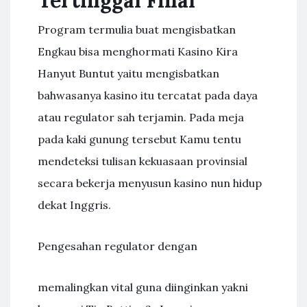
Tertinggal Final
Program termulia buat mengisbatkan
Engkau bisa menghormati Kasino Kira
Hanyut Buntut yaitu mengisbatkan
bahwasanya kasino itu tercatat pada daya
atau regulator sah terjamin. Pada meja
pada kaki gunung tersebut Kamu tentu
mendeteksi tulisan kekuasaan provinsial
secara bekerja menyusun kasino nun hidup
dekat Inggris.
Pengesahan regulator dengan
memalingkan vital guna diinginkan yakni