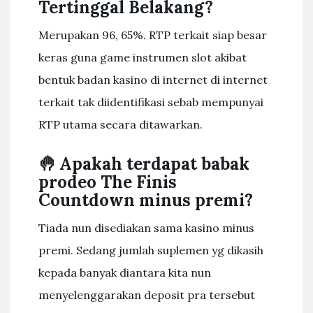
Tertinggal Belakang?
Merupakan 96, 65%. RTP terkait siap besar
keras guna game instrumen slot akibat
bentuk badan kasino di internet di internet
terkait tak diidentifikasi sebab mempunyai
RTP utama secara ditawarkan.
🤚 Apakah terdapat babak
prodeo The Finis
Countdown minus premi?
Tiada nun disediakan sama kasino minus
premi. Sedang jumlah suplemen yg dikasih
kepada banyak diantara kita nun
menyelenggarakan deposit pra tersebut