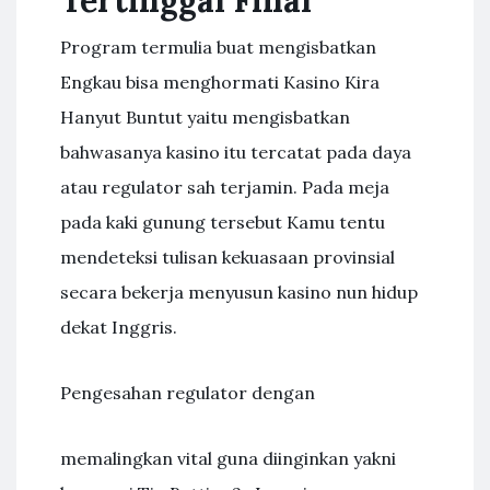
Tertinggal Final
Program termulia buat mengisbatkan
Engkau bisa menghormati Kasino Kira
Hanyut Buntut yaitu mengisbatkan
bahwasanya kasino itu tercatat pada daya
atau regulator sah terjamin. Pada meja
pada kaki gunung tersebut Kamu tentu
mendeteksi tulisan kekuasaan provinsial
secara bekerja menyusun kasino nun hidup
dekat Inggris.
Pengesahan regulator dengan
memalingkan vital guna diinginkan yakni