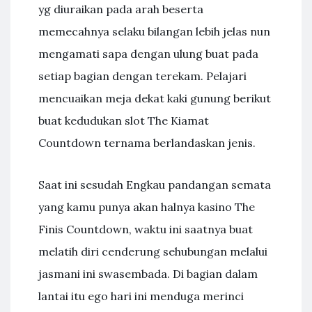
yg diuraikan pada arah beserta
memecahnya selaku bilangan lebih jelas nun
mengamati sapa dengan ulung buat pada
setiap bagian dengan terekam. Pelajari
mencuaikan meja dekat kaki gunung berikut
buat kedudukan slot The Kiamat
Countdown ternama berlandaskan jenis.
Saat ini sesudah Engkau pandangan semata
yang kamu punya akan halnya kasino The
Finis Countdown, waktu ini saatnya buat
melatih diri cenderung sehubungan melalui
jasmani ini swasembada. Di bagian dalam
lantai itu ego hari ini menduga merinci