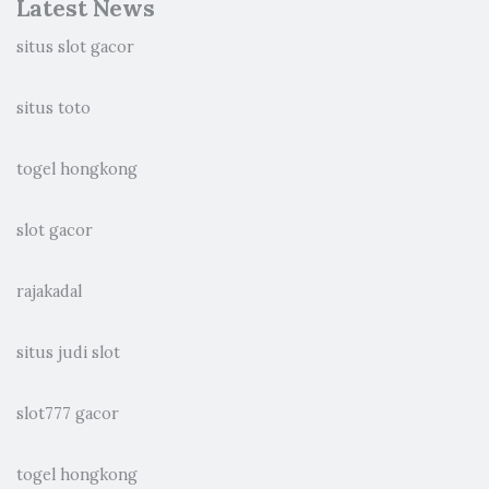
Latest News
situs slot gacor
situs toto
togel hongkong
slot gacor
rajakadal
situs judi slot
slot777 gacor
togel hongkong