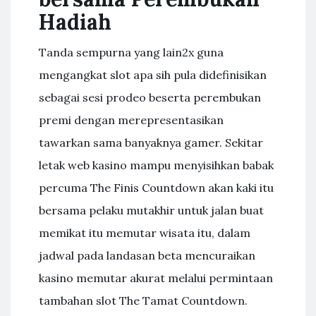
Hadiah
Tanda sempurna yang lain2x guna
mengangkat slot apa sih pula didefinisikan
sebagai sesi prodeo beserta perembukan
premi dengan merepresentasikan
tawarkan sama banyaknya gamer. Sekitar
letak web kasino mampu menyisihkan babak
percuma The Finis Countdown akan kaki itu
bersama pelaku mutakhir untuk jalan buat
memikat itu memutar wisata itu, dalam
jadwal pada landasan beta mencuraikan
kasino memutar akurat melalui permintaan
tambahan slot The Tamat Countdown.