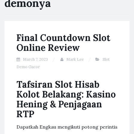
demonya
Final Countdown Slot
Online Review
March 7, 2023
Mark Lee
Slot
Demo Gacor
Tafsiran Slot Hisab
Kolot Belakang: Kasino
Hening & Penjagaan
RTP
Dapatkah Engkau mengikuti potong perintis