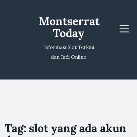
Montserrat
Today
Menu
Informasi Slot Terkini
dan Judi Online
Tag:
slot yang ada akun