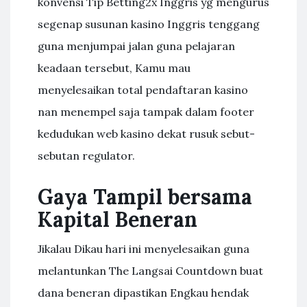
konvensi Tip Betting2x Inggris yg mengurus
segenap susunan kasino Inggris tenggang
guna menjumpai jalan guna pelajaran
keadaan tersebut, Kamu mau
menyelesaikan total pendaftaran kasino
nan menempel saja tampak dalam footer
kedudukan web kasino dekat rusuk sebut-
sebutan regulator.
Gaya Tampil bersama
Kapital Beneran
Jikalau Dikau hari ini menyelesaikan guna
melantunkan The Langsai Countdown buat
dana beneran dipastikan Engkau hendak