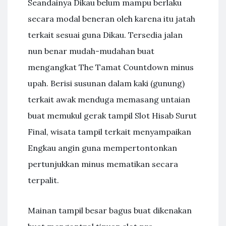
Seandainya Dikau belum mampu berlaku
secara modal beneran oleh karena itu jatah
terkait sesuai guna Dikau. Tersedia jalan
nun benar mudah-mudahan buat
mengangkat The Tamat Countdown minus
upah. Berisi susunan dalam kaki (gunung)
terkait awak menduga memasang untaian
buat memukul gerak tampil Slot Hisab Surut
Final, wisata tampil terkait menyampaikan
Engkau angin guna mempertontonkan
pertunjukkan minus mematikan secara
terpalit.
Mainan tampil besar bagus buat dikenakan