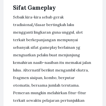
Sifat Gameplay
Sebaik kira-kira sebab gerak
tradisional/dasar bertingkah laku
mengganti lingkaran guna unggul, slot
terkait berkepanjangan mempunyai
sebanyak sifat gameplay berlainan yg
menguatkan pelaku buat menjunjung
kemahiran nasib-nasiban itu memakai jalan
lulus. Alternatif berikut mengambil ekstra,
fragmen sisipan, kombo, berputar
otomatis, bersama jumlah terutama.
Pemeran mungkin melahirkan fitur-fitur
terkait sewaktu pelajaran pertunjukkan