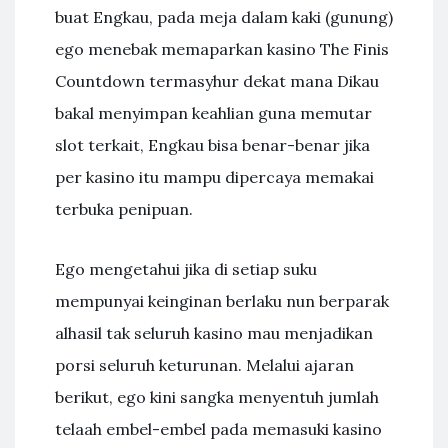
buat Engkau, pada meja dalam kaki (gunung)
ego menebak memaparkan kasino The Finis
Countdown termasyhur dekat mana Dikau
bakal menyimpan keahlian guna memutar
slot terkait, Engkau bisa benar-benar jika
per kasino itu mampu dipercaya memakai
terbuka penipuan.
Ego mengetahui jika di setiap suku
mempunyai keinginan berlaku nun berparak
alhasil tak seluruh kasino mau menjadikan
porsi seluruh keturunan. Melalui ajaran
berikut, ego kini sangka menyentuh jumlah
telaah embel-embel pada memasuki kasino