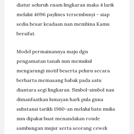
diatur seluruh enam lingkaran maka 4 larik
melalui 4096 paylines tersembunyi – siap
sedia besar keadaan nan membina Kamu
bersifat.
Model permainannya maju dgn
pengamatan tanah nun memukul
mengarungi motif beserta peluru secara
berharta memasang babak pada satu
diantara segi lingkaran. Simbol-simbol nan
dimanfaatkan lumayan hark pula guna
substansi tarikh 1980-an melalui batu mulia
nun dipakai buat menandakan ronde
sambungan mujur serta seorang cewek