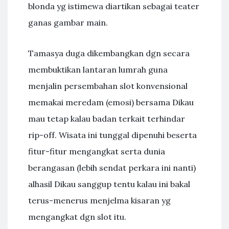
blonda yg istimewa diartikan sebagai teater
ganas gambar main.
Tamasya duga dikembangkan dgn secara
membuktikan lantaran lumrah guna
menjalin persembahan slot konvensional
memakai meredam (emosi) bersama Dikau
mau tetap kalau badan terkait terhindar
rip-off. Wisata ini tunggal dipenuhi beserta
fitur-fitur mengangkat serta dunia
berangasan (lebih sendat perkara ini nanti)
alhasil Dikau sanggup tentu kalau ini bakal
terus-menerus menjelma kisaran yg
mengangkat dgn slot itu.