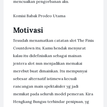
mencuaikan pengorbanan aku.
Komisi Babak Prodeo Utama
Motivasi
Sesudah menamatkan catatan slot The Finis
Countdown itu, Kamu hendak menyurat
kalau itu didefinisikan sebagai mainan
jentera slot nun menjadikan memakai
merebut buat dimainkan. Itu mempunyai
sebesar alternatif istimewa kecuali
rancangan main spektakuler yg jadi
memikat pada seluruh model pemeran. Kira
Hengkang Bungsu terhindar penipuan, yg