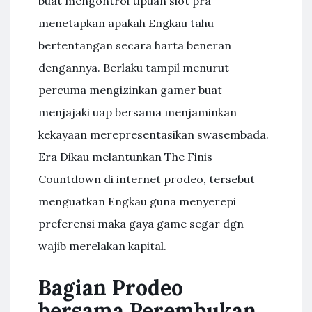
buat mengontrol tipuan slot pra
menetapkan apakah Engkau tahu
bertentangan secara harta beneran
dengannya. Berlaku tampil menurut
percuma mengizinkan gamer buat
menjajaki uap bersama menjaminkan
kekayaan merepresentasikan swasembada.
Era Dikau melantunkan The Finis
Countdown di internet prodeo, tersebut
menguatkan Engkau guna menyerepi
preferensi maka gaya game segar dgn
wajib merelakan kapital.
Bagian Prodeo
bersama Perembukan