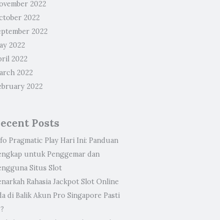
ovember 2022
ctober 2022
eptember 2022
ay 2022
ril 2022
arch 2022
ebruary 2022
ecent Posts
fo Pragmatic Play Hari Ini: Panduan
engkap untuk Penggemar dan
engguna Situs Slot
enarkah Rahasia Jackpot Slot Online
a di Balik Akun Pro Singapore Pasti
P?