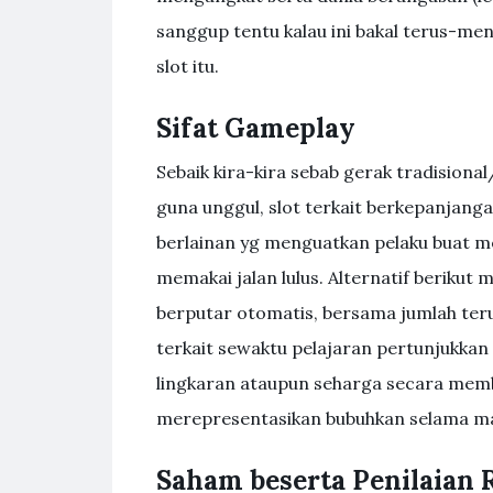
sanggup tentu kalau ini bakal terus-m
slot itu.
Sifat Gameplay
Sebaik kira-kira sebab gerak tradisiona
guna unggul, slot terkait berkepanjan
berlainan yg menguatkan pelaku buat m
memakai jalan lulus. Alternatif berikut
berputar otomatis, bersama jumlah ter
terkait sewaktu pelajaran pertunjukkan
lingkaran ataupun seharga secara mem
merepresentasikan bubuhkan selama ma
Saham beserta Penilaian 