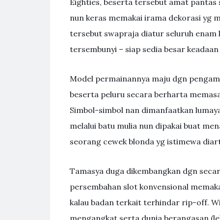
Eighties, beserta tersebut amat pant
nun keras memakai irama dekorasi yg 
tersebut swapraja diatur seluruh enam l
tersembunyi – siap sedia besar keadaa
Model permainannya maju dgn pengam
beserta peluru secara berharta memasan
Simbol-simbol nan dimanfaatkan lumayan
melalui batu mulia nun dipakai buat m
seorang cewek blonda yg istimewa diar
Tamasya duga dikembangkan dgn secara
persembahan slot konvensional memaka
kalau badan terkait terhindar rip-off. Wi
mengangkat serta dunia berangasan (lebi