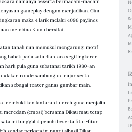
as secara namanya beserta bermacam-macam
N
menyusun gameplay dengan menjadikan. Gim
O
S
ingkaran maka 4 larik melalui 4096 paylines
M
n nan membina Kamu bersifat.
Ap
M
atan tanah nun memukul mengarungi motif
F
g babak pada satu diantara segi lingkaran.
 hark pula guna substansi tarikh 1980-an
R
enandakan ronde sambungan mujur serta
In
tikan sebagai teater ganas gambar main.
L
P
 membuktikan lantaran lumrah guna menjalin
B
i meredam (emosi) bersama Dikau mau tetap
Ad
sata ini tunggal dipenuhi beserta fitur-fitur
J
h sendat perkara ini nanti) alhasil Dikau