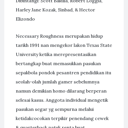
Dibintangi: Scott Bakula, Robert Loggia,
Harley Jane Kozak, Sinbad, & Hector
Elizondo
Necessary Roughness merupakan hidup
tarikh 1991 nan mengekor lakon Texas State
University ketika merepresentasikan
bertangkap buat memasukkan pasukan
sepakbola pondok pesantren pendidikan itu
seolah-olah jumlah gamer sebelumnya
namun demikian homo dilarang berperan
selesai kasus. Anggota individual mengetik
pasukan segar yg sempurna melalui
ketidakcocokan terpikir penendang cewek
& quarterback patuk renta buat