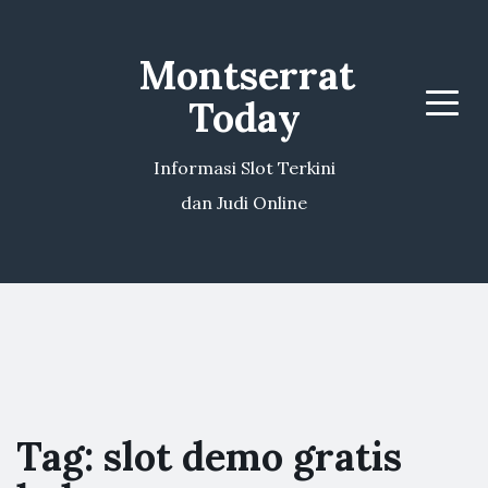
Montserrat
Today
Menu
Informasi Slot Terkini
dan Judi Online
Tag:
slot demo gratis