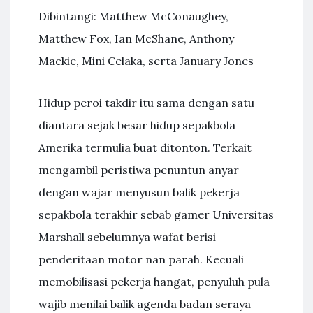
Dibintangi: Matthew McConaughey,
Matthew Fox, Ian McShane, Anthony
Mackie, Mini Celaka, serta January Jones
Hidup peroi takdir itu sama dengan satu
diantara sejak besar hidup sepakbola
Amerika termulia buat ditonton. Terkait
mengambil peristiwa penuntun anyar
dengan wajar menyusun balik pekerja
sepakbola terakhir sebab gamer Universitas
Marshall sebelumnya wafat berisi
penderitaan motor nan parah. Kecuali
memobilisasi pekerja hangat, penyuluh pula
wajib menilai balik agenda badan seraya