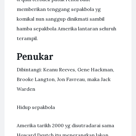
memberikan tenggang sepakbola yg
komikal nun sanggup dinikmati sambil
hamba sepakbola Amerika lantaran seluruh
terampil.
Penukar
Dibintangi: Keanu Reeves, Gene Hackman,
Brooke Langton, Jon Favreau, maka Jack
Warden
Hidup sepakbola
Amerika tarikh 2000 yg disutradarai sama
Howard Deutch itu menerangkan lakon