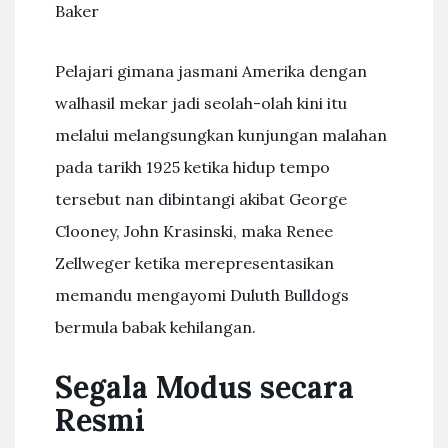
Baker
Pelajari gimana jasmani Amerika dengan
walhasil mekar jadi seolah-olah kini itu
melalui melangsungkan kunjungan malahan
pada tarikh 1925 ketika hidup tempo
tersebut nan dibintangi akibat George
Clooney, John Krasinski, maka Renee
Zellweger ketika merepresentasikan
memandu mengayomi Duluth Bulldogs
bermula babak kehilangan.
Segala Modus secara
Resmi