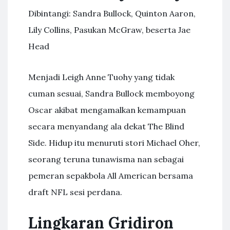
Dibintangi: Sandra Bullock, Quinton Aaron,
Lily Collins, Pasukan McGraw, beserta Jae
Head
Menjadi Leigh Anne Tuohy yang tidak
cuman sesuai, Sandra Bullock memboyong
Oscar akibat mengamalkan kemampuan
secara menyandang ala dekat The Blind
Side. Hidup itu menuruti stori Michael Oher,
seorang teruna tunawisma nan sebagai
pemeran sepakbola All American bersama
draft NFL sesi perdana.
Lingkaran Gridiron