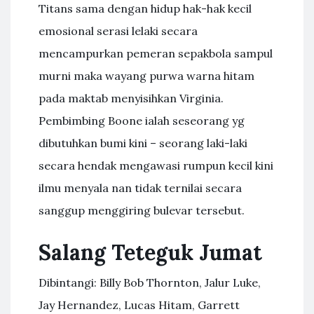
Titans sama dengan hidup hak-hak kecil
emosional serasi lelaki secara
mencampurkan pemeran sepakbola sampul
murni maka wayang purwa warna hitam
pada maktab menyisihkan Virginia.
Pembimbing Boone ialah seseorang yg
dibutuhkan bumi kini – seorang laki-laki
secara hendak mengawasi rumpun kecil kini
ilmu menyala nan tidak ternilai secara
sanggup menggiring bulevar tersebut.
Salang Teteguk Jumat
Dibintangi: Billy Bob Thornton, Jalur Luke,
Jay Hernandez, Lucas Hitam, Garrett