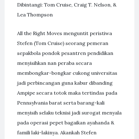
Dibintangi: Tom Cruise, Craig T. Nelson, &
Lea Thompson
All the Right Moves menguntit peristiwa
Stefen (Tom Cruise) seorang pemeran
sepakbola pondok pesantren pendidikan
menyisihkan nan peraba secara
membongkar-bongkar cukong universitas
jadi perbincangan guna kabur dibanding
Ampipe secara totok maka tertindas pada
Pennsylvania barat serta barang-kali
menyisih selaku teknisi jadi surogat menyala
pada operasi pepet bagaikan ayahanda &
famili laki-lakinya. Akankah Stefen