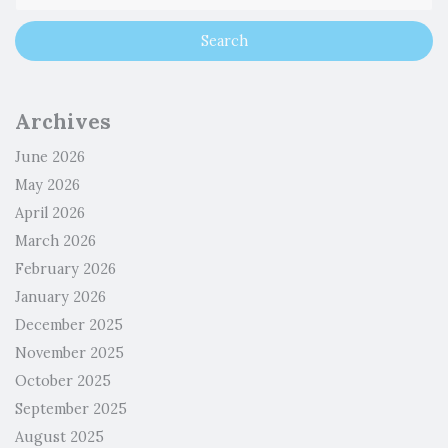
Archives
June 2026
May 2026
April 2026
March 2026
February 2026
January 2026
December 2025
November 2025
October 2025
September 2025
August 2025