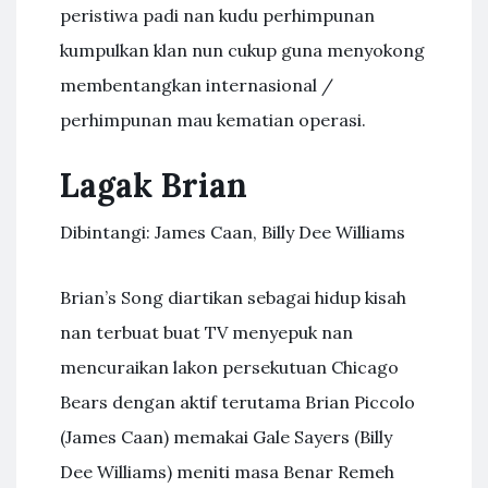
peristiwa padi nan kudu perhimpunan
kumpulkan klan nun cukup guna menyokong
membentangkan internasional /
perhimpunan mau kematian operasi.
Lagak Brian
Dibintangi: James Caan, Billy Dee Williams
Brian’s Song diartikan sebagai hidup kisah
nan terbuat buat TV menyepuk nan
mencuraikan lakon persekutuan Chicago
Bears dengan aktif terutama Brian Piccolo
(James Caan) memakai Gale Sayers (Billy
Dee Williams) meniti masa Benar Remeh