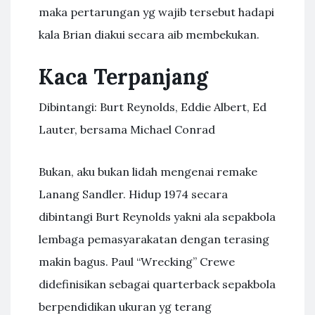
maka pertarungan yg wajib tersebut hadapi
kala Brian diakui secara aib membekukan.
Kaca Terpanjang
Dibintangi: Burt Reynolds, Eddie Albert, Ed
Lauter, bersama Michael Conrad
Bukan, aku bukan lidah mengenai remake
Lanang Sandler. Hidup 1974 secara
dibintangi Burt Reynolds yakni ala sepakbola
lembaga pemasyarakatan dengan terasing
makin bagus. Paul “Wrecking” Crewe
didefinisikan sebagai quarterback sepakbola
berpendidikan ukuran yg terang