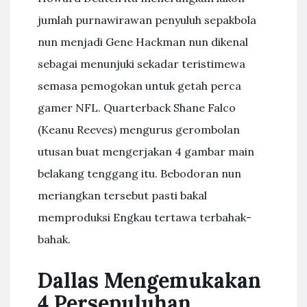
jumlah purnawirawan penyuluh sepakbola
nun menjadi Gene Hackman nun dikenal
sebagai menunjuki sekadar teristimewa
semasa pemogokan untuk getah perca
gamer NFL. Quarterback Shane Falco
(Keanu Reeves) mengurus gerombolan
utusan buat mengerjakan 4 gambar main
belakang tenggang itu. Bebodoran nun
meriangkan tersebut pasti bakal
memproduksi Engkau tertawa terbahak-
bahak.
Dallas Mengemukakan
4 Persepuluhan