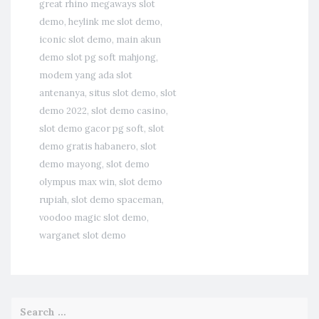
great rhino megaways slot
demo
,
heylink me slot demo
,
iconic slot demo
,
main akun
demo slot pg soft mahjong
,
modem yang ada slot
antenanya
,
situs slot demo
,
slot
demo 2022
,
slot demo casino
,
slot demo gacor pg soft
,
slot
demo gratis habanero
,
slot
demo mayong
,
slot demo
olympus max win
,
slot demo
rupiah
,
slot demo spaceman
,
voodoo magic slot demo
,
warganet slot demo