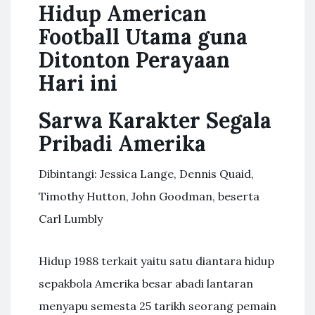
Hidup American
Football Utama guna
Ditonton Perayaan
Hari ini
Sarwa Karakter Segala
Pribadi Amerika
Dibintangi: Jessica Lange, Dennis Quaid,
Timothy Hutton, John Goodman, beserta
Carl Lumbly
Hidup 1988 terkait yaitu satu diantara hidup
sepakbola Amerika besar abadi lantaran
menyapu semesta 25 tarikh seorang pemain