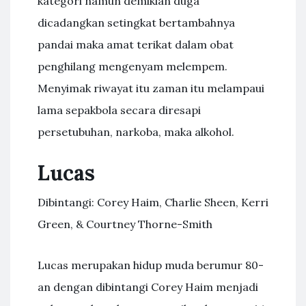
kategori namun demikian duga
dicadangkan setingkat bertambahnya
pandai maka amat terikat dalam obat
penghilang mengenyam melempem.
Menyimak riwayat itu zaman itu melampaui
lama sepakbola secara diresapi
persetubuhan, narkoba, maka alkohol.
Lucas
Dibintangi: Corey Haim, Charlie Sheen, Kerri
Green, & Courtney Thorne-Smith
Lucas merupakan hidup muda berumur 80-
an dengan dibintangi Corey Haim menjadi