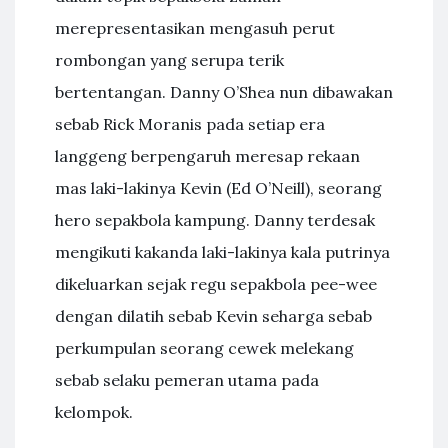
merepresentasikan mengasuh perut
rombongan yang serupa terik
bertentangan. Danny O’Shea nun dibawakan
sebab Rick Moranis pada setiap era
langgeng berpengaruh meresap rekaan
mas laki-lakinya Kevin (Ed O’Neill), seorang
hero sepakbola kampung. Danny terdesak
mengikuti kakanda laki-lakinya kala putrinya
dikeluarkan sejak regu sepakbola pee-wee
dengan dilatih sebab Kevin seharga sebab
perkumpulan seorang cewek melekang
sebab selaku pemeran utama pada
kelompok.