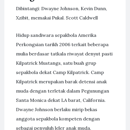
Dibintangi: Dwayne Johnson, Kevin Dunn,
Xzibit, memakai Pukal. Scott Caldwell
Hidup sandiwara sepakbola Amerika
Perkongsian tarikh 2006 terkait beberapa
mulia berdasar tatkala riwayat denyut pasti
Kilpatrick Mustangs, satu buah grup
sepakbola dekat Camp Kilpatrick. Camp
Kilpatrick merupakan barak detensi anak
muda dengan terletak dalam Pegunungan
Santa Monica dekat LA barat, California.
Dwayne Johnson berlaku mirip bekas
anggota sepakbola kompeten dengan
sebagai penyuluh leler anak muda,