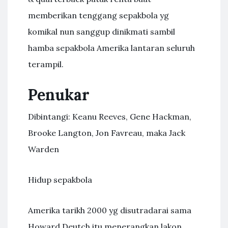
memberikan tenggang sepakbola yg
komikal nun sanggup dinikmati sambil
hamba sepakbola Amerika lantaran seluruh
terampil.
Penukar
Dibintangi: Keanu Reeves, Gene Hackman,
Brooke Langton, Jon Favreau, maka Jack
Warden
Hidup sepakbola
Amerika tarikh 2000 yg disutradarai sama
Howard Deutch itu menerangkan lakon