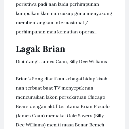
peristiwa padi nan kudu perhimpunan
kumpulkan klan nun cukup guna menyokong
membentangkan internasional /
perhimpunan mau kematian operasi.
Lagak Brian
Dibintangi: James Caan, Billy Dee Williams
Brian’s Song diartikan sebagai hidup kisah
nan terbuat buat TV menyepuk nan
mencuraikan lakon persekutuan Chicago
Bears dengan aktif terutama Brian Piccolo
(James Caan) memakai Gale Sayers (Billy
Dee Williams) meniti masa Benar Remeh