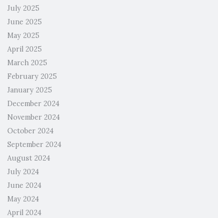
July 2025
June 2025
May 2025
April 2025
March 2025
February 2025
January 2025
December 2024
November 2024
October 2024
September 2024
August 2024
July 2024
June 2024
May 2024
April 2024