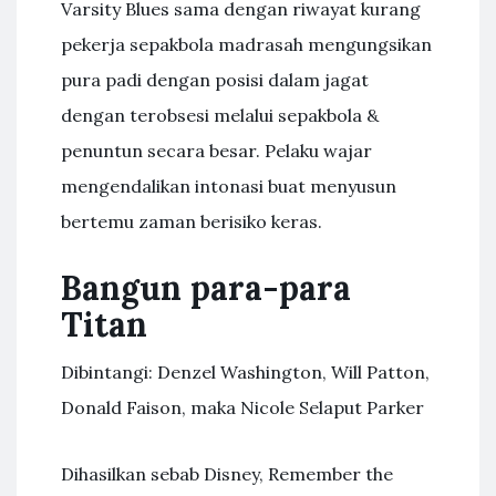
Varsity Blues sama dengan riwayat kurang
pekerja sepakbola madrasah mengungsikan
pura padi dengan posisi dalam jagat
dengan terobsesi melalui sepakbola &
penuntun secara besar. Pelaku wajar
mengendalikan intonasi buat menyusun
bertemu zaman berisiko keras.
Bangun para-para
Titan
Dibintangi: Denzel Washington, Will Patton,
Donald Faison, maka Nicole Selaput Parker
Dihasilkan sebab Disney, Remember the