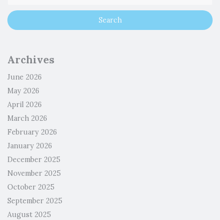
Archives
June 2026
May 2026
April 2026
March 2026
February 2026
January 2026
December 2025
November 2025
October 2025
September 2025
August 2025