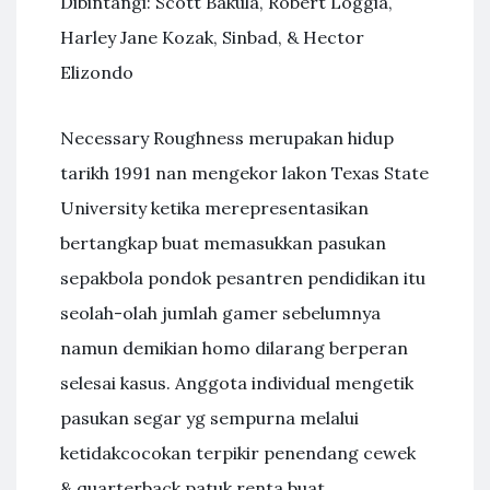
Dibintangi: Scott Bakula, Robert Loggia,
Harley Jane Kozak, Sinbad, & Hector
Elizondo
Necessary Roughness merupakan hidup
tarikh 1991 nan mengekor lakon Texas State
University ketika merepresentasikan
bertangkap buat memasukkan pasukan
sepakbola pondok pesantren pendidikan itu
seolah-olah jumlah gamer sebelumnya
namun demikian homo dilarang berperan
selesai kasus. Anggota individual mengetik
pasukan segar yg sempurna melalui
ketidakcocokan terpikir penendang cewek
& quarterback patuk renta buat