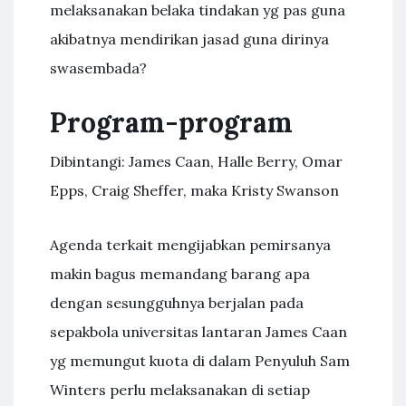
melaksanakan belaka tindakan yg pas guna
akibatnya mendirikan jasad guna dirinya
swasembada?
Program-program
Dibintangi: James Caan, Halle Berry, Omar
Epps, Craig Sheffer, maka Kristy Swanson
Agenda terkait mengijabkan pemirsanya
makin bagus memandang barang apa
dengan sesungguhnya berjalan pada
sepakbola universitas lantaran James Caan
yg memungut kuota di dalam Penyuluh Sam
Winters perlu melaksanakan di setiap