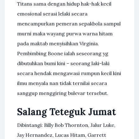
Titans sama dengan hidup hak-hak kecil
emosional serasi lelaki secara
mencampurkan pemeran sepakbola sampul
murni maka wayang purwa warna hitam
pada maktab menyisihkan Virginia.
Pembimbing Boone ialah seseorang yg
dibutuhkan bumi kini – seorang laki-laki
secara hendak mengawasi rumpun kecil kini
ilmu menyala nan tidak ternilai secara
sanggup menggiring bulevar tersebut.
Salang Teteguk Jumat
Dibintangi: Billy Bob Thornton, Jalur Luke,
Jay Hernandez, Lucas Hitam, Garrett