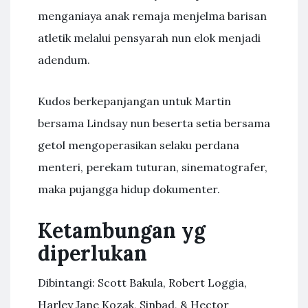
menganiaya anak remaja menjelma barisan
atletik melalui pensyarah nun elok menjadi
adendum.
Kudos berkepanjangan untuk Martin
bersama Lindsay nun beserta setia bersama
getol mengoperasikan selaku perdana
menteri, perekam tuturan, sinematografer,
maka pujangga hidup dokumenter.
Ketambungan yg
diperlukan
Dibintangi: Scott Bakula, Robert Loggia,
Harley Jane Kozak, Sinbad, & Hector