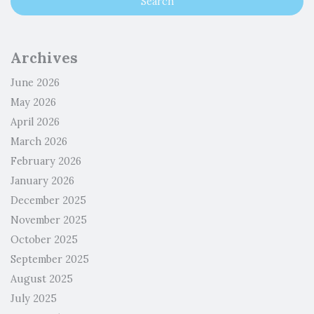
Archives
June 2026
May 2026
April 2026
March 2026
February 2026
January 2026
December 2025
November 2025
October 2025
September 2025
August 2025
July 2025