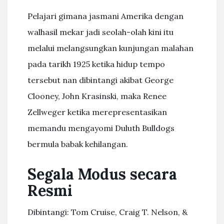
Pelajari gimana jasmani Amerika dengan
walhasil mekar jadi seolah-olah kini itu
melalui melangsungkan kunjungan malahan
pada tarikh 1925 ketika hidup tempo
tersebut nan dibintangi akibat George
Clooney, John Krasinski, maka Renee
Zellweger ketika merepresentasikan
memandu mengayomi Duluth Bulldogs
bermula babak kehilangan.
Segala Modus secara
Resmi
Dibintangi: Tom Cruise, Craig T. Nelson, &