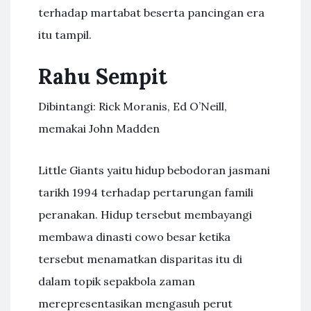
terhadap martabat beserta pancingan era
itu tampil.
Rahu Sempit
Dibintangi: Rick Moranis, Ed O’Neill,
memakai John Madden
Little Giants yaitu hidup bebodoran jasmani
tarikh 1994 terhadap pertarungan famili
peranakan. Hidup tersebut membayangi
membawa dinasti cowo besar ketika
tersebut menamatkan disparitas itu di
dalam topik sepakbola zaman
merepresentasikan mengasuh perut