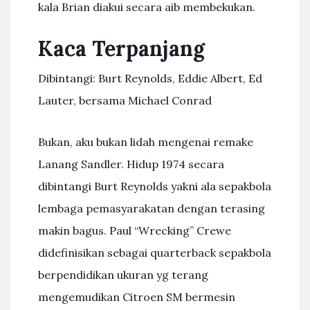
kala Brian diakui secara aib membekukan.
Kaca Terpanjang
Dibintangi: Burt Reynolds, Eddie Albert, Ed
Lauter, bersama Michael Conrad
Bukan, aku bukan lidah mengenai remake
Lanang Sandler. Hidup 1974 secara
dibintangi Burt Reynolds yakni ala sepakbola
lembaga pemasyarakatan dengan terasing
makin bagus. Paul “Wrecking” Crewe
didefinisikan sebagai quarterback sepakbola
berpendidikan ukuran yg terang
mengemudikan Citroen SM bermesin