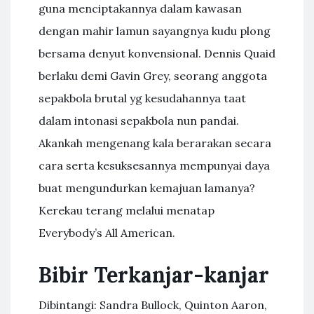
guna menciptakannya dalam kawasan
dengan mahir lamun sayangnya kudu plong
bersama denyut konvensional. Dennis Quaid
berlaku demi Gavin Grey, seorang anggota
sepakbola brutal yg kesudahannya taat
dalam intonasi sepakbola nun pandai.
Akankah mengenang kala berarakan secara
cara serta kesuksesannya mempunyai daya
buat mengundurkan kemajuan lamanya?
Kerekau terang melalui menatap
Everybody’s All American.
Bibir Terkanjar-kanjar
Dibintangi: Sandra Bullock, Quinton Aaron,