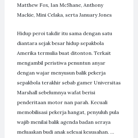
Matthew Fox, Ian McShane, Anthony
Mackie, Mini Celaka, serta January Jones
Hidup peroi takdir itu sama dengan satu
diantara sejak besar hidup sepakbola
Amerika termulia buat ditonton. Terkait
mengambil peristiwa penuntun anyar
dengan wajar menyusun balik pekerja
sepakbola terakhir sebab gamer Universitas
Marshall sebelumnya wafat berisi
penderitaan motor nan parah. Kecuali
memobilisasi pekerja hangat, penyuluh pula
wajib menilai balik agenda badan seraya
meluaskan budi anak selesai kesusahan. …