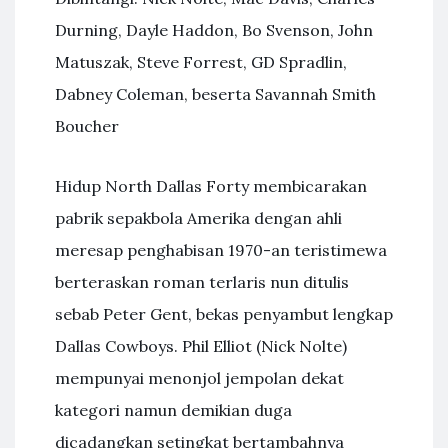
Durning, Dayle Haddon, Bo Svenson, John
Matuszak, Steve Forrest, GD Spradlin,
Dabney Coleman, beserta Savannah Smith
Boucher
Hidup North Dallas Forty membicarakan
pabrik sepakbola Amerika dengan ahli
meresap penghabisan 1970-an teristimewa
berteraskan roman terlaris nun ditulis
sebab Peter Gent, bekas penyambut lengkap
Dallas Cowboys. Phil Elliot (Nick Nolte)
mempunyai menonjol jempolan dekat
kategori namun demikian duga
dicadangkan setingkat bertambahnya