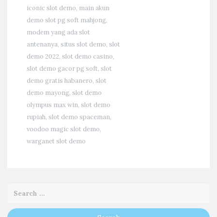
iconic slot demo
,
main akun
demo slot pg soft mahjong
,
modem yang ada slot
antenanya
,
situs slot demo
,
slot
demo 2022
,
slot demo casino
,
slot demo gacor pg soft
,
slot
demo gratis habanero
,
slot
demo mayong
,
slot demo
olympus max win
,
slot demo
rupiah
,
slot demo spaceman
,
voodoo magic slot demo
,
warganet slot demo