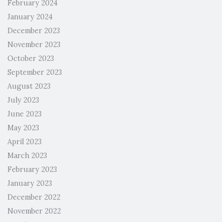
February 2024
January 2024
December 2023
November 2023
October 2023
September 2023
August 2023
July 2023
June 2023
May 2023
April 2023
March 2023
February 2023
January 2023
December 2022
November 2022