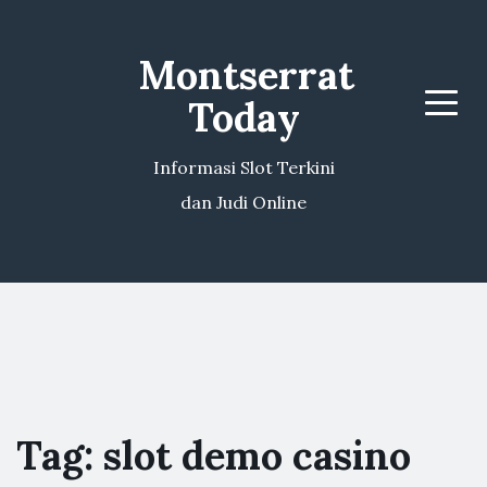
Montserrat
Today
Menu
Informasi Slot Terkini
dan Judi Online
Tag:
slot demo casino