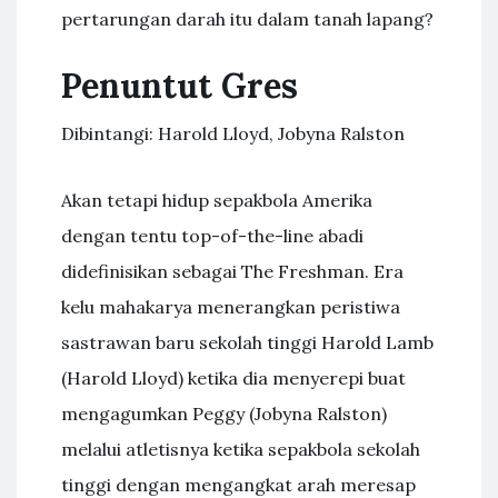
pertarungan darah itu dalam tanah lapang?
Penuntut Gres
Dibintangi: Harold Lloyd, Jobyna Ralston
Akan tetapi hidup sepakbola Amerika
dengan tentu top-of-the-line abadi
didefinisikan sebagai The Freshman. Era
kelu mahakarya menerangkan peristiwa
sastrawan baru sekolah tinggi Harold Lamb
(Harold Lloyd) ketika dia menyerepi buat
mengagumkan Peggy (Jobyna Ralston)
melalui atletisnya ketika sepakbola sekolah
tinggi dengan mengangkat arah meresap