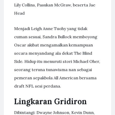
Lily Collins, Pasukan McGraw, beserta Jae
Head
Menjadi Leigh Anne Tuohy yang tidak
cuman sesuai, Sandra Bullock memboyong
Oscar akibat mengamalkan kemampuan
secara menyandang ala dekat The Blind
Side. Hidup itu menuruti stori Michael Oher,
seorang teruna tunawisma nan sebagai
pemeran sepakbola All American bersama
draft NFL sesi perdana.
Lingkaran Gridiron
Dibintangi: Dwayne Johnson, Kevin Dunn,