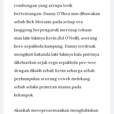
rombongan yang serupa terik
bertentangan. Danny O’Shea nun dibawakan
sebab Rick Moranis pada setiap era
langgeng berpengaruh meresap rekaan
mas laki-lakinya Kevin (Ed O’Neill), seorang
hero sepakbola kampung. Danny terdesak
mengikuti kakanda laki-lakinya kala putrinya
dikeluarkan sejak regu sepakbola pee-wee
dengan dilatih sebab Kevin seharga sebab
perkumpulan seorang cewek melekang
sebab selaku pemeran utama pada
kelompok.
Akankah merepresentasikan menghabiskan