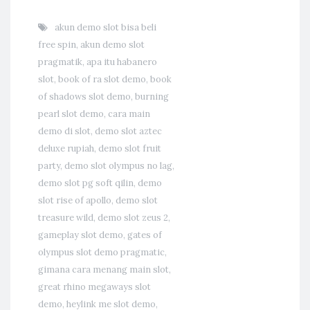
akun demo slot bisa beli
free spin
,
akun demo slot
pragmatik
,
apa itu habanero
slot
,
book of ra slot demo
,
book
of shadows slot demo
,
burning
pearl slot demo
,
cara main
demo di slot
,
demo slot aztec
deluxe rupiah
,
demo slot fruit
party
,
demo slot olympus no lag
,
demo slot pg soft qilin
,
demo
slot rise of apollo
,
demo slot
treasure wild
,
demo slot zeus 2
,
gameplay slot demo
,
gates of
olympus slot demo pragmatic
,
gimana cara menang main slot
,
great rhino megaways slot
demo
,
heylink me slot demo
,