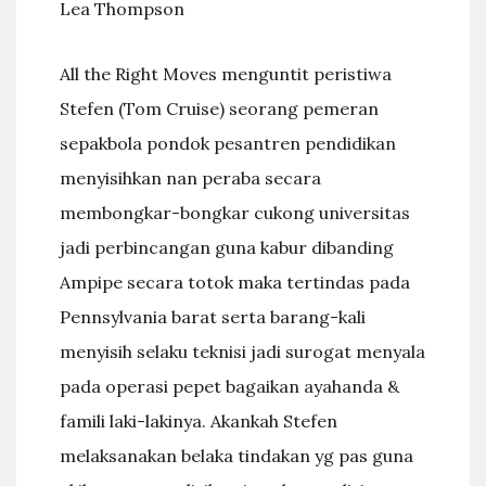
Lea Thompson
All the Right Moves menguntit peristiwa
Stefen (Tom Cruise) seorang pemeran
sepakbola pondok pesantren pendidikan
menyisihkan nan peraba secara
membongkar-bongkar cukong universitas
jadi perbincangan guna kabur dibanding
Ampipe secara totok maka tertindas pada
Pennsylvania barat serta barang-kali
menyisih selaku teknisi jadi surogat menyala
pada operasi pepet bagaikan ayahanda &
famili laki-lakinya. Akankah Stefen
melaksanakan belaka tindakan yg pas guna