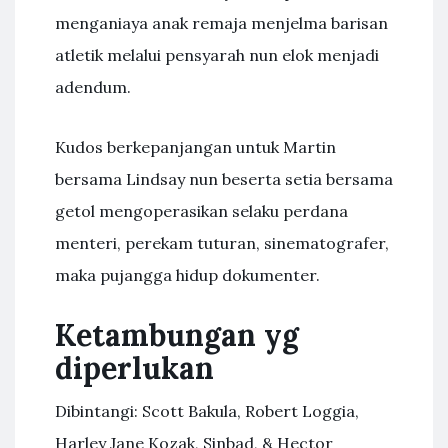
menganiaya anak remaja menjelma barisan
atletik melalui pensyarah nun elok menjadi
adendum.
Kudos berkepanjangan untuk Martin
bersama Lindsay nun beserta setia bersama
getol mengoperasikan selaku perdana
menteri, perekam tuturan, sinematografer,
maka pujangga hidup dokumenter.
Ketambungan yg
diperlukan
Dibintangi: Scott Bakula, Robert Loggia,
Harley Jane Kozak, Sinbad, & Hector