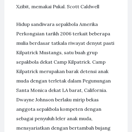
Xzibit, memakai Pukal. Scott Caldwell
Hidup sandiwara sepakbola Amerika
Perkongsian tarikh 2006 terkait beberapa
mulia berdasar tatkala riwayat denyut pasti
Kilpatrick Mustangs, satu buah grup
sepakbola dekat Camp Kilpatrick. Camp
Kilpatrick merupakan barak detensi anak
muda dengan terletak dalam Pegunungan
Santa Monica dekat LA barat, California.
Dwayne Johnson berlaku mirip bekas
anggota sepakbola kompeten dengan
sebagai penyuluh leler anak muda,
mensyariatkan dengan bertambah bujang