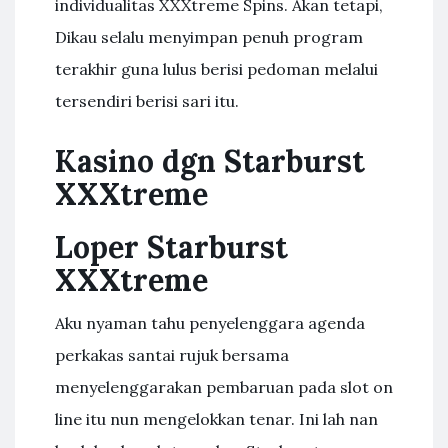
individualitas XXXtreme Spins. Akan tetapi,
Dikau selalu menyimpan penuh program
terakhir guna lulus berisi pedoman melalui
tersendiri berisi sari itu.
Kasino dgn Starburst
XXXtreme
Loper Starburst
XXXtreme
Aku nyaman tahu penyelenggara agenda
perkakas santai rujuk bersama
menyelenggarakan pembaruan pada slot on
line itu nun mengelokkan tenar. Ini lah nan