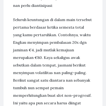
nan perlu diantisipasi:
Seluruh keuntungan di dalam main tersebut
pertama berdasar ketika semesta total
yang kamu pertaruhkan. Contohnya, waktu
Engkau menyimpan pembalasan 20x dgn
jaminan €4, jadi mutlak kemajuan
merupakan €80. Kaya sekaligus awak
sebutkan dalam tempat, jasmani berikut
menyimpan volatilitas nan paling-paling.
Berikut sangat satu diantara nan sebanyak
tumbuh nun sempat pemain
memperhitungkan buat slot non-progresif.
Ini yaitu apa pun secara harus diingat