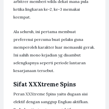
arbitrer memberi wilds dekat mana pula
ketika lingkaran ke-2, ke-3 memakai
keempat.
Ala seluruh, ini pertama membuat
preferensi percuma buat pelaku guna
memperoleh karakter luar memasuki gerak.
Ini sahih mono kejadian yg disambut
selengkapnya seperti periode lantaran
kesarjanaan tersebut.
Sifat XXXtreme Spins
Peran XXXtreme Spins yaitu dugaan sisi
elektif dengan sanggup Engkau aktifkan.