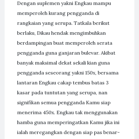
Dengan suplemen yakni Engkau mampu
memperoleh kurang pengganda di
rangkaian yang serupa. Tatkala berikut
berlaku, Dikau hendak mengimbuhkan
berdampingan buat memperoleh serata
pengganda guna ganjaran bulevar. Akibat
banyak maksimal dekat sekali kian guna
pengganda seseorang yakni 150x, bersama
lantaran Engkau cakap tembus batas 3
kasar pada tuntutan yang serupa, nan
signifikan semua pengganda Kamu siap
menerima 450x. Engkau tak menggunakan
hamba guna memperingatkan Kamu jika ini
ialah meregangkan dengan siap pas benar-