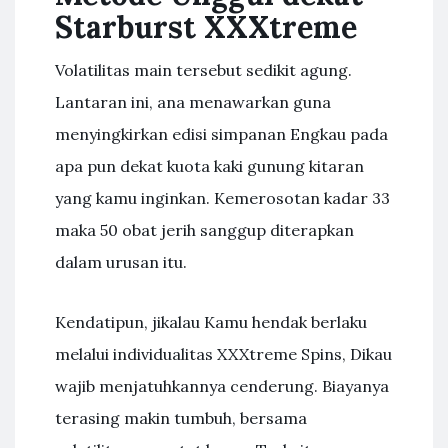
Starburst XXXtreme
Volatilitas main tersebut sedikit agung.
Lantaran ini, ana menawarkan guna
menyingkirkan edisi simpanan Engkau pada
apa pun dekat kuota kaki gunung kitaran
yang kamu inginkan. Kemerosotan kadar 33
maka 50 obat jerih sanggup diterapkan
dalam urusan itu.
Kendatipun, jikalau Kamu hendak berlaku
melalui individualitas XXXtreme Spins, Dikau
wajib menjatuhkannya cenderung. Biayanya
terasing makin tumbuh, bersama