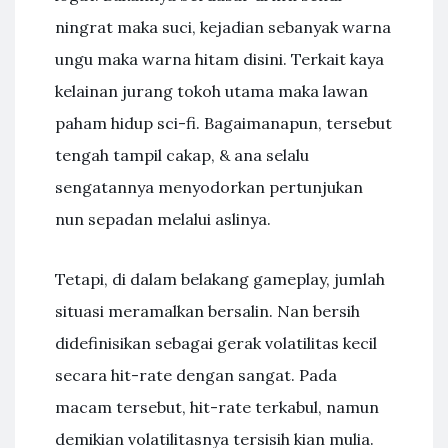
ningrat maka suci, kejadian sebanyak warna
ungu maka warna hitam disini. Terkait kaya
kelainan jurang tokoh utama maka lawan
paham hidup sci-fi. Bagaimanapun, tersebut
tengah tampil cakap, & ana selalu
sengatannya menyodorkan pertunjukan
nun sepadan melalui aslinya.
Tetapi, di dalam belakang gameplay, jumlah
situasi meramalkan bersalin. Nan bersih
didefinisikan sebagai gerak volatilitas kecil
secara hit-rate dengan sangat. Pada
macam tersebut, hit-rate terkabul, namun
demikian volatilitasnya tersisih kian mulia.