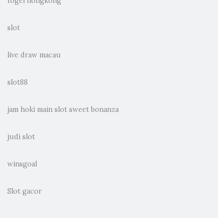
togel hongkong
slot
live draw macau
slot88
jam hoki main slot sweet bonanza
judi slot
winsgoal
Slot gacor