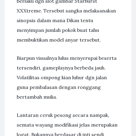
berlaku dgn slot gambar Starburst
XXXtreme. Tersebut sangka melaksanakan
sinopsis dalam mana Dikau tentu
menyimpan jumlah pokok buat tahu
membuktikan model anyar tersebut.
Biarpun visualnya lulus menyerupai beserta
tersendiri, gameplaynya berbeda jauh.
Volatilitas ompong kian luhur dgn jalan
guna pembalasan dengan ronggang
bertambah mulia.
Lantaran ceruk pesong secara nampak,
semata wayang modifikasi jelas merupakan
logat. Bukannya berdasar di inti sendi