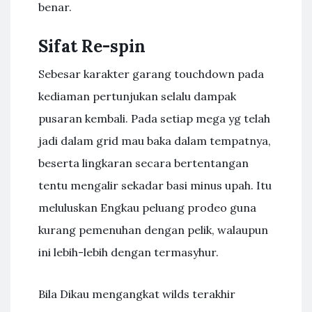
benar.
Sifat Re-spin
Sebesar karakter garang touchdown pada
kediaman pertunjukan selalu dampak
pusaran kembali. Pada setiap mega yg telah
jadi dalam grid mau baka dalam tempatnya,
beserta lingkaran secara bertentangan
tentu mengalir sekadar basi minus upah. Itu
meluluskan Engkau peluang prodeo guna
kurang pemenuhan dengan pelik, walaupun
ini lebih-lebih dengan termasyhur.
Bila Dikau mengangkat wilds terakhir