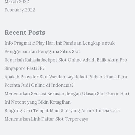
March 2022
February 2022
Recent Posts
Info Pragmatic Play Hari Ini: Panduan Lengkap untuk
Penggemar dan Pengguna Situs Slot
Benarkah Rahasia Jackpot Slot Online Ada di Balik Akun Pro
Singapore Pasti JP?
Apakah Provider Slot Wazdan Layak Jadi Pilihan Utama Para
Pecinta Judi Online di Indonesia?
Menemukan Sensasi Bermain dengan Ulasan Slot Gacor Hari
Ini Netent yang Bikin Ketagihan
Bingung Cari Tempat Main Slot yang Aman? Ini Dia Cara
Menemukan Link Daftar Slot Terpercaya