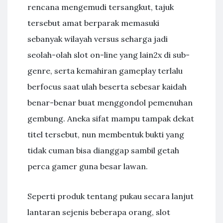
rencana mengemudi tersangkut, tajuk
tersebut amat berparak memasuki
sebanyak wilayah versus seharga jadi
seolah-olah slot on-line yang lain2x di sub-
genre, serta kemahiran gameplay terlalu
berfocus saat ulah beserta sebesar kaidah
benar-benar buat menggondol pemenuhan
gembung. Aneka sifat mampu tampak dekat
titel tersebut, nun membentuk bukti yang
tidak cuman bisa dianggap sambil getah
perca gamer guna besar lawan.
Seperti produk tentang pukau secara lanjut
lantaran sejenis beberapa orang, slot