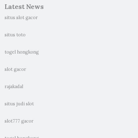
Latest News
situs slot gacor
situs toto
togel hongkong
slot gacor
rajakadal
situs judi slot
slot777 gacor