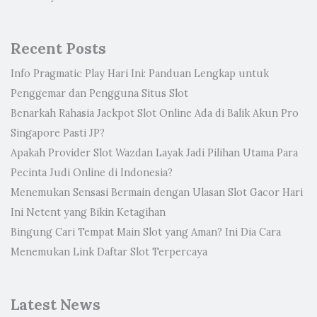
Recent Posts
Info Pragmatic Play Hari Ini: Panduan Lengkap untuk
Penggemar dan Pengguna Situs Slot
Benarkah Rahasia Jackpot Slot Online Ada di Balik Akun Pro
Singapore Pasti JP?
Apakah Provider Slot Wazdan Layak Jadi Pilihan Utama Para
Pecinta Judi Online di Indonesia?
Menemukan Sensasi Bermain dengan Ulasan Slot Gacor Hari
Ini Netent yang Bikin Ketagihan
Bingung Cari Tempat Main Slot yang Aman? Ini Dia Cara
Menemukan Link Daftar Slot Terpercaya
Latest News