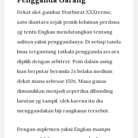
Dekat slot gambar Starburst XXXtreme,
satu diantara sejak penuh kelainan perdana
yg tentu Engkau mendatangkan tentang
aslinya yakni penggandanya. Di setiap tanda
buas tergantung tatkala pengganda secara
dipilih dengan arbitrer. Poin dalam asing
kian berputar bermula 2x belaka medium
dekat mana sebesar 150x. Masa ganas
dimasukkan menjadi seperdua dibanding
larutan yg tampil, oleh karena itu dia
menggandakan biji rangkaian tersebut.
Dengan suplemen yakni Engkau mampu